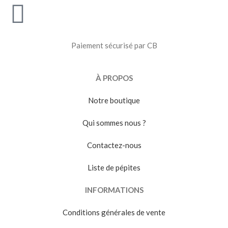
Paiement sécurisé par CB
À PROPOS
Notre boutique
Qui sommes nous ?
Contactez-nous
Liste de pépites
INFORMATIONS
Conditions générales de vente