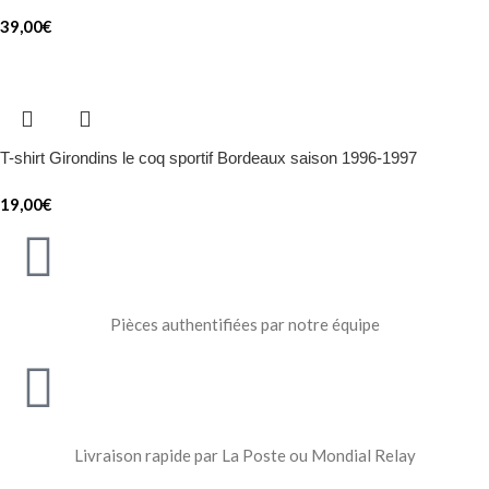
39,00
€
T-shirt Girondins le coq sportif Bordeaux saison 1996-1997
19,00
€
Pièces authentifiées par notre équipe
Livraison rapide par La Poste ou Mondial Relay