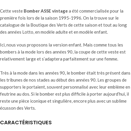
Cette veste
Bomber ASSE vintage
a été commercialisée pour la
première fois lors de la saison 1995-1996. On la trouve sur le
catalogue de la Boutique des Verts de cette saison et tout au long
des années Lotto, en modèle adulte et en modèle enfant.
Ici, nous vous proposons la version enfant. Mais comme tous les
bombers à la mode lors des années 90, la coupe de cette veste est
relativement large et s’adaptera parfaitement sur une femme.
Très à la mode dans les années 90, le bomber était très présent dans
les tribunes de nos stades au début des années 90. Les groupes de
supporters le portaient, souvent personnalisé avec leur emblème en
feutrine au dos. Si le bomber est plus difficile à porter aujourd’hui, il
reste une pièce iconique et singulière, encore plus avec un sublime
écusson des Verts.
CARACTÉRISTIQUES