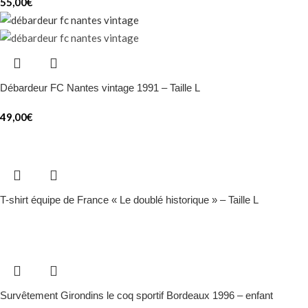
55,00
€
Débardeur FC Nantes vintage 1991 – Taille L
49,00
€
T-shirt équipe de France « Le doublé historique » – Taille L
Survêtement Girondins le coq sportif Bordeaux 1996 – enfant