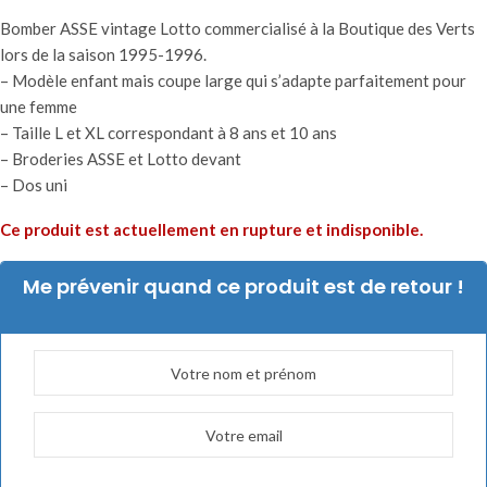
Bomber ASSE vintage Lotto commercialisé à la Boutique des Verts
lors de la saison 1995-1996.
– Modèle enfant mais coupe large qui s’adapte parfaitement pour
une femme
– Taille L et XL correspondant à 8 ans et 10 ans
– Broderies ASSE et Lotto devant
– Dos uni
Ce produit est actuellement en rupture et indisponible.
Me prévenir quand ce produit est de retour !