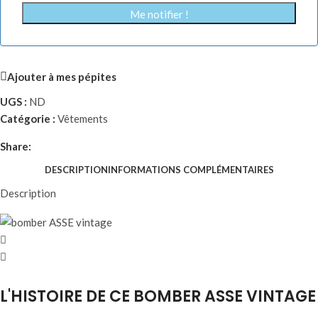
Me notifier !
Ajouter à mes pépites
UGS :
ND
Catégorie :
Vêtements
Share:
DESCRIPTION
INFORMATIONS COMPLÉMENTAIRES
Description
L'HISTOIRE DE CE BOMBER ASSE VINTAGE