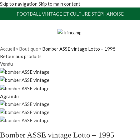
Skip to navigation
Skip to main content
FOOTBALL VINTAGE ET CULTURE STÉPHANOISE
Accueil
»
Boutique
»
Bomber ASSE vintage Lotto – 1995
Retour aux produits
Vendu
Agrandir
Bomber ASSE vintage Lotto – 1995