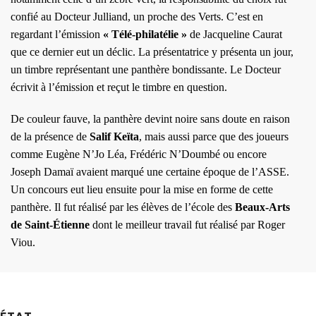
confié au Docteur Julliand, un proche des Verts. C’est en
regardant l’émission
« Télé-philatélie »
de Jacqueline Caurat
que ce dernier eut un déclic. La présentatrice y présenta un jour,
un timbre représentant une panthère bondissante. Le Docteur
écrivit à l’émission et reçut le timbre en question.
De couleur fauve, la panthère devint noire sans doute en raison
de la présence de
Salif Keïta
, mais aussi parce que des joueurs
comme Eugène N’Jo Léa, Frédéric N’Doumbé ou encore
Joseph Damaï avaient marqué une certaine époque de l’ASSE.
Un concours eut lieu ensuite pour la mise en forme de cette
panthère. Il fut réalisé par les élèves de l’école des
Beaux-Arts
de Saint-Étienne
dont le meilleur travail fut réalisé par Roger
Viou.