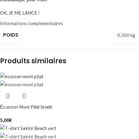
OK, JE ME LANCE !
Informations complémentaires
POIDS
0,500 kg
Produits similaires
Écusson Mont Pilat brodé
5,00
€