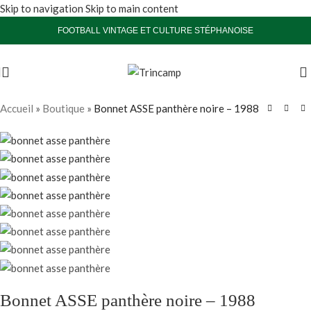
Skip to navigation
Skip to main content
FOOTBALL VINTAGE ET CULTURE STÉPHANOISE
Vendu
Accueil
»
Boutique
»
Bonnet ASSE panthère noire – 1988
Bonnet ASSE panthère noire – 1988