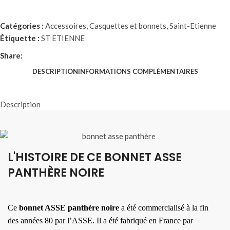
Catégories :
Accessoires
,
Casquettes et bonnets
,
Saint-Etienne
Étiquette :
ST ETIENNE
Share:
DESCRIPTION
INFORMATIONS COMPLÉMENTAIRES
Description
L'HISTOIRE DE CE BONNET ASSE
PANTHÈRE NOIRE
Ce
bonnet ASSE panthère noire
a été commercialisé à la fin
des années 80 par l’ASSE. Il a été fabriqué en France par