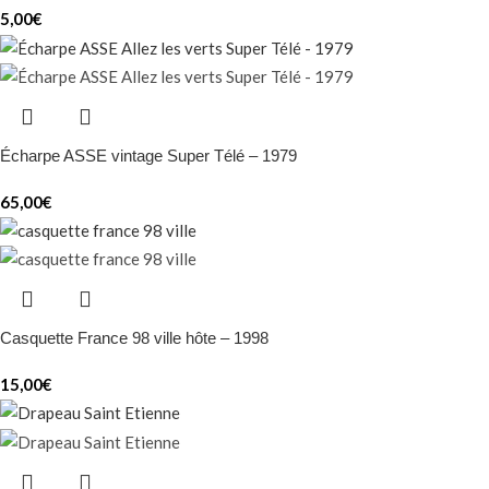
5,00
€
Écharpe ASSE vintage Super Télé – 1979
65,00
€
Casquette France 98 ville hôte – 1998
15,00
€