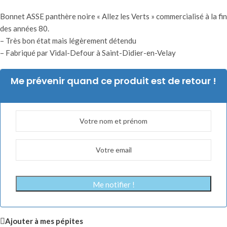
Bonnet ASSE panthère noire « Allez les Verts » commercialisé à la fin
des années 80.
– Très bon état mais légèrement détendu
– Fabriqué par Vidal-Defour à Saint-Didier-en-Velay
Me prévenir quand ce produit est de retour !
Me notifier !
Ajouter à mes pépites