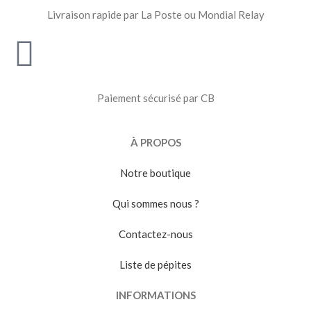
Livraison rapide par La Poste ou Mondial Relay
Paiement sécurisé par CB
À PROPOS
Notre boutique
Qui sommes nous ?
Contactez-nous
Liste de pépites
INFORMATIONS