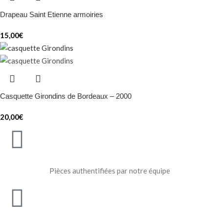
Drapeau Saint Etienne armoiries
15,00
€
Casquette Girondins de Bordeaux – 2000
20,00
€
Pièces authentifiées par notre équipe