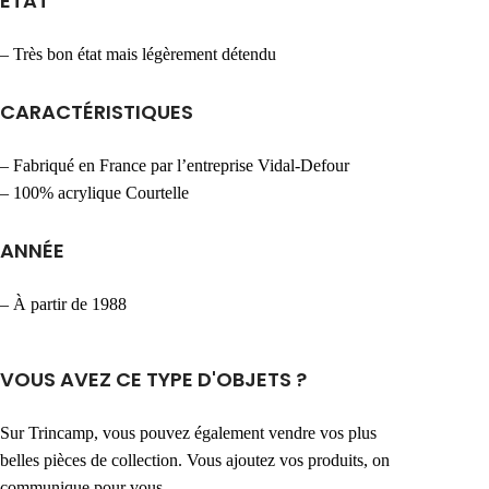
ÉTAT
– Très bon état mais légèrement détendu
CARACTÉRISTIQUES
– Fabriqué en France par l’entreprise Vidal-Defour
– 100% acrylique Courtelle
ANNÉE
– À partir de 1988
VOUS AVEZ CE TYPE D'OBJETS ?
Sur Trincamp, vous pouvez également vendre vos plus
belles pièces de collection. Vous ajoutez vos produits, on
communique pour vous.