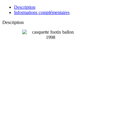
Description
Informations complémentaires
Description