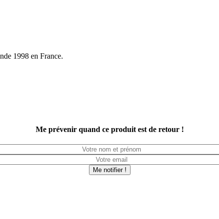
onde 1998 en France.
Me prévenir quand ce produit est de retour !
Me notifier !