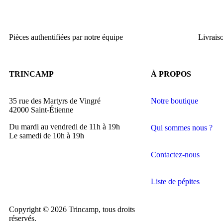
Pièces authentifiées par notre équipe
Livrais
TRINCAMP
À PROPOS
35 rue des Martyrs de Vingré
Notre boutique
42000 Saint-Étienne
Du mardi au vendredi de 11h à 19h
Qui sommes nous ?
Le samedi de 10h à 19h
Contactez-nous
Liste de pépites
Copyright © 2026 Trincamp, tous droits
réservés.