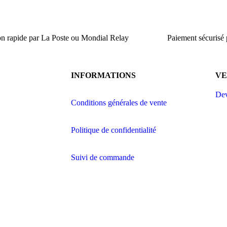
on rapide par La Poste ou Mondial Relay
Paiement sécurisé
INFORMATIONS
V
Dev
Conditions générales de vente
Politique de confidentialité
Suivi de commande