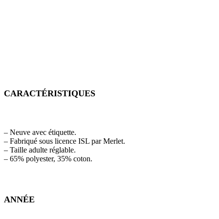
CARACTÉRISTIQUES
– Neuve avec étiquette.
– Fabriqué sous licence ISL par Merlet.
– Taille adulte réglable.
– 65% polyester, 35% coton.
ANNÉE