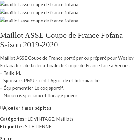
Maillot ASSE Coupe de France Fofana –
Saison 2019-2020
Maillot ASSE Coupe de France porté par ou préparé pour Wesley
Fofana lors de la demi-finale de Coupe de France face à Rennes.
– Taille M.
– Sponsors PMU, Crédit Agricole et Intermarché.
– Équipementier Le coq sportif.
– Numéros spéciaux et flocage joueur.
Ajouter à mes pépites
Catégories :
LE VINTAGE
,
Maillots
Étiquette :
ST ETIENNE
Share: