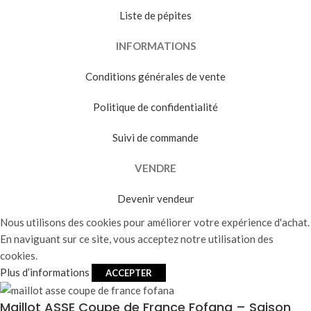
Liste de pépites
INFORMATIONS
Conditions générales de vente
Politique de confidentialité
Suivi de commande
VENDRE
Devenir vendeur
Nous utilisons des cookies pour améliorer votre expérience d'achat.
En naviguant sur ce site, vous acceptez notre utilisation des
cookies.
Plus d’informations
ACCEPTER
Maillot ASSE Coupe de France Fofana – Saison