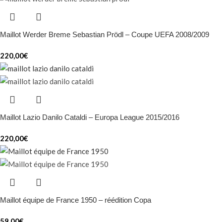
Maillot Werder Breme Sebastian Prödl – Coupe UEFA 2008/2009
220,00
€
Maillot Lazio Danilo Cataldi – Europa League 2015/2016
220,00
€
Maillot équipe de France 1950 – réédition Copa
59,00
€