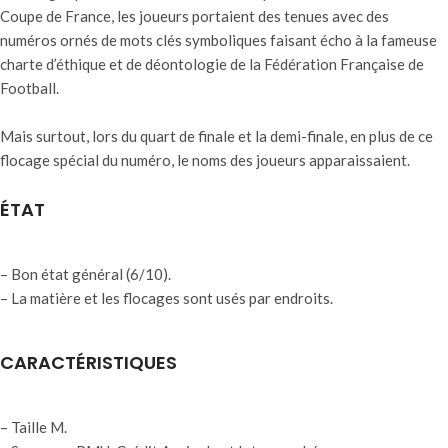
Coupe de France, les joueurs portaient des tenues avec des
numéros ornés de mots clés symboliques faisant écho à la fameuse
charte d’éthique et de déontologie de la Fédération Française de
Football.
Mais surtout, lors du quart de finale et la demi-finale, en plus de ce
flocage spécial du numéro, le noms des joueurs apparaissaient.
ÉTAT
– Bon état général (6/10).
– La matière et les flocages sont usés par endroits.
CARACTÉRISTIQUES
– Taille M.