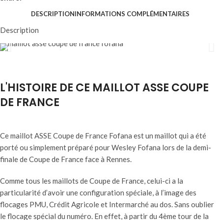
DESCRIPTION
INFORMATIONS COMPLÉMENTAIRES
Description
L'HISTOIRE DE CE MAILLOT ASSE COUPE
DE FRANCE
Ce maillot ASSE Coupe de France Fofana est un maillot qui a été
porté ou simplement préparé pour Wesley Fofana lors de la demi-
finale de Coupe de France face à Rennes.
Comme tous les maillots de Coupe de France, celui-ci a la
particularité d’avoir une configuration spéciale, à l’image des
flocages PMU, Crédit Agricole et Intermarché au dos. Sans oublier
le flocage spécial du numéro. En effet, à partir du 4ème tour de la