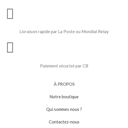
Livraison rapide par La Poste ou Mondial Relay
Paiement sécurisé par CB
À PROPOS
Notre boutique
Qui sommes nous ?
Contactez-nous