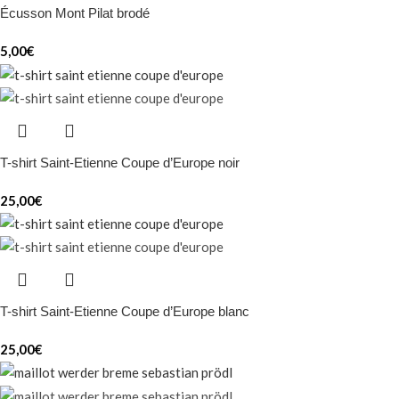
Écusson Mont Pilat brodé
5,00
€
T-shirt Saint-Etienne Coupe d’Europe noir
25,00
€
T-shirt Saint-Etienne Coupe d’Europe blanc
25,00
€