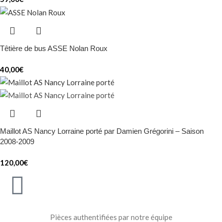
Têtière de bus ASSE Nolan Roux
40,00
€
Maillot AS Nancy Lorraine porté par Damien Grégorini – Saison
2008-2009
120,00
€
Pièces authentifiées par notre équipe