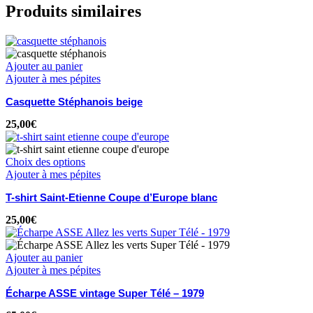
Produits similaires
Ajouter au panier
Ajouter à mes pépites
Casquette Stéphanois beige
25,00
€
Choix des options
Ajouter à mes pépites
T-shirt Saint-Etienne Coupe d’Europe blanc
25,00
€
Ajouter au panier
Ajouter à mes pépites
Écharpe ASSE vintage Super Télé – 1979