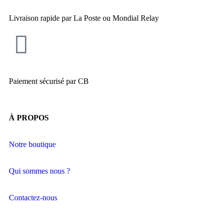
Livraison rapide par La Poste ou Mondial Relay
Paiement sécurisé par CB
À PROPOS
Notre boutique
Qui sommes nous ?
Contactez-nous