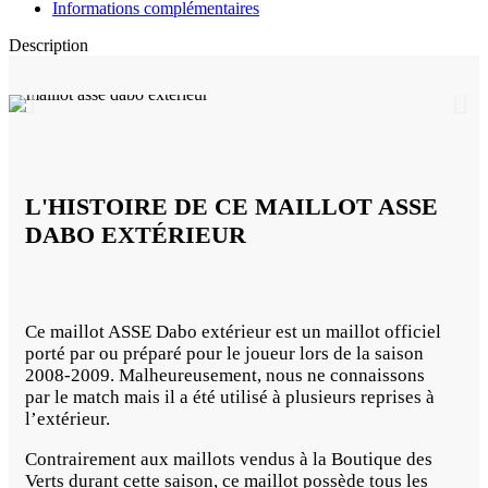
Informations complémentaires
Description
L'HISTOIRE DE CE MAILLOT ASSE
DABO EXTÉRIEUR
Ce maillot ASSE Dabo extérieur est un maillot officiel
porté par ou préparé pour le joueur lors de la saison
2008-2009. Malheureusement, nous ne connaissons
par le match mais il a été utilisé à plusieurs reprises à
l’extérieur.
Contrairement aux maillots vendus à la Boutique des
Verts durant cette saison, ce maillot possède tous les