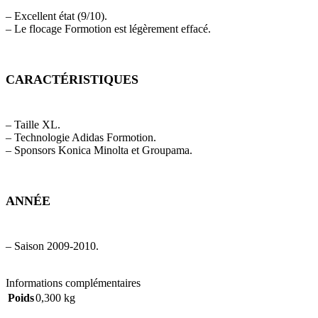
– Excellent état (9/10).
– Le flocage Formotion est légèrement effacé.
CARACTÉRISTIQUES
– Taille XL.
– Technologie Adidas Formotion.
– Sponsors Konica Minolta et Groupama.
ANNÉE
– Saison 2009-2010.
Informations complémentaires
Poids
0,300 kg