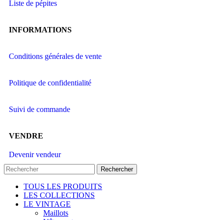
Liste de pépites
INFORMATIONS
Conditions générales de vente
Politique de confidentialité
Suivi de commande
VENDRE
Devenir vendeur
Rechercher
TOUS LES PRODUITS
LES COLLECTIONS
LE VINTAGE
Maillots