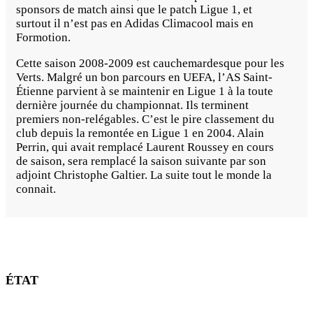
sponsors de match ainsi que le patch Ligue 1, et
surtout il n’est pas en Adidas Climacool mais en
Formotion.
Cette saison 2008-2009 est cauchemardesque pour les
Verts. Malgré un bon parcours en UEFA, l’AS Saint-
Étienne parvient à se maintenir en Ligue 1 à la toute
dernière journée du championnat. Ils terminent
premiers non-relégables. C’est le pire classement du
club depuis la remontée en Ligue 1 en 2004. Alain
Perrin, qui avait remplacé Laurent Roussey en cours
de saison, sera remplacé la saison suivante par son
adjoint Christophe Galtier. La suite tout le monde la
connait.
ÉTAT