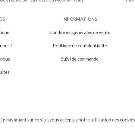
OS
INFORMATIONS
tique
Conditions générales de vente
nous ?
Politique de confidentialité
-nous
Suivi de commande
pites
En naviguant sur ce site, vous acceptez notre utilisation des cookies