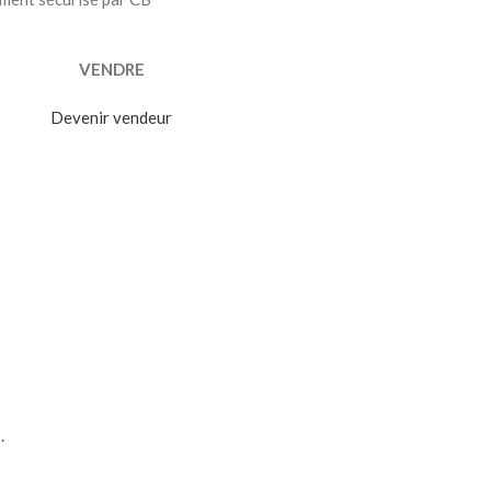
VENDRE
Devenir vendeur
.