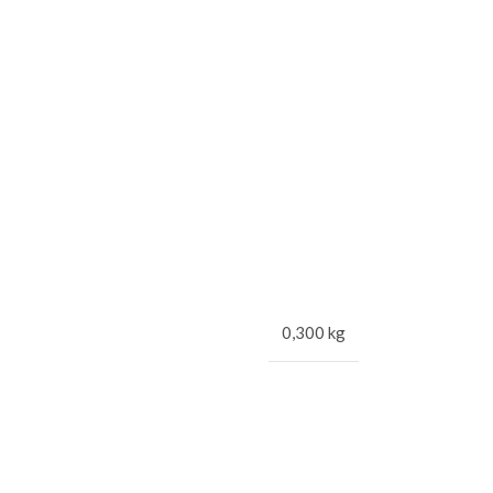
0,300 kg