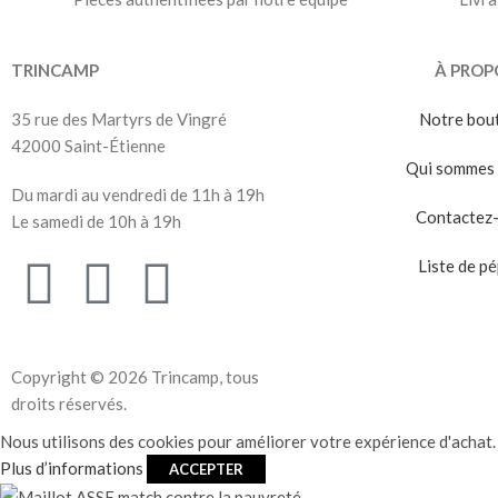
TRINCAMP
À PROP
35 rue des Martyrs de Vingré
Notre bou
42000 Saint-Étienne
Qui sommes 
Du mardi au vendredi de 11h à 19h
Contactez
Le samedi de 10h à 19h
Liste de pé
Copyright © 2026 Trincamp, tous
droits réservés.
Nous utilisons des cookies pour améliorer votre expérience d'achat. 
Plus d’informations
ACCEPTER