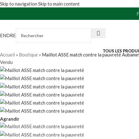
Skip to navigation
Skip to main content
VENDRE
TOUS LES PRODU
Accueil
»
Boutique
»
Maillot ASSE match contre la pauvreté Aubam
Vendu
Agrandir