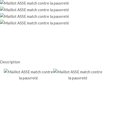
Description