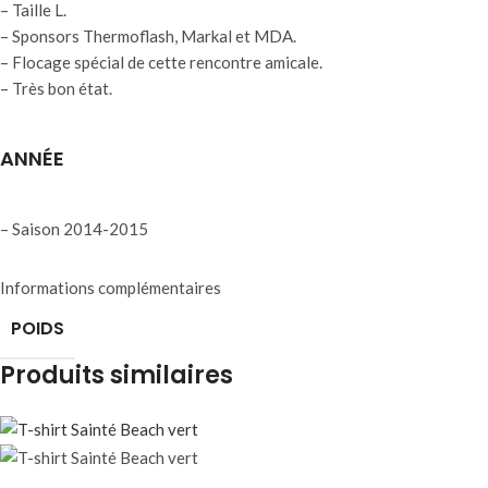
– Taille L.
– Sponsors Thermoflash, Markal et MDA.
– Flocage spécial de cette rencontre amicale.
– Très bon état.
ANNÉE
– Saison 2014-2015
Informations complémentaires
POIDS
Produits similaires