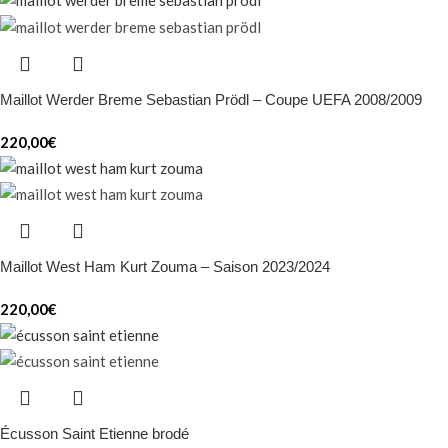
Maillot Werder Breme Sebastian Prödl – Coupe UEFA 2008/2009
220,00
€
Maillot West Ham Kurt Zouma – Saison 2023/2024
220,00
€
Écusson Saint Etienne brodé