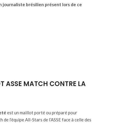
 journaliste brésilien présent lors de ce
LOT ASSE MATCH CONTRE LA
reté
est un maillot porté ou préparé pour
de l’équipe All-Stars de l’ASSE face à celle des