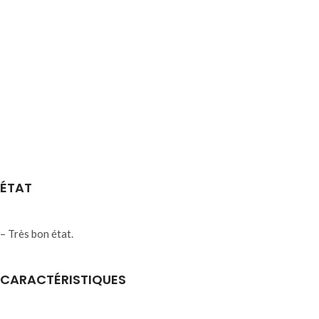
ÉTAT
– Très bon état.
CARACTÉRISTIQUES