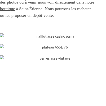
des photos ou à venir nous voir directement dans
notre
boutique
à Saint-Étienne. Nous pourrons les racheter
ou les proposer en dépôt-vente.