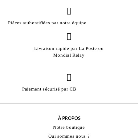
Pièces authentifiées par notre équipe
Livraison rapide par La Poste ou
Mondial Relay
Paiement sécurisé par CB
À PROPOS
Notre boutique
Qui sommes nous ?