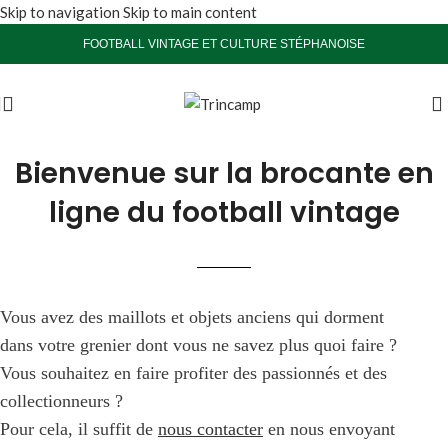
Skip to navigation
Skip to main content
FOOTBALL VINTAGE ET CULTURE STÉPHANOISE
Bienvenue sur la brocante en
ligne du football vintage
Vous avez des maillots et objets anciens qui dorment
dans votre grenier dont vous ne savez plus quoi faire ?
Vous souhaitez en faire profiter des passionnés et des
collectionneurs ?
Pour cela, il suffit de
nous contacter
en nous envoyant