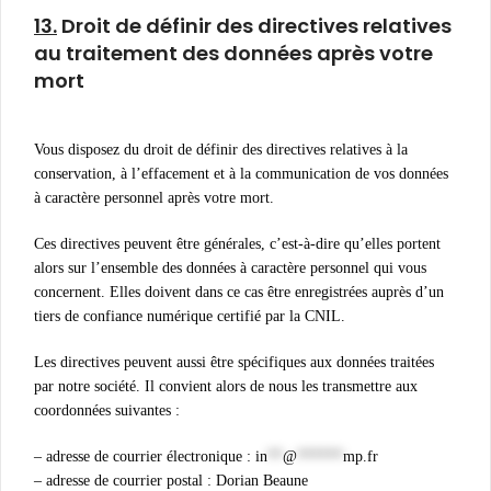
13.
Droit de définir des directives relatives
au traitement des données après votre
mort
Vous disposez du droit de définir des directives relatives à la
conservation, à l’effacement et à la communication de vos données
à caractère personnel après votre mort.
Ces directives peuvent être générales, c’est-à-dire qu’elles portent
alors sur l’ensemble des données à caractère personnel qui vous
concernent. Elles doivent dans ce cas être enregistrées auprès d’un
tiers de confiance numérique certifié par la CNIL.
Les directives peuvent aussi être spécifiques aux données traitées
par notre société. Il convient alors de nous les transmettre aux
coordonnées suivantes :
– adresse de courrier électronique :
in
**
@
******
mp.fr
– adresse de courrier postal : Dorian Beaune