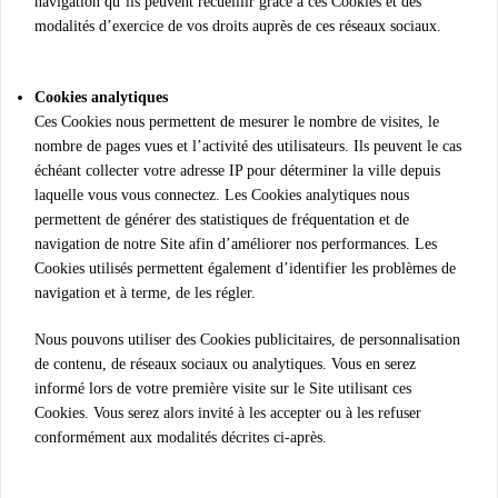
navigation qu’ils peuvent recueillir grâce à ces Cookies et des
modalités d’exercice de vos droits auprès de ces réseaux sociaux.
Cookies analytiques
Ces Cookies nous permettent de mesurer le nombre de visites, le
nombre de pages vues et l’activité des utilisateurs. Ils peuvent le cas
échéant collecter votre adresse IP pour déterminer la ville depuis
laquelle vous vous connectez. Les Cookies analytiques nous
permettent de générer des statistiques de fréquentation et de
navigation de notre Site afin d’améliorer nos performances. Les
Cookies utilisés permettent également d’identifier les problèmes de
navigation et à terme, de les régler.
Nous pouvons utiliser des Cookies publicitaires, de personnalisation
de contenu, de réseaux sociaux ou analytiques. Vous en serez
informé lors de votre première visite sur le Site utilisant ces
Cookies. Vous serez alors invité à les accepter ou à les refuser
conformément aux modalités décrites ci-après.