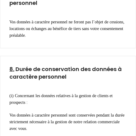
personnel
Vos données à caractère personnel ne feront pas l’objet de cessions,
locations ou échanges au bénéfice de tiers sans votre consentement
préalable.
8.
Durée de conservation des données à
caractère personnel
(i) Concernant les données relatives à la gestion de clients et
prospects :
Vos données à caractère personnel sont conservées pendant la durée
strictement nécessaire à la gestion de notre relation commerciale
avec vous.