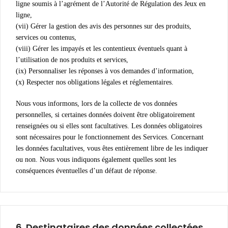
ligne soumis à l’agrément de l’Autorité de Régulation des Jeux en
ligne,
(vii) Gérer la gestion des avis des personnes sur des produits,
services ou contenus,
(viii) Gérer les impayés et les contentieux éventuels quant à
l’utilisation de nos produits et services,
(ix) Personnaliser les réponses à vos demandes d’information,
(x) Respecter nos obligations légales et réglementaires.
Nous vous informons, lors de la collecte de vos données
personnelles, si certaines données doivent être obligatoirement
renseignées ou si elles sont facultatives. Les données obligatoires
sont nécessaires pour le fonctionnement des Services. Concernant
les données facultatives, vous êtes entièrement libre de les indiquer
ou non. Nous vous indiquons également quelles sont les
conséquences éventuelles d’un défaut de réponse.
6.
Destinataires des données collectées