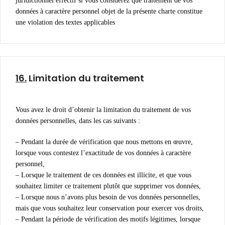
juridictionnel effectif si vous considérez que traitement de vos
données à caractère personnel objet de la présente charte constitue
une violation des textes applicables
16.
Limitation du traitement
Vous avez le droit d’obtenir la limitation du traitement de vos
données personnelles, dans les cas suivants :
– Pendant la durée de vérification que nous mettons en œuvre,
lorsque vous contestez l’exactitude de vos données à caractère
personnel,
– Lorsque le traitement de ces données est illicite, et que vous
souhaitez limiter ce traitement plutôt que supprimer vos données,
– Lorsque nous n’avons plus besoin de vos données personnelles,
mais que vous souhaitez leur conservation pour exercer vos droits,
– Pendant la période de vérification des motifs légitimes, lorsque