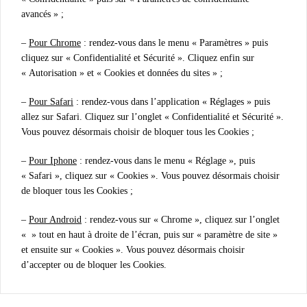
avancés » ;
–
Pour Chrome
: rendez-vous dans le menu « Paramètres » puis
cliquez sur « Confidentialité et Sécurité ». Cliquez enfin sur
« Autorisation » et « Cookies et données du sites » ;
–
Pour Safari
: rendez-vous dans l’application « Réglages » puis
allez sur Safari. Cliquez sur l’onglet « Confidentialité et Sécurité ».
Vous pouvez désormais choisir de bloquer tous les Cookies ;
–
Pour Iphone
: rendez-vous dans le menu « Réglage », puis
« Safari », cliquez sur « Cookies ». Vous pouvez désormais choisir
de bloquer tous les Cookies ;
–
Pour Android
: rendez-vous sur « Chrome », cliquez sur l’onglet
« » tout en haut à droite de l’écran, puis sur « paramètre de site »
et ensuite sur « Cookies ». Vous pouvez désormais choisir
d’accepter ou de bloquer les Cookies.