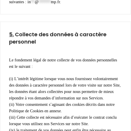
suivantes :
in
**
@
******
mp.fr
.
5.
Collecte des données à caractère
personnel
Le fondement légal de notre collecte de vos données personnelles
est le suivant :
(i) L’intérêt légitime lorsque vous nous fournissez volontairement
des données à caractère personnel lors de votre visite sur notre Site,
les données étant alors collectées pour nous permettre de mieux
répondre à vos demandes d’information sur nos Services.
(ii) Votre consentement s’agissant des cookies décrits dans notre
Politique de Cookies en annexe.
(iii) Cette collecte est nécessaire afin d’exécuter le contrat conclu
lorsque vous utilisez nos Services sur notre Site.
(iv) le traitement de vos données peut enfin être nécessaire au