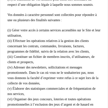
respect d’une obligation légale à laquelle nous sommes soumis.
Vos données à caractère personnel sont collectées pour répondre à
une ou plusieurs des finalités suivantes :
(i) Gérer votre accès à certains services accessibles sur le Site et leur
utilisation,
(ii) Effectuer les opérations relatives à la gestion des clients
concernant les contrats, commandes, livraisons, factures,
programmes de fidélité, suivis de la relation avec les clients,
(iii) Constituer un fichier de membres inscrits, d’utilisateurs, de
clients et prospects,
(iv) Adresser des newsletters, sollicitations et messages
promotionnels. Dans le cas où vous ne le souhaiteriez pas, nous
vous donnons la faculté d’exprimer votre refus à ce sujet lors de la
collecte de vos données,
(v) Élaborer des statistiques commerciales et de fréquentation de
nos services,
(vi) Organiser des jeux concours, loteries et toutes opérations
promotionnelles à l’exclusion des jeux d’argent et de hasard en