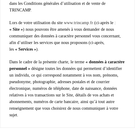
dans les Conditions générales d’utilisation et de vente de
TRINCAMP.
Lors de votre utilisation du site
www.trincamp.fr
(ci-après le :
« Site »
) nous pouvons être amenés à vous demander de nous
communiquer des données à caractère personnel vous concernant,
afin d’utiliser les services que nous proposons (ci-après,
les
« Services »
).
Dans le cadre de la présente charte, le terme
« données à caractère
personnel »
désigne toutes les données qui permettent d’identifier
un individu, ce qui correspond notamment à vos nom, prénoms,
pseudonyme, photographie, adresses postales et de courrier
électronique, numéros de téléphone, date de naissance, données
relatives à vos transactions sur le Site, détails de vos achats et
abonnements, numéros de carte bancaire, ainsi qu’à tout autre
renseignement que vous choisirez de nous communiquer à votre
sujet.