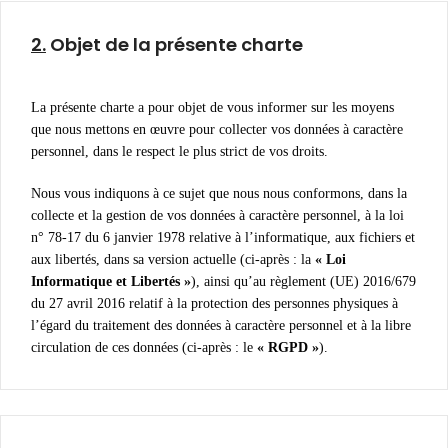
2.
Objet de la présente charte
La présente charte a pour objet de vous informer sur les moyens
que nous mettons en œuvre pour collecter vos données à caractère
personnel, dans le respect le plus strict de vos droits.
Nous vous indiquons à ce sujet que nous nous conformons, dans la
collecte et la gestion de vos données à caractère personnel, à la loi
n° 78-17 du 6 janvier 1978 relative à l’informatique, aux fichiers et
aux libertés, dans sa version actuelle (ci-après : la
« Loi
Informatique et Libertés »
), ainsi qu’au règlement (UE) 2016/679
du 27 avril 2016 relatif à la protection des personnes physiques à
l’égard du traitement des données à caractère personnel et à la libre
circulation de ces données (ci-après : le
« RGPD »
).