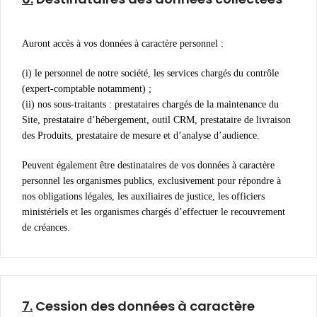
Auront accès à vos données à caractère personnel :
(i) le personnel de notre société, les services chargés du contrôle
(expert-comptable notamment) ;
(ii) nos sous-traitants : prestataires chargés de la maintenance du
Site, prestataire d’hébergement, outil CRM, prestataire de livraison
des Produits, prestataire de mesure et d’analyse d’audience.
Peuvent également être destinataires de vos données à caractère
personnel les organismes publics, exclusivement pour répondre à
nos obligations légales, les auxiliaires de justice, les officiers
ministériels et les organismes chargés d’effectuer le recouvrement
de créances.
7.
Cession des données à caractère