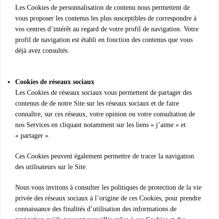
Les Cookies de personnalisation de contenu nous permettent de
vous proposer les contenus les plus susceptibles de correspondre à
vos centres d’intérêt au regard de votre profil de navigation. Votre
profil de navigation est établi en fonction des contenus que vous
déjà avez consultés.
Cookies de réseaux sociaux
Les Cookies de réseaux sociaux vous permettent de partager des
contenus de de notre Site sur les réseaux sociaux et de faire
connaître, sur ces réseaux, votre opinion ou votre consultation de
nos Services en cliquant notamment sur les liens « j’aime » et
« partager ».
Ces Cookies peuvent également permettre de tracer la navigation
des utilisateurs sur le Site.
Nous vous invitons à consulter les politiques de protection de la vie
privée des réseaux sociaux à l’origine de ces Cookies, pour prendre
connaissance des finalités d’utilisation des informations de