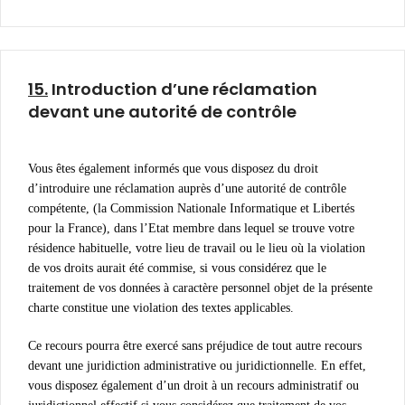
15.
Introduction d’une réclamation
devant une autorité de contrôle
Vous êtes également informés que vous disposez du droit
d’introduire une réclamation auprès d’une autorité de contrôle
compétente, (la Commission Nationale Informatique et Libertés
pour la France), dans l’Etat membre dans lequel se trouve votre
résidence habituelle, votre lieu de travail ou le lieu où la violation
de vos droits aurait été commise, si vous considérez que le
traitement de vos données à caractère personnel objet de la présente
charte constitue une violation des textes applicables.
Ce recours pourra être exercé sans préjudice de tout autre recours
devant une juridiction administrative ou juridictionnelle. En effet,
vous disposez également d’un droit à un recours administratif ou