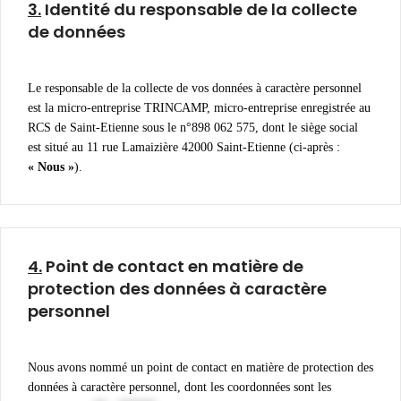
3.
Identité du responsable de la collecte
de données
Le responsable de la collecte de vos données à caractère personnel
est la micro-entreprise TRINCAMP, micro-entreprise enregistrée au
RCS de Saint-Etienne sous le n°898 062 575, dont le siège social
est situé au 11 rue Lamaizière 42000 Saint-Etienne (ci-après :
« Nous »
).
4.
Point de contact en matière de
protection des données à caractère
personnel
Nous avons nommé un point de contact en matière de protection des
données à caractère personnel, dont les coordonnées sont les