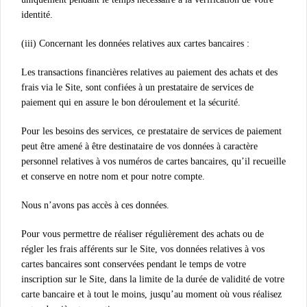
identité.
(iii) Concernant les données relatives aux cartes bancaires :
Les transactions financières relatives au paiement des achats et des
frais via le Site, sont confiées à un prestataire de services de
paiement qui en assure le bon déroulement et la sécurité.
Pour les besoins des services, ce prestataire de services de paiement
peut être amené à être destinataire de vos données à caractère
personnel relatives à vos numéros de cartes bancaires, qu’il recueille
et conserve en notre nom et pour notre compte.
Nous n’avons pas accès à ces données.
Pour vous permettre de réaliser régulièrement des achats ou de
régler les frais afférents sur le Site, vos données relatives à vos
cartes bancaires sont conservées pendant le temps de votre
inscription sur le Site, dans la limite de la durée de validité de votre
carte bancaire et à tout le moins, jusqu’au moment où vous réalisez