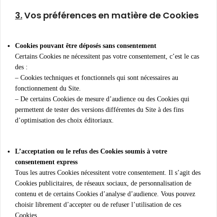
3.
Vos préférences en matière de Cookies
Cookies pouvant être déposés sans consentement
Certains Cookies ne nécessitent pas votre consentement, c’est le cas
des :
– Cookies techniques et fonctionnels qui sont nécessaires au
fonctionnement du Site.
– De certains Cookies de mesure d’audience ou des Cookies qui
permettent de tester des versions différentes du Site à des fins
d’optimisation des choix éditoriaux.
L’acceptation ou le refus des Cookies soumis à votre
consentement express
Tous les autres Cookies nécessitent votre consentement. Il s’agit des
Cookies publicitaires, de réseaux sociaux, de personnalisation de
contenu et de certains Cookies d’analyse d’audience. Vous pouvez
choisir librement d’accepter ou de refuser l’utilisation de ces
Cookies.