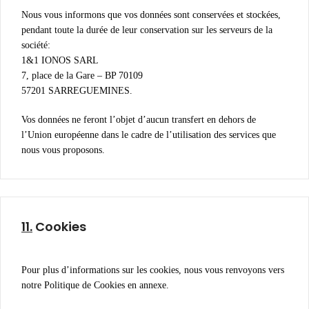
Nous vous informons que vos données sont conservées et stockées,
pendant toute la durée de leur conservation sur les serveurs de la
société:
1&1 IONOS SARL
7, place de la Gare – BP 70109
57201 SARREGUEMINES.
Vos données ne feront l’objet d’aucun transfert en dehors de
l’Union européenne dans le cadre de l’utilisation des services que
nous vous proposons.
11.
Cookies
Pour plus d’informations sur les cookies, nous vous renvoyons vers
notre Politique de Cookies en annexe.