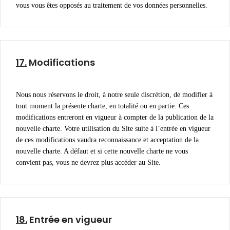
vous vous êtes opposés au traitement de vos données personnelles.
17.
Modifications
Nous nous réservons le droit, à notre seule discrétion, de modifier à
tout moment la présente charte, en totalité ou en partie. Ces
modifications entreront en vigueur à compter de la publication de la
nouvelle charte. Votre utilisation du Site suite à l’entrée en vigueur
de ces modifications vaudra reconnaissance et acceptation de la
nouvelle charte. A défaut et si cette nouvelle charte ne vous
convient pas, vous ne devrez plus accéder au Site.
18.
Entrée en vigueur