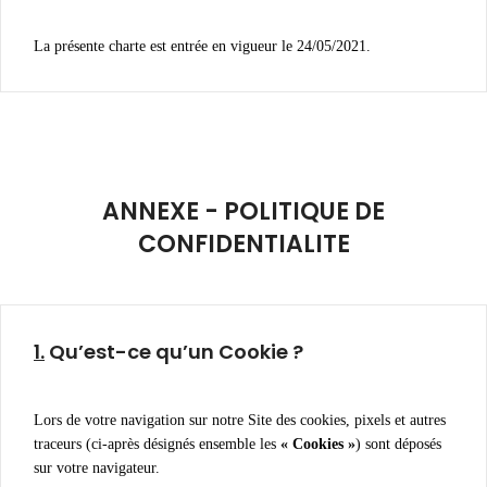
La présente charte est entrée en vigueur le 24/05/2021.
ANNEXE - POLITIQUE DE
CONFIDENTIALITE
1.
Qu’est-ce qu’un Cookie ?
Lors de votre navigation sur notre Site des cookies, pixels et autres
traceurs (ci-après désignés ensemble les
« Cookies »
) sont déposés
sur votre navigateur.