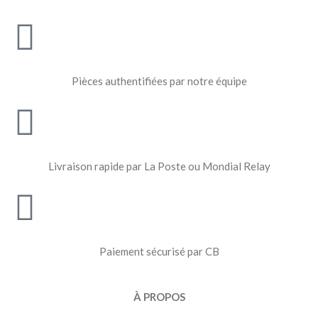
Pièces authentifiées par notre équipe
Livraison rapide par La Poste ou Mondial Relay
Paiement sécurisé par CB
À PROPOS