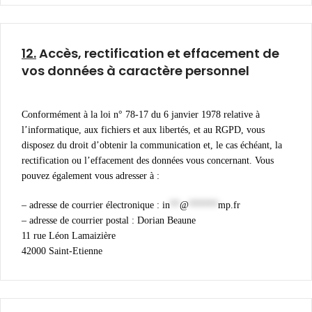
12.
Accès, rectification et effacement de
vos données à caractère personnel
Conformément à la loi n° 78-17 du 6 janvier 1978 relative à
l’informatique, aux fichiers et aux libertés, et au RGPD, vous
disposez du droit d’obtenir la communication et, le cas échéant, la
rectification ou l’effacement des données vous concernant. Vous
pouvez également vous adresser à :
– adresse de courrier électronique :
in
**
@
******
mp.fr
– adresse de courrier postal : Dorian Beaune
11 rue Léon Lamaizière
42000 Saint-Etienne