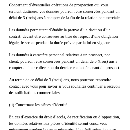
Concernant d’éventuelles opérations de prospection qui vous
seraient destinées, vos données pourront être conservées pendant un
délai de 3 (trois) ans à compter de la fin de la relation commerciale.
Les données permettant d’établir la preuve d’un droit ou d’un
contrat, devant être conservées au titre du respect d’une obligation
légale, le seront pendant la durée prévue par la loi en vigueur.
Les données à caractère personnel relatives à un prospect, non
client, pourront être conservées pendant un délai de 3 (trois) ans à
compter de leur collecte ou du dernier contact émanant du prospect.
Au terme de ce délai de 3 (trois) ans, nous pourrons reprendre
contact avec vous pour savoir si vous souhaitez continuer à recevoir
des sollicitations commerciales.
(ii) Concernant les pièces d’identité :
En cas d’exercice du droit d’accès, de rectification ou d’opposition,
les données relatives aux pièces d’identité seront conservées
uniquement pendant le temps nécessaire à la vérification de votre