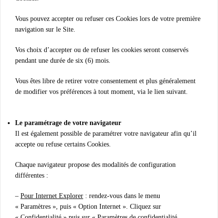
Vous pouvez accepter ou refuser ces Cookies lors de votre première
navigation sur le Site.
Vos choix d’accepter ou de refuser les cookies seront conservés
pendant une durée de six (6) mois.
Vous êtes libre de retirer votre consentement et plus généralement
de modifier vos préférences à tout moment, via le lien suivant.
Le paramétrage de votre navigateur
Il est également possible de paramétrer votre navigateur afin qu’il
accepte ou refuse certains Cookies.
Chaque navigateur propose des modalités de configuration
différentes :
–
Pour Internet Explorer
: rendez-vous dans le menu
« Paramètres », puis « Option Internet ». Cliquez sur
« Confidentialité » puis sur « Paramètres de confidentialité