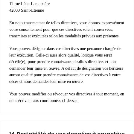
11 rue Léon Lamaizière
42000 Saint-Etienne
En nous transmettant de telles directives, vous donnez expressément
votre consentement pour que ces directives soient conservées,
transmises et exécutées selon les modalités prévues aux présentes.
Vous pouvez désigner dans vos directives une personne chargée de
leur exécution. Celle-ci aura alors qualité, lorsque vous serez
décédé(e), pour prendre connaissance desdites directives et nous
demander leur mise en œuvre. A défaut de désignation vos héritiers
auront qualité pour prendre connaissance de vos directives à votre
décès et nous demander leur mise en œuvre.
Vous pouvez modifier ou révoquer vos directives à tout moment, en
nous écrivant aux coordonnées ci-dessus.
14.
Portabilité de vos données à caractère