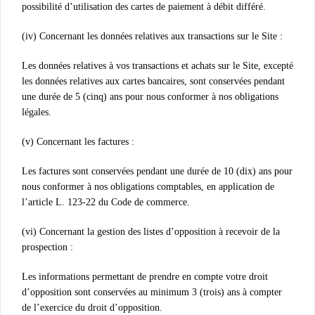
possibilité d’utilisation des cartes de paiement à débit différé.
(iv) Concernant les données relatives aux transactions sur le Site :
Les données relatives à vos transactions et achats sur le Site, excepté
les données relatives aux cartes bancaires, sont conservées pendant
une durée de 5 (cinq) ans pour nous conformer à nos obligations
légales.
(v) Concernant les factures :
Les factures sont conservées pendant une durée de 10 (dix) ans pour
nous conformer à nos obligations comptables, en application de
l’article L. 123-22 du Code de commerce.
(vi) Concernant la gestion des listes d’opposition à recevoir de la
prospection :
Les informations permettant de prendre en compte votre droit
d’opposition sont conservées au minimum 3 (trois) ans à compter
de l’exercice du droit d’opposition.