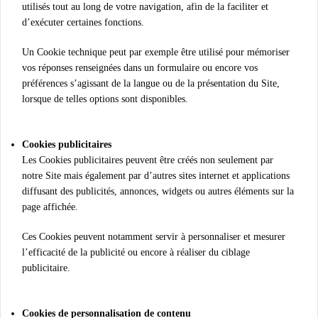
utilisés tout au long de votre navigation, afin de la faciliter et
d’exécuter certaines fonctions.
Un Cookie technique peut par exemple être utilisé pour mémoriser
vos réponses renseignées dans un formulaire ou encore vos
préférences s’agissant de la langue ou de la présentation du Site,
lorsque de telles options sont disponibles.
Cookies publicitaires
Les Cookies publicitaires peuvent être créés non seulement par
notre Site mais également par d’autres sites internet et applications
diffusant des publicités, annonces, widgets ou autres éléments sur la
page affichée.
Ces Cookies peuvent notamment servir à personnaliser et mesurer
l’efficacité de la publicité ou encore à réaliser du ciblage
publicitaire.
Cookies de personnalisation de contenu