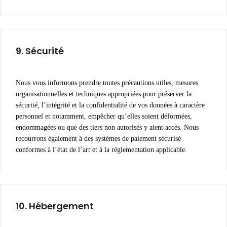
9.
Sécurité
Nous vous informons prendre toutes précautions utiles, mesures
organisationnelles et techniques appropriées pour préserver la
sécurité, l’intégrité et la confidentialité de vos données à caractère
personnel et notamment, empêcher qu’elles soient déformées,
endommagées ou que des tiers non autorisés y aient accès. Nous
recourrons également à des systèmes de paiement sécurisé
conformes à l’état de l’art et à la réglementation applicable.
10.
Hébergement