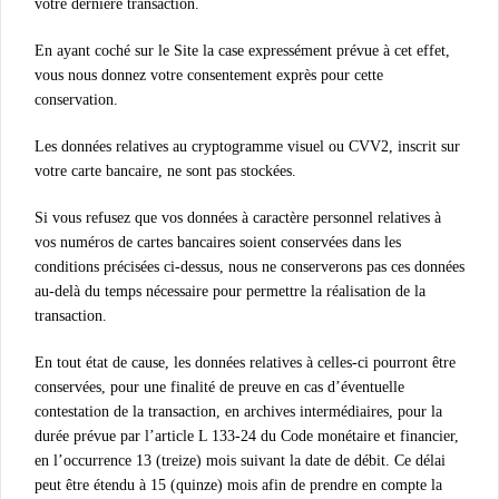
votre dernière transaction.
En ayant coché sur le Site la case expressément prévue à cet effet,
vous nous donnez votre consentement exprès pour cette
conservation.
Les données relatives au cryptogramme visuel ou CVV2, inscrit sur
votre carte bancaire, ne sont pas stockées.
Si vous refusez que vos données à caractère personnel relatives à
vos numéros de cartes bancaires soient conservées dans les
conditions précisées ci-dessus, nous ne conserverons pas ces données
au-delà du temps nécessaire pour permettre la réalisation de la
transaction.
En tout état de cause, les données relatives à celles-ci pourront être
conservées, pour une finalité de preuve en cas d’éventuelle
contestation de la transaction, en archives intermédiaires, pour la
durée prévue par l’article L 133-24 du Code monétaire et financier,
en l’occurrence 13 (treize) mois suivant la date de débit. Ce délai
peut être étendu à 15 (quinze) mois afin de prendre en compte la