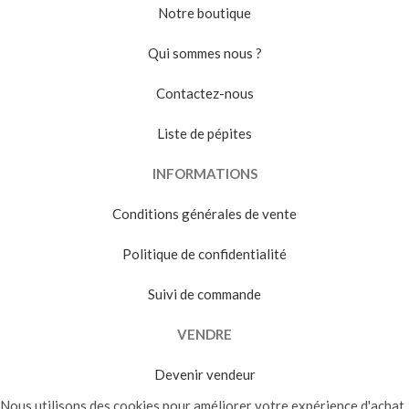
Notre boutique
Qui sommes nous ?
Contactez-nous
Liste de pépites
INFORMATIONS
Conditions générales de vente
Politique de confidentialité
Suivi de commande
VENDRE
Devenir vendeur
Nous utilisons des cookies pour améliorer votre expérience d'achat.