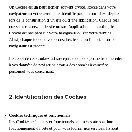
Un Cookie est un petit fichier, souvent crypté, stocké dans votre
navigateur ou votre terminal et identifié par un nom. Il est déposé
lors de la consultation d’un site ou d’une application. Chaque fois
que vous revenez sur le site ou sur l’application en question, le
Cookie est récupéré sur votre navigateur ou sur votre terminal.
Ainsi, chaque fois que vous consultez le site ou l’application, le
navigateur est reconnu.
Le dépôt de ces Cookies est susceptible de nous permettre d’accéder
à vos données de navigation et/ou à des données à caractère
personnel vous concernant.
2.
Identification des Cookies
Cookies techniques et fonctionnels
Les Cookies techniques et fonctionnels sont nécessaires au bon
fonctionnement du Site et pour vous fournir nos services. Ils sont