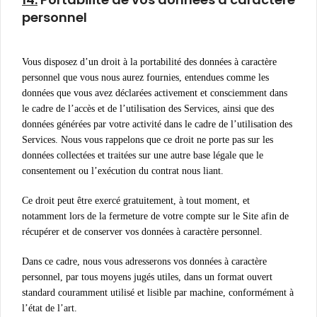
personnel
Vous disposez d’un droit à la portabilité des données à caractère
personnel que vous nous aurez fournies, entendues comme les
données que vous avez déclarées activement et consciemment dans
le cadre de l’accès et de l’utilisation des Services, ainsi que des
données générées par votre activité dans le cadre de l’utilisation des
Services. Nous vous rappelons que ce droit ne porte pas sur les
données collectées et traitées sur une autre base légale que le
consentement ou l’exécution du contrat nous liant.
Ce droit peut être exercé gratuitement, à tout moment, et
notamment lors de la fermeture de votre compte sur le Site afin de
récupérer et de conserver vos données à caractère personnel.
Dans ce cadre, nous vous adresserons vos données à caractère
personnel, par tous moyens jugés utiles, dans un format ouvert
standard couramment utilisé et lisible par machine, conformément à
l’état de l’art.