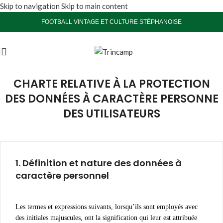
Skip to navigation
Skip to main content
FOOTBALL VINTAGE ET CULTURE STÉPHANOISE
CHARTE RELATIVE À LA PROTECTION
DES DONNÉES À CARACTÈRE PERSONNE
DES UTILISATEURS
1.
Définition et nature des données à
caractère personnel
Les termes et expressions suivants, lorsqu’ils sont employés avec
des initiales majuscules, ont la signification qui leur est attribuée