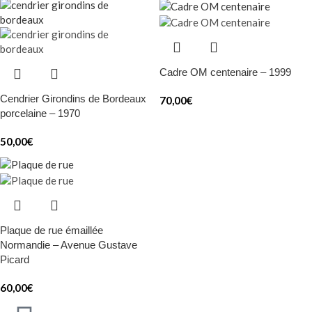
Cadre OM centenaire – 1999
Cendrier Girondins de Bordeaux
70,00
€
porcelaine – 1970
50,00
€
Plaque de rue émaillée
Normandie – Avenue Gustave
Picard
60,00
€