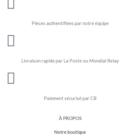
Pièces authentifiées par notre équipe
Livraison rapide par La Poste ou Mondial Relay
Paiement sécurisé par CB
À PROPOS
Notre boutique