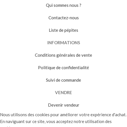
Qui sommes nous ?
Contactez-nous
Liste de pépites
INFORMATIONS
Conditions générales de vente
Politique de confidentialité
Suivi de commande
VENDRE
Devenir vendeur
Nous utilisons des cookies pour améliorer votre expérience d'achat.
En naviguant sur ce site, vous acceptez notre utilisation des