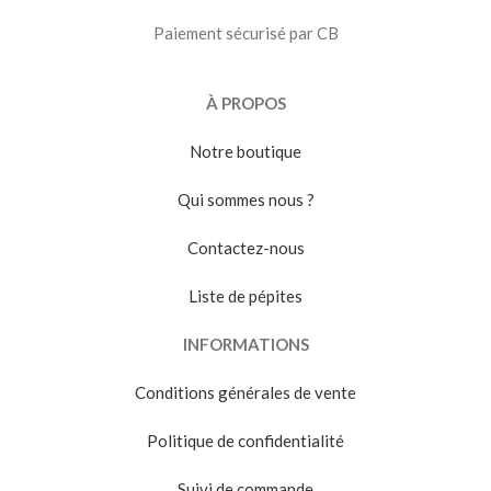
Paiement sécurisé par CB
À PROPOS
Notre boutique
Qui sommes nous ?
Contactez-nous
Liste de pépites
INFORMATIONS
Conditions générales de vente
Politique de confidentialité
Suivi de commande