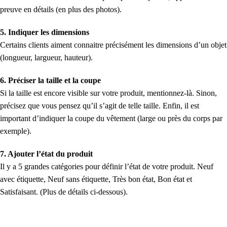
preuve en détails (en plus des photos).
5. Indiquer les dimensions
Certains clients aiment connaitre précisément les dimensions d’un objet
(longueur, largueur, hauteur).
6. Préciser la taille et la coupe
Si la taille est encore visible sur votre produit, mentionnez-là. Sinon,
précisez que vous pensez qu’il s’agit de telle taille. Enfin, il est
important d’indiquer la coupe du vêtement (large ou près du corps par
exemple).
7. Ajouter l’état du produit
Il y a 5 grandes catégories pour définir l’état de votre produit. Neuf
avec étiquette, Neuf sans étiquette, Très bon état, Bon état et
Satisfaisant. (Plus de détails ci-dessous).