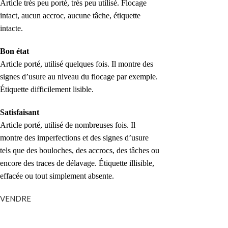
Article très peu porté, très peu utilisé. Flocage
intact, aucun accroc, aucune tâche, étiquette
intacte.
Bon état
Article porté, utilisé quelques fois. Il montre des
signes d’usure au niveau du flocage par exemple.
Étiquette difficilement lisible.
Satisfaisant
Article porté, utilisé de nombreuses fois. Il
montre des imperfections et des signes d’usure
tels que des bouloches, des accrocs, des tâches ou
encore des traces de délavage. Étiquette illisible,
effacée ou tout simplement absente.
VENDRE