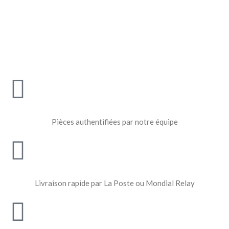
Pièces authentifiées par notre équipe
Livraison rapide par La Poste ou Mondial Relay