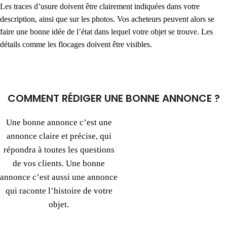
Les traces d’usure doivent être clairement indiquées dans votre
description, ainsi que sur les photos. Vos acheteurs peuvent alors se
faire une bonne idée de l’état dans lequel votre objet se trouve. Les
détails comme les flocages doivent être visibles.
COMMENT RÉDIGER UNE BONNE ANNONCE ?
Une bonne annonce c’est une
annonce claire et précise, qui
répondra à toutes les questions
de vos clients. Une bonne
annonce c’est aussi une annonce
qui raconte l’histoire de votre
objet.