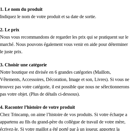
1. Le nom du produit
Indiquez le nom de votre produit et sa date de sortie.
2. Le prix
Nous vous recommandons de regarder les prix qui se pratiquent sur le
marché. Nous pouvons également vous venir en aide pour déterminer
le juste prix.
3. Choisir une catégorie
Notre boutique est divisée en 6 grandes catégories (Maillots,
Vêtements, Accessoires, Décoration, Image et son, Livres). Si vous ne
trouvez pas votre catégorie, il est possible que nous ne sélectionnerons
pas votre objet. (Plus de détails ci-dessous).
4. Raconter l’histoire de votre produit
Chez Trincamp, on aime l’histoire de vos produits. Si votre écharpe a
appartenu au fils du grand-père du collègue de travail de votre mère,
écrivez-le. Si votre maillot a été porté par à un joueur, apportez la