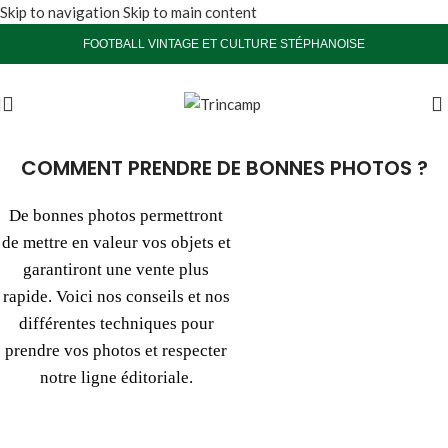
Skip to navigation
Skip to main content
FOOTBALL VINTAGE ET CULTURE STÉPHANOISE
COMMENT PRENDRE DE BONNES PHOTOS ?
De bonnes photos permettront
de mettre en valeur vos objets et
garantiront une vente plus
rapide. Voici nos conseils et nos
différentes techniques pour
prendre vos photos et respecter
notre ligne éditoriale.