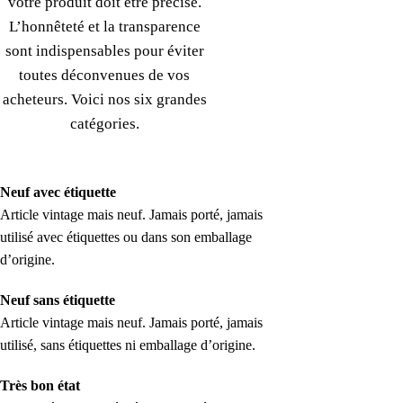
votre produit doit être précisé.
L’honnêteté et la transparence
sont indispensables pour éviter
toutes déconvenues de vos
acheteurs. Voici nos six grandes
catégories.
Neuf avec étiquette
Article vintage mais neuf. Jamais porté, jamais
utilisé avec étiquettes ou dans son emballage
d’origine.
Neuf sans étiquette
Article vintage mais neuf. Jamais porté, jamais
utilisé, sans étiquettes ni emballage d’origine.
Très bon état