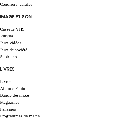
Cendriers, carafes
IMAGE ET SON
Cassette VHS
Vinyles
Jeux vidéos
Jeux de société
Subbuteo
LIVRES
Livres
Albums Panini
Bande dessinées
Magazines
Fanzines
Programmes de match