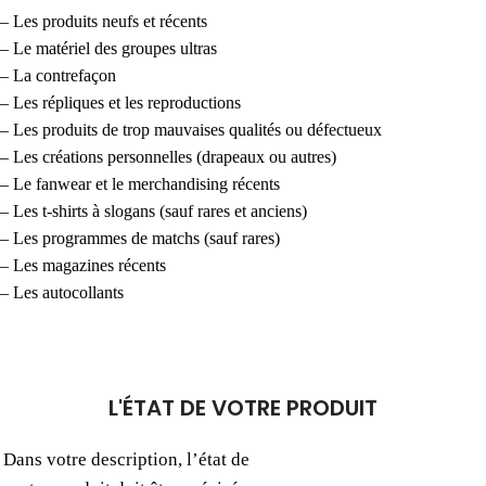
– Les produits neufs et récents
– Le matériel des groupes ultras
– La contrefaçon
– Les répliques et les reproductions
– Les produits de trop mauvaises qualités ou défectueux
– Les créations personnelles (drapeaux ou autres)
– Le fanwear et le merchandising récents
– Les t-shirts à slogans (sauf rares et anciens)
– Les programmes de matchs (sauf rares)
– Les magazines récents
– Les autocollants
L'ÉTAT DE VOTRE PRODUIT
Dans votre description, l’état de