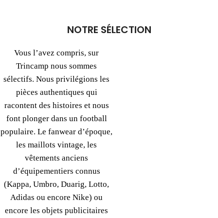
NOTRE SÉLECTION
Vous l’avez compris, sur
Trincamp nous sommes
sélectifs. Nous privilégions les
pièces authentiques qui
racontent des histoires et nous
font plonger dans un football
populaire. Le fanwear d’époque,
les maillots vintage, les
vêtements anciens
d’équipementiers connus
(Kappa, Umbro, Duarig, Lotto,
Adidas ou encore Nike) ou
encore les objets publicitaires