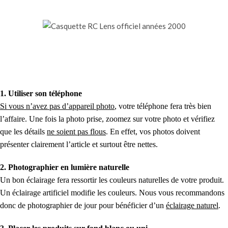
1. Utiliser son téléphone
Si vous n’avez pas d’appareil photo
, votre téléphone fera très bien
l’affaire. Une fois la photo prise, zoomez sur votre photo et vérifiez
que les détails
ne soient pas flous
. En effet, vos photos doivent
présenter clairement l’article et surtout être nettes.
2. Photographier en lumière naturelle
Un bon éclairage fera ressortir les couleurs naturelles de votre produit.
Un éclairage artificiel modifie les couleurs. Nous vous recommandons
donc de photographier de jour pour bénéficier d’un
éclairage naturel
.