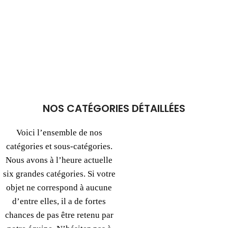
NOS CATÉGORIES DÉTAILLÉES
Voici l’ensemble de nos
catégories et sous-catégories.
Nous avons à l’heure actuelle
six grandes catégories. Si votre
objet ne correspond à aucune
d’entre elles, il a de fortes
chances de pas être retenu par