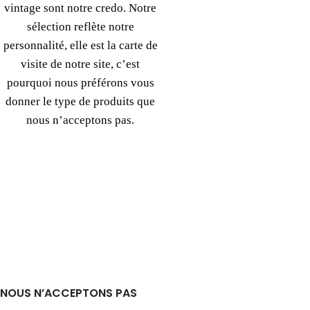
vintage sont notre credo. Notre
sélection reflète notre
personnalité, elle est la carte de
visite de notre site, c’est
pourquoi nous préférons vous
donner le type de produits que
nous n’acceptons pas.
NOUS N’ACCEPTONS PAS