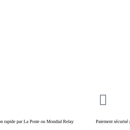
on rapide par La Poste ou Mondial Relay
Paiement sécurisé