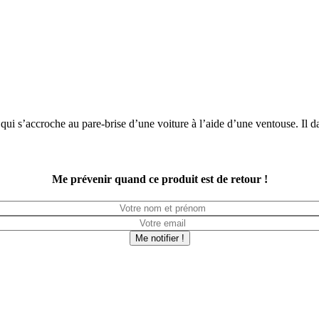
ui s’accroche au pare-brise d’une voiture à l’aide d’une ventouse. Il d
Me prévenir quand ce produit est de retour !
Me notifier !