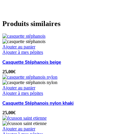
Produits similaires
Ajouter au panier
Ajouter à mes pépites
Casquette Stéphanois beige
25,00
€
Ajouter au panier
Ajouter à mes pépites
Casquette Stéphanois nylon khaki
25,00
€
Ajouter au panier