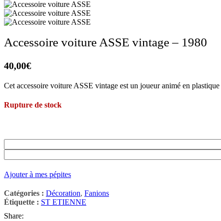
Accessoire voiture ASSE vintage – 1980
40,00
€
Cet accessoire voiture ASSE vintage est un joueur animé en plastique q
Rupture de stock
Ajouter à mes pépites
Catégories :
Décoration
,
Fanions
Étiquette :
ST ETIENNE
Share: