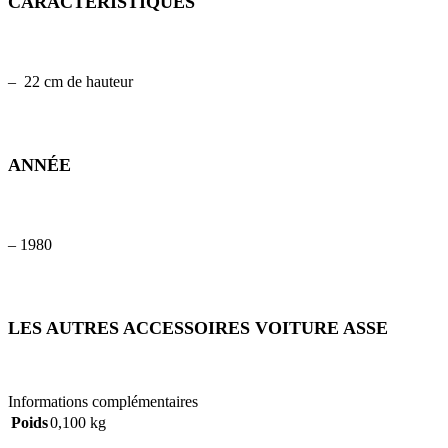
CARACTÉRISTIQUES
– 22 cm de hauteur
ANNÉE
– 1980
LES AUTRES ACCESSOIRES VOITURE ASSE
Informations complémentaires
Poids
0,100 kg