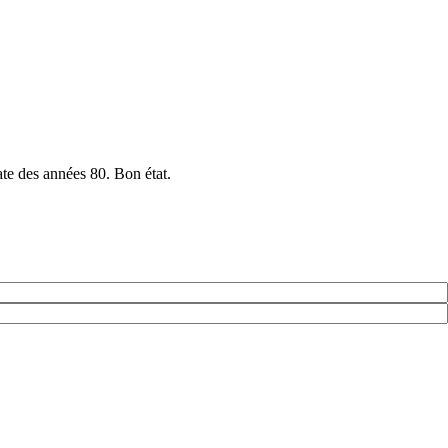
ate des années 80. Bon état.