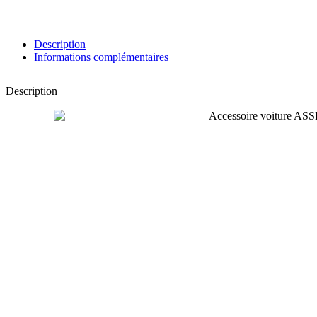
Description
Informations complémentaires
Description