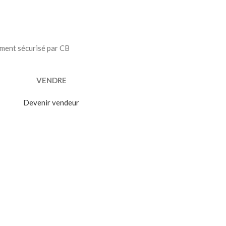
ment sécurisé par CB
VENDRE
Devenir vendeur