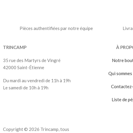
Pièces authentifiées par notre équipe
Livra
TRINCAMP
À PROP
35 rue des Martyrs de Vingré
Notre bou
42000 Saint-Étienne
Qui sommes 
Du mardi au vendredi de 11h à 19h
Contactez
Le samedi de 10h à 19h
Liste de pé
Copyright © 2026 Trincamp, tous