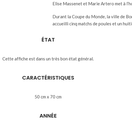
Elise Massenet et Marie Artero met à l’h
Durant la Coupe du Monde, la ville de Bo
accueilli cinq matchs de poules et un huit
ÉTAT
Cette affiche est dans un très bon état général.
CARACTÉRISTIQUES
50 cm x 70 cm
ANNÉE