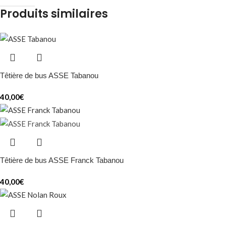
Produits similaires
Têtière de bus ASSE Tabanou
40,00
€
Têtière de bus ASSE Franck Tabanou
40,00
€