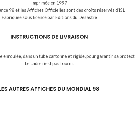
Imprimée en 1997
nce 98 et les Affiches Officielles sont des droits réservés d’ISL
Fabriquée sous licence par Éditions du Désastre
INSTRUCTIONS DE LIVRAISON
ée enroulée, dans un tube cartonné et rigide, pour garantir sa protect
Le cadre n’est pas fourni.
LES AUTRES AFFICHES DU MONDIAL 98