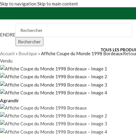
Skip to navigation
Skip to main content
VENDRE
Rechercher
TOUS LES PRODU
Accueil
»
Boutique
»
Affiche Coupe du Monde 1998 Bordeaux
Retour
Vendu
Agrandir