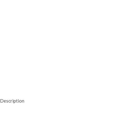
Description