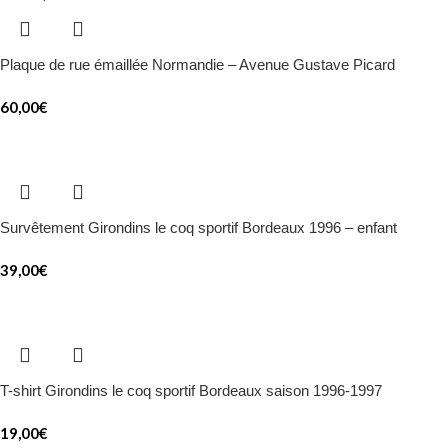
Plaque de rue émaillée Normandie – Avenue Gustave Picard
60,00
€
Survêtement Girondins le coq sportif Bordeaux 1996 – enfant
39,00
€
T-shirt Girondins le coq sportif Bordeaux saison 1996-1997
19,00
€