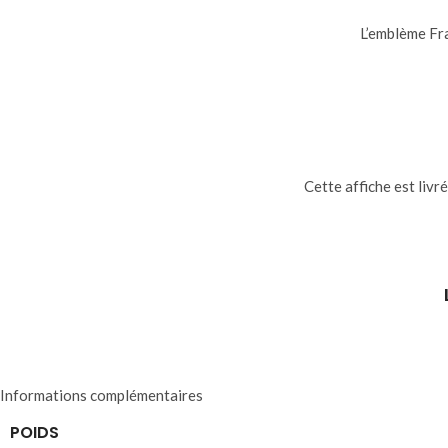
L’emblème Fra
Cette affiche est livr
Informations complémentaires
POIDS