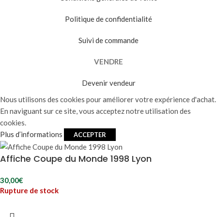
Politique de confidentialité
Suivi de commande
VENDRE
Devenir vendeur
Nous utilisons des cookies pour améliorer votre expérience d'achat.
En naviguant sur ce site, vous acceptez notre utilisation des
cookies.
Plus d’informations
ACCEPTER
Affiche Coupe du Monde 1998 Lyon
30,00
€
Rupture de stock