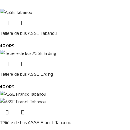
Têtière de bus ASSE Tabanou
40,00
€
Têtière de bus ASSE Erding
40,00
€
Têtière de bus ASSE Franck Tabanou