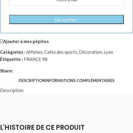
Me notifier !
Ajouter à mes pépites
Catégories :
Affiches
,
Cafés des sports
,
Décoration
,
Lyon
Étiquette :
FRANCE 98
Share:
DESCRIPTION
INFORMATIONS COMPLÉMENTAIRES
Description
L'HISTOIRE DE CE PRODUIT