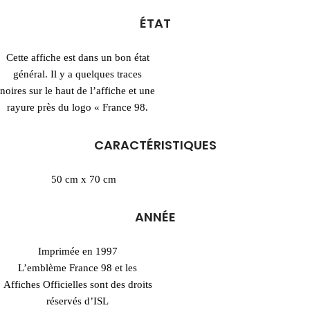
ÉTAT
Cette affiche est dans un bon état
général. Il y a quelques traces
noires sur le haut de l’affiche et une
rayure près du logo « France 98.
CARACTÉRISTIQUES
50 cm x 70 cm
ANNÉE
Imprimée en 1997
L’emblème France 98 et les
Affiches Officielles sont des droits
réservés d’ISL