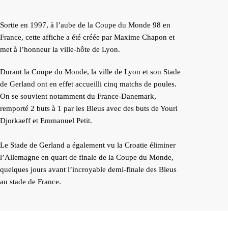
Sortie en 1997, à l’aube de la Coupe du Monde 98 en
France, cette affiche a été créée par Maxime Chapon et
met à l’honneur la ville-hôte de Lyon.
Durant la Coupe du Monde, la ville de Lyon et son Stade
de Gerland ont en effet accueilli cinq matchs de poules.
On se souvient notamment du France-Danemark,
remporté 2 buts à 1 par les Bleus avec des buts de Youri
Djorkaeff et Emmanuel Petit.
Le Stade de Gerland a également vu la Croatie éliminer
l’Allemagne en quart de finale de la Coupe du Monde,
quelques jours avant l’incroyable demi-finale des Bleus
au stade de France.