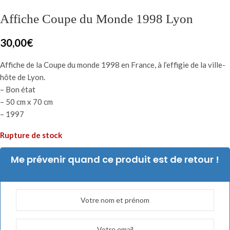
Affiche Coupe du Monde 1998 Lyon
30,00
€
Affiche de la Coupe du monde 1998 en France, à l’effigie de la ville-
hôte de Lyon.
– Bon état
– 50 cm x 70 cm
– 1997
Rupture de stock
Me prévenir quand ce produit est de retour !