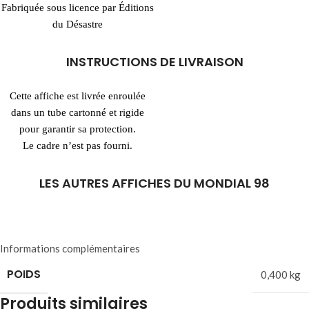
Fabriquée sous licence par Éditions
du Désastre
INSTRUCTIONS DE LIVRAISON
Cette affiche est livrée enroulée
dans un tube cartonné et rigide
pour garantir sa protection.
Le cadre n’est pas fourni.
LES AUTRES AFFICHES DU MONDIAL 98
Informations complémentaires
POIDS
0,400 kg
Produits similaires