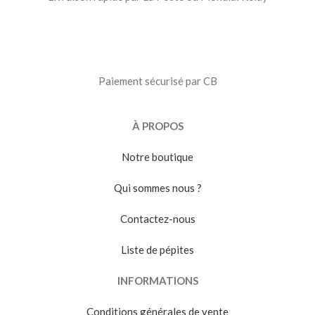
Paiement sécurisé par CB
À PROPOS
Notre boutique
Qui sommes nous ?
Contactez-nous
Liste de pépites
INFORMATIONS
Conditions générales de vente