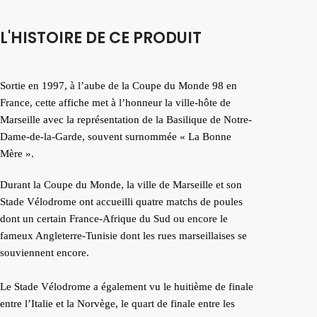
L'HISTOIRE DE CE PRODUIT
Sortie en 1997, à l’aube de la Coupe du Monde 98 en
France, cette affiche met à l’honneur la ville-hôte de
Marseille avec la représentation de la Basilique de Notre-
Dame-de-la-Garde, souvent surnommée « La Bonne
Mère ».
Durant la Coupe du Monde, la ville de Marseille et son
Stade Vélodrome ont accueilli quatre matchs de poules
dont un certain France-Afrique du Sud ou encore le
fameux Angleterre-Tunisie dont les rues marseillaises se
souviennent encore.
Le Stade Vélodrome a également vu le huitième de finale
entre l’Italie et la Norvège, le quart de finale entre les