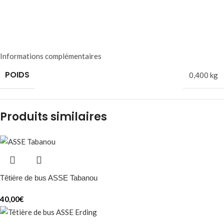
Informations complémentaires
POIDS
0,400 kg
Produits similaires
Têtière de bus ASSE Tabanou
40,00
€