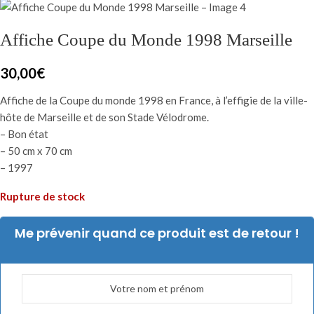
Affiche Coupe du Monde 1998 Marseille
30,00
€
Affiche de la Coupe du monde 1998 en France, à l’effigie de la ville-
hôte de Marseille et de son Stade Vélodrome.
– Bon état
– 50 cm x 70 cm
– 1997
Rupture de stock
Me prévenir quand ce produit est de retour !