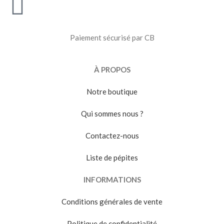
Paiement sécurisé par CB
À PROPOS
Notre boutique
Qui sommes nous ?
Contactez-nous
Liste de pépites
INFORMATIONS
Conditions générales de vente
Politique de confidentialité