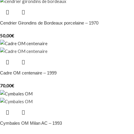
Cendrier Girondins de Bordeaux porcelaine – 1970
50,00
€
Cadre OM centenaire – 1999
70,00
€
Cymbales OM Milan AC – 1993