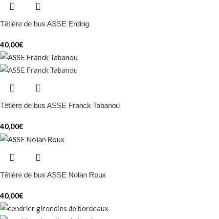
Têtière de bus ASSE Erding
40,00
€
Têtière de bus ASSE Franck Tabanou
40,00
€
Têtière de bus ASSE Nolan Roux
40,00
€