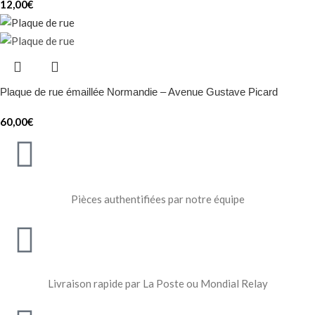
12,00
€
Plaque de rue émaillée Normandie – Avenue Gustave Picard
60,00
€
Pièces authentifiées par notre équipe
Livraison rapide par La Poste ou Mondial Relay