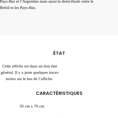
Pays-Bas et l’Argentine mais aussi la demi-finale entre le
Brésil et les Pays-Bas.
ÉTAT
Cette affiche est dans un bon état
général. Il y a juste quelques traces
noires sur le bas de l’affiche.
CARACTÉRISTIQUES
50 cm x 70 cm