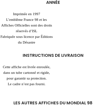
ANNÉE
Imprimée en 1997
L’emblème France 98 et les
Affiches Officielles sont des droits
réservés d’ISL
Fabriquée sous licence par Éditions
du Désastre
INSTRUCTIONS DE LIVRAISON
Cette affiche est livrée enroulée,
dans un tube cartonné et rigide,
pour garantir sa protection.
Le cadre n’est pas fourni.
LES AUTRES AFFICHES DU MONDIAL 98