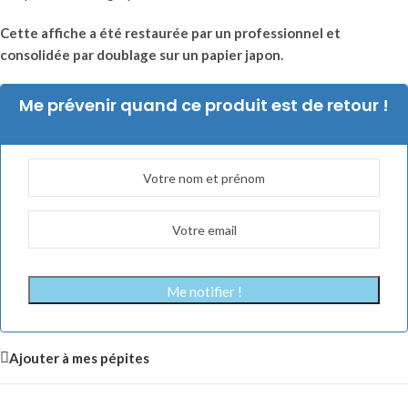
Cette affiche a été restaurée par un professionnel et
consolidée par doublage sur un papier japon.
Me prévenir quand ce produit est de retour !
Me notifier !
Ajouter à mes pépites