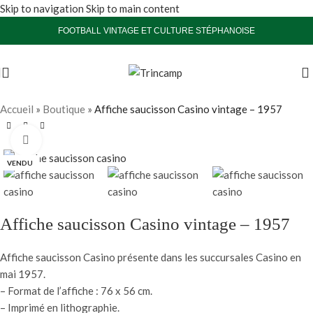
Skip to navigation
Skip to main content
FOOTBALL VINTAGE ET CULTURE STÉPHANOISE
Accueil
»
Boutique
»
Affiche saucisson Casino vintage – 1957
Agrandir
VENDU
Affiche saucisson Casino vintage – 1957
Affiche saucisson Casino présente dans les succursales Casino en
mai 1957.
– Format de l’affiche : 76 x 56 cm.
– Imprimé en lithographie.