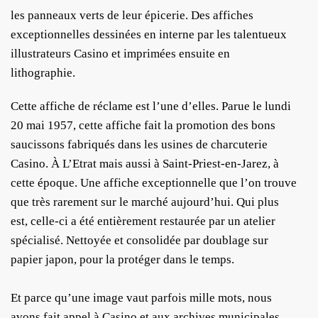
les panneaux verts de leur épicerie. Des affiches
exceptionnelles dessinées en interne par les talentueux
illustrateurs Casino et imprimées ensuite en
lithographie.
Cette affiche de réclame est l’une d’elles. Parue le lundi
20 mai 1957, cette affiche fait la promotion des bons
saucissons fabriqués dans les usines de charcuterie
Casino. À L’Etrat mais aussi à Saint-Priest-en-Jarez, à
cette époque. Une affiche exceptionnelle que l’on trouve
que très rarement sur le marché aujourd’hui. Qui plus
est, celle-ci a été entièrement restaurée par un atelier
spécialisé. Nettoyée et consolidée par doublage sur
papier japon, pour la protéger dans le temps.
Et parce qu’une image vaut parfois mille mots, nous
avons fait appel à Casino et aux archives municipales