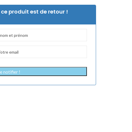
ce produit est de retour !
 notifier !