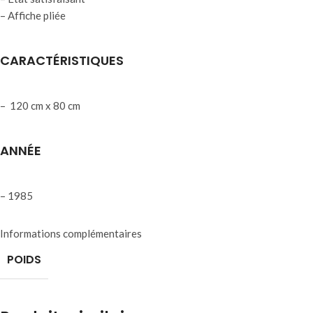
– Affiche pliée
CARACTÉRISTIQUES
– 120 cm x 80 cm
ANNÉE
– 1985
Informations complémentaires
POIDS