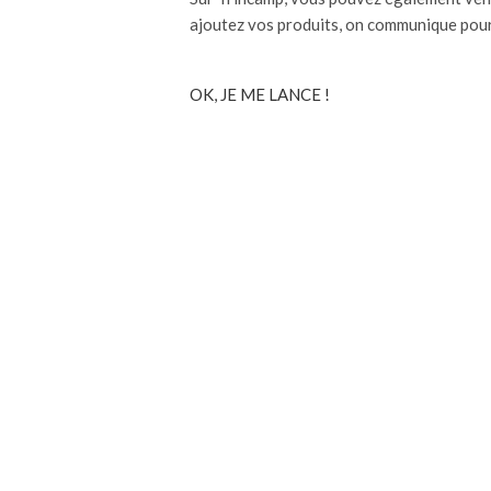
ajoutez vos produits, on communique pour
OK, JE ME LANCE !