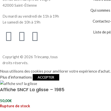
42000 Saint-Étienne
Qui sommes 
Du mardi au vendredi de 11h à 19h
Contactez
Le samedi de 10h à 19h
Liste de pé
Copyright © 2026 Trincamp, tous
droits réservés.
Nous utilisons des cookies pour améliorer votre expérience d'achat. 
Plus d’informations
ACCEPTER
Affiche SNCF La glisse – 1985
50,00
€
Rupture de stock