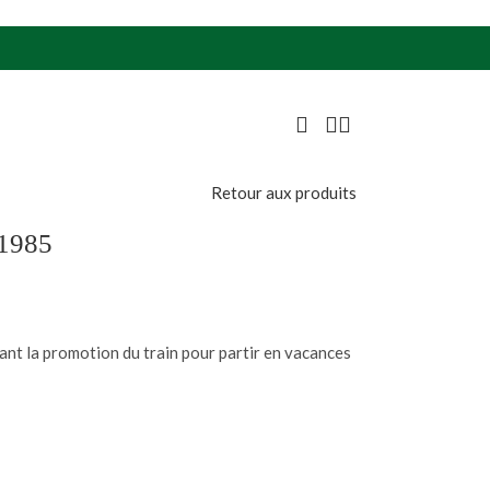
Retour aux produits
 1985
nt la promotion du train pour partir en vacances