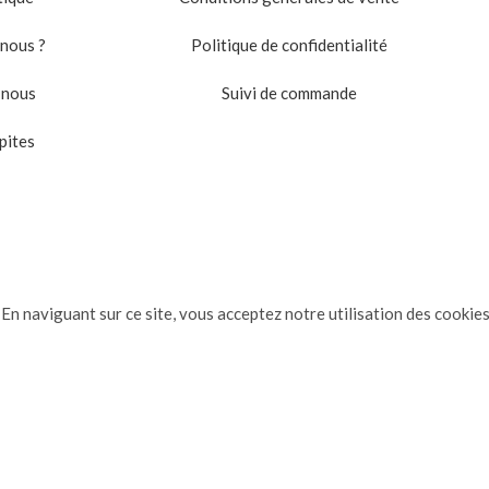
nous ?
Politique de confidentialité
-nous
Suivi de commande
pites
En naviguant sur ce site, vous acceptez notre utilisation des cookies