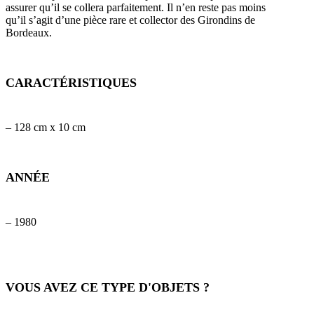
assurer qu’il se collera parfaitement. Il n’en reste pas moins
qu’il s’agit d’une pièce rare et collector des Girondins de
Bordeaux.
CARACTÉRISTIQUES
– 128 cm x 10 cm
ANNÉE
– 1980
VOUS AVEZ CE TYPE D'OBJETS ?