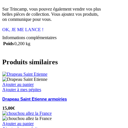
Sur Trincamp, vous pouvez également vendre vos plus
belles pièces de collection. Vous ajoutez vos produits,
on communique pour vous.
OK, JE ME LANCE !
Informations complémentaires
Poids
0,200 kg
Produits similaires
Ajouter au panier
Ajouter à mes pépites
Drapeau Saint Etienne armoiries
15,00
€
Ajouter au panier