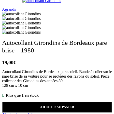
Agrandir
Autocollant Girondins de Bordeaux pare
brise – 1980
19,00
€
Autocollant Girondins de Bordeaux pare-soleil. Bande à coller sur le
pare-brise de sa voiture pour se protéger des rayons du soleil. Pièce
collector des Girondins des années 80.
128 cm x 10 cm
Plus que 1 en stock
AJOUTER AU PANIER