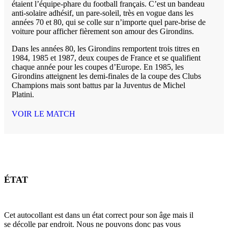
étaient l’équipe-phare du football français. C’est un bandeau
anti-solaire adhésif, un pare-soleil, très en vogue dans les
années 70 et 80, qui se colle sur n’importe quel pare-brise de
voiture pour afficher fièrement son amour des Girondins.
Dans les années 80, les Girondins remportent trois titres en
1984, 1985 et 1987, deux coupes de France et se qualifient
chaque année pour les coupes d’Europe. En 1985, les
Girondins atteignent les demi-finales de la coupe des Clubs
Champions mais sont battus par la Juventus de Michel
Platini.
VOIR LE MATCH
ÉTAT
Cet autocollant est dans un état correct pour son âge mais il
se décolle par endroit. Nous ne pouvons donc pas vous