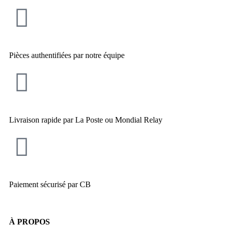
Pièces authentifiées par notre équipe
Livraison rapide par La Poste ou Mondial Relay
Paiement sécurisé par CB
À PROPOS