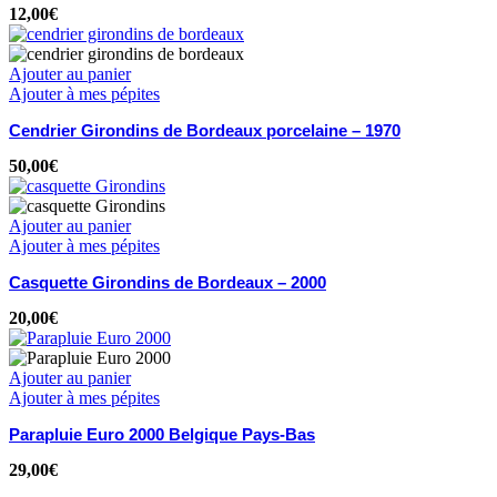
12,00
€
Ajouter au panier
Ajouter à mes pépites
Cendrier Girondins de Bordeaux porcelaine – 1970
50,00
€
Ajouter au panier
Ajouter à mes pépites
Casquette Girondins de Bordeaux – 2000
20,00
€
Ajouter au panier
Ajouter à mes pépites
Parapluie Euro 2000 Belgique Pays-Bas
29,00
€