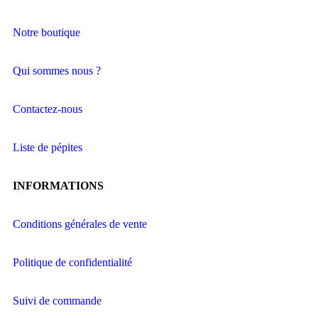
Notre boutique
Qui sommes nous ?
Contactez-nous
Liste de pépites
INFORMATIONS
Conditions générales de vente
Politique de confidentialité
Suivi de commande