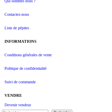
Qui sommes nous ?
Contactez-nous
Liste de pépites
INFORMATIONS
Conditions générales de vente
Politique de confidentialité
Suivi de commande
VENDRE
Devenir vendeur