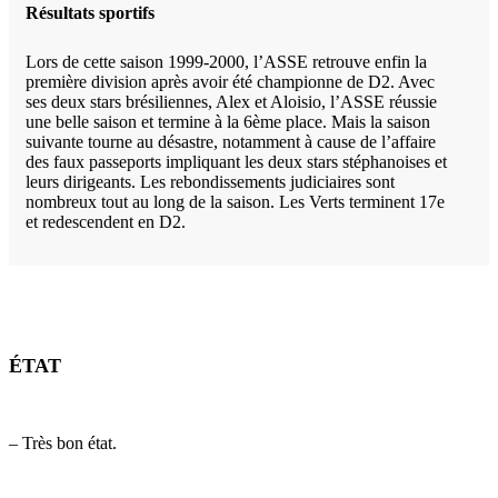
Résultats sportifs
Lors de cette saison 1999-2000, l’ASSE retrouve enfin la
première division après avoir été championne de D2. Avec
ses deux stars brésiliennes, Alex et Aloisio, l’ASSE réussie
une belle saison et termine à la 6ème place. Mais la saison
suivante tourne au désastre, notamment à cause de l’affaire
des faux passeports impliquant les deux stars stéphanoises et
leurs dirigeants. Les rebondissements judiciaires sont
nombreux tout au long de la saison. Les Verts terminent 17e
et redescendent en D2.
ÉTAT
– Très bon état.