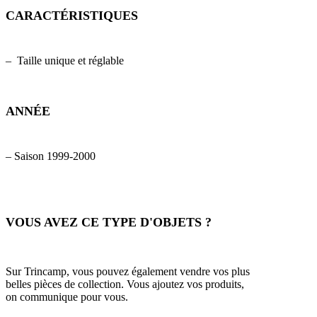
CARACTÉRISTIQUES
– Taille unique et réglable
ANNÉE
– Saison 1999-2000
VOUS AVEZ CE TYPE D'OBJETS ?
Sur Trincamp, vous pouvez également vendre vos plus
belles pièces de collection. Vous ajoutez vos produits,
on communique pour vous.