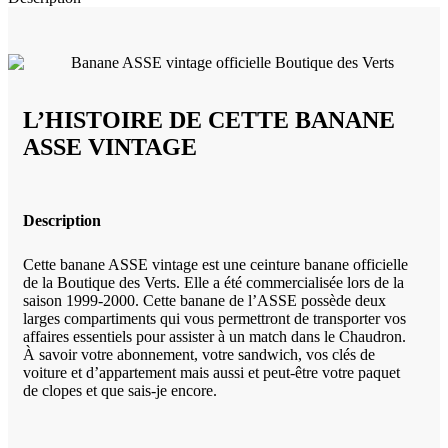
L’HISTOIRE DE CETTE BANANE
ASSE VINTAGE
Description
Cette banane ASSE vintage est une ceinture banane officielle
de la Boutique des Verts. Elle a été commercialisée lors de la
saison 1999-2000. Cette banane de l’ASSE possède deux
larges compartiments qui vous permettront de transporter vos
affaires essentiels pour assister à un match dans le Chaudron.
À savoir votre abonnement, votre sandwich, vos clés de
voiture et d’appartement mais aussi et peut-être votre paquet
de clopes et que sais-je encore.