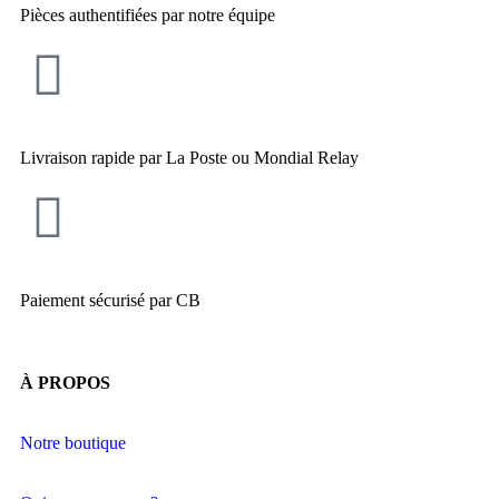
Pièces authentifiées par notre équipe
Livraison rapide par La Poste ou Mondial Relay
Paiement sécurisé par CB
À PROPOS
Notre boutique