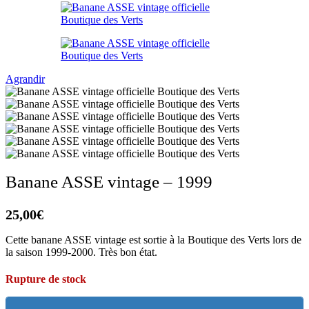
Agrandir
Banane ASSE vintage – 1999
25,00
€
Cette banane ASSE vintage est sortie à la Boutique des Verts lors de
la saison 1999-2000. Très bon état.
Rupture de stock