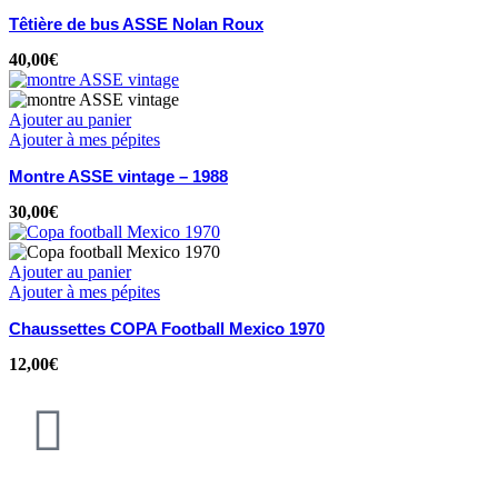
Têtière de bus ASSE Nolan Roux
40,00
€
Ajouter au panier
Ajouter à mes pépites
Montre ASSE vintage – 1988
30,00
€
Ajouter au panier
Ajouter à mes pépites
Chaussettes COPA Football Mexico 1970
12,00
€