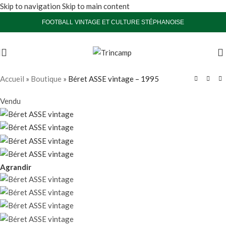
Skip to navigation
Skip to main content
FOOTBALL VINTAGE ET CULTURE STÉPHANOISE
Accueil
»
Boutique
»
Béret ASSE vintage – 1995
Vendu
Agrandir