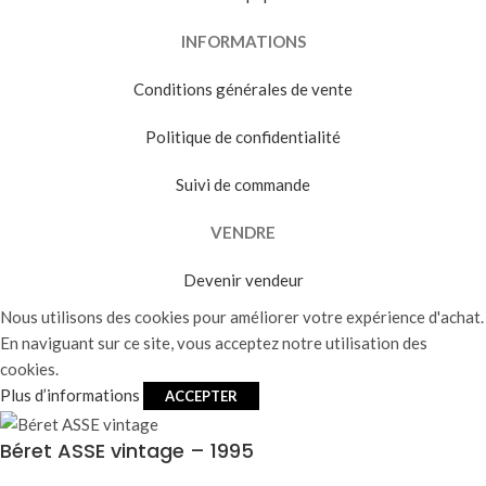
INFORMATIONS
Conditions générales de vente
Politique de confidentialité
Suivi de commande
VENDRE
Devenir vendeur
Nous utilisons des cookies pour améliorer votre expérience d'achat.
En naviguant sur ce site, vous acceptez notre utilisation des
cookies.
Plus d’informations
ACCEPTER
Béret ASSE vintage – 1995