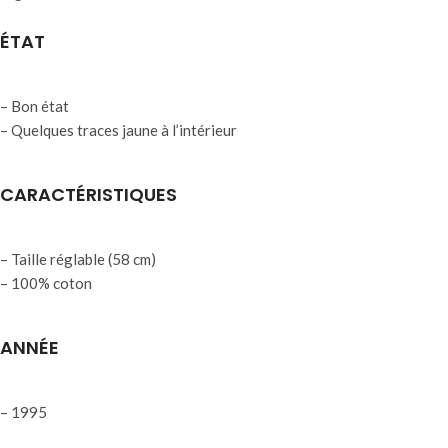
ÉTAT
– Bon état
– Quelques traces jaune à l’intérieur
CARACTÉRISTIQUES
– Taille réglable (58 cm)
– 100% coton
ANNÉE
– 1995