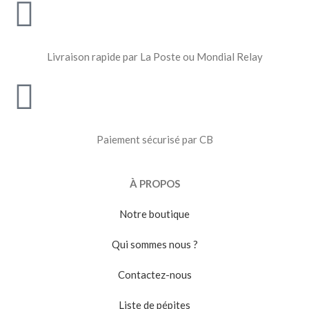
Livraison rapide par La Poste ou Mondial Relay
Paiement sécurisé par CB
À PROPOS
Notre boutique
Qui sommes nous ?
Contactez-nous
Liste de pépites