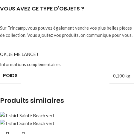
VOUS AVEZ CE TYPE D'OBJETS ?
Sur Trincamp, vous pouvez également vendre vos plus belles pièces
de collection. Vous ajoutez vos produits, on communique pour vous.
OK, JE ME LANCE !
Informations complémentaires
POIDS
0,100 kg
Produits similaires