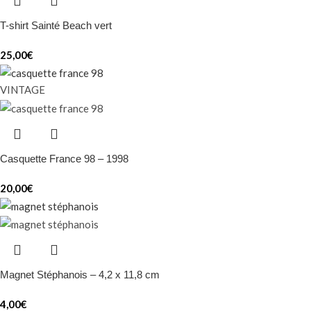
T-shirt Sainté Beach vert
25,00
€
VINTAGE
Casquette France 98 – 1998
20,00
€
Magnet Stéphanois – 4,2 x 11,8 cm
4,00
€