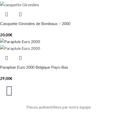
Casquette Girondins de Bordeaux – 2000
20,00
€
Parapluie Euro 2000 Belgique Pays-Bas
29,00
€
Pièces authentifiées par notre équipe