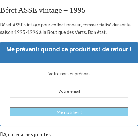
Béret ASSE vintage – 1995
Béret ASSE vintage pour collectionneur, commercialisé durant la
saison 1995-1996 à la Boutique des Verts. Bon état.
Me prévenir quand ce produit est de retour !
Me notifier !
Ajouter à mes pépites