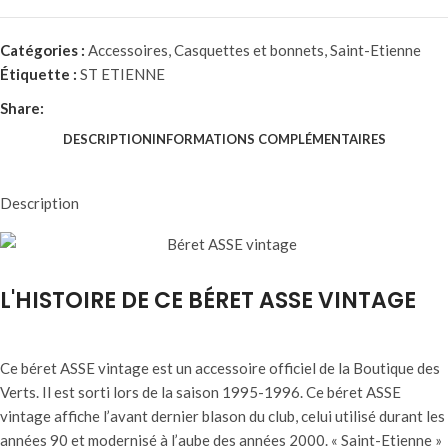
Catégories :
Accessoires
,
Casquettes et bonnets
,
Saint-Etienne
Étiquette :
ST ETIENNE
Share:
DESCRIPTION
INFORMATIONS COMPLÉMENTAIRES
Description
L'HISTOIRE DE CE BÉRET ASSE VINTAGE
Ce béret ASSE vintage est un accessoire officiel de la Boutique des
Verts. Il est sorti lors de la saison 1995-1996. Ce béret ASSE
vintage affiche l’avant dernier blason du club, celui utilisé durant les
années 90 et modernisé à l’aube des années 2000. « Saint-Etienne »