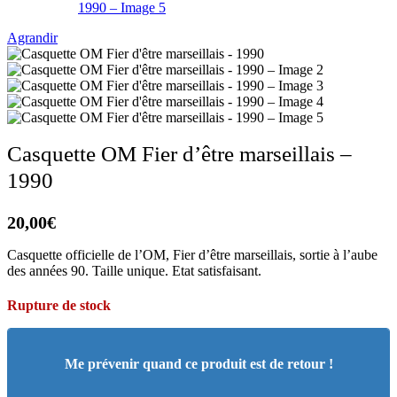
Agrandir
Casquette OM Fier d’être marseillais –
1990
20,00
€
Casquette officielle de l’OM, Fier d’être marseillais, sortie à l’aube
des années 90. Taille unique. Etat satisfaisant.
Rupture de stock
Me prévenir quand ce produit est de retour !