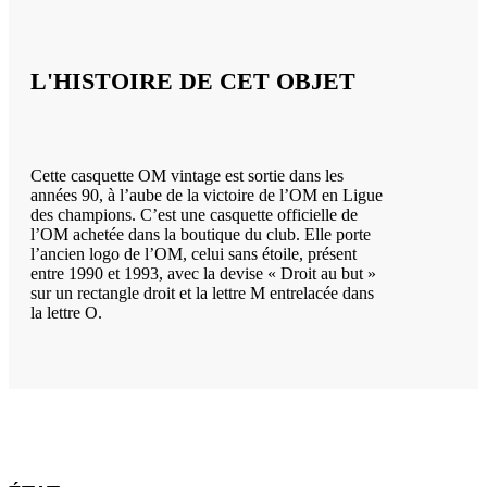
L'HISTOIRE DE CET OBJET
Cette casquette OM vintage est sortie dans les
années 90, à l’aube de la victoire de l’OM en Ligue
des champions. C’est une casquette officielle de
l’OM achetée dans la boutique du club. Elle porte
l’ancien logo de l’OM, celui sans étoile, présent
entre 1990 et 1993, avec la devise « Droit au but »
sur un rectangle droit et la lettre M entrelacée dans
la lettre O.