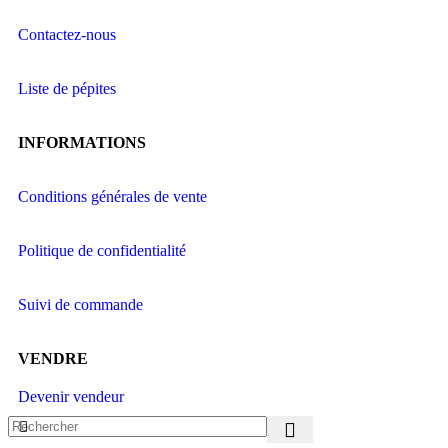
Contactez-nous
Liste de pépites
INFORMATIONS
Conditions générales de vente
Politique de confidentialité
Suivi de commande
VENDRE
Devenir vendeur