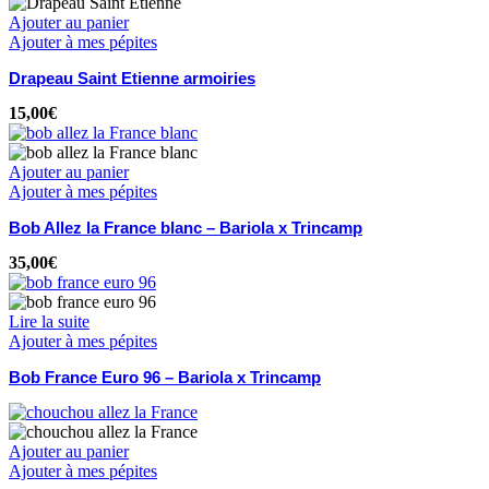
Ajouter au panier
Ajouter à mes pépites
Drapeau Saint Etienne armoiries
15,00
€
Ajouter au panier
Ajouter à mes pépites
Bob Allez la France blanc – Bariola x Trincamp
35,00
€
Lire la suite
Ajouter à mes pépites
Bob France Euro 96 – Bariola x Trincamp
Ajouter au panier
Ajouter à mes pépites