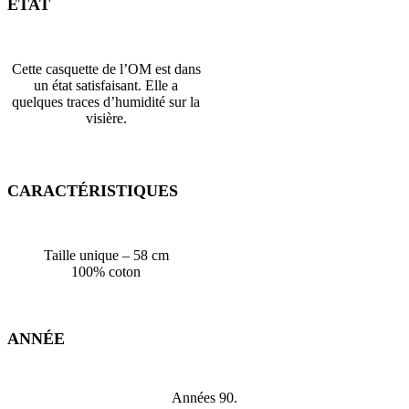
ÉTAT
Cette casquette de l’OM est dans
un état satisfaisant. Elle a
quelques traces d’humidité sur la
visière.
CARACTÉRISTIQUES
Taille unique – 58 cm
100% coton
ANNÉE
Années 90.