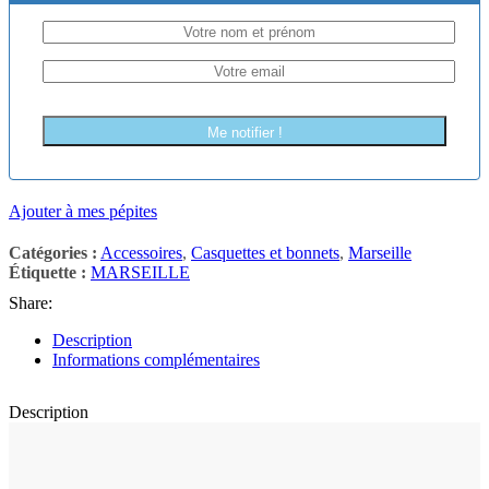
Me notifier !
Ajouter à mes pépites
Catégories :
Accessoires
,
Casquettes et bonnets
,
Marseille
Étiquette :
MARSEILLE
Share:
Description
Informations complémentaires
Description