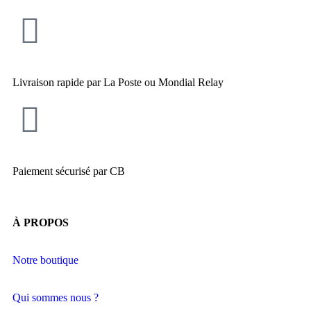
Livraison rapide par La Poste ou Mondial Relay
Paiement sécurisé par CB
À PROPOS
Notre boutique
Qui sommes nous ?