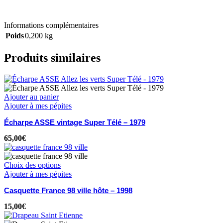
Informations complémentaires
Poids
0,200 kg
Produits similaires
Ajouter au panier
Ajouter à mes pépites
Écharpe ASSE vintage Super Télé – 1979
65,00
€
Choix des options
Ajouter à mes pépites
Casquette France 98 ville hôte – 1998
15,00
€