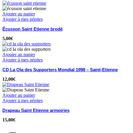
Ajouter au panier
Ajouter à mes pépites
Écusson Saint Etienne brodé
5,00
€
Ajouter au panier
Ajouter à mes pépites
CD La Ola des Supporters Mondial 1998 – Saint-Etienne
12,00
€
Ajouter au panier
Ajouter à mes pépites
Drapeau Saint Etienne armoiries
15,00
€