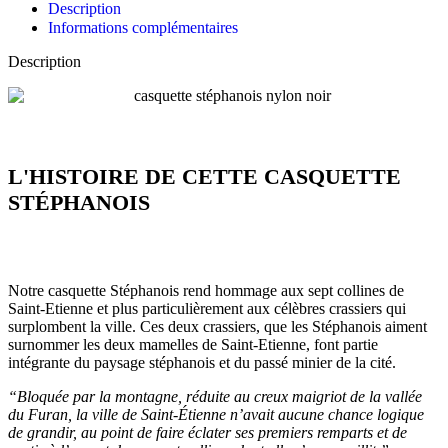
Description
Informations complémentaires
Description
L'HISTOIRE DE CETTE CASQUETTE
STÉPHANOIS
Notre casquette Stéphanois rend hommage aux sept collines de
Saint-Etienne et plus particulièrement aux célèbres crassiers qui
surplombent la ville. Ces deux crassiers, que les Stéphanois aiment
surnommer les deux mamelles de Saint-Etienne, font partie
intégrante du paysage stéphanois et du passé minier de la cité.
“Bloquée par la montagne, réduite au creux maigriot de la vallée
du Furan, la ville de Saint-Étienne n’avait aucune chance logique
de grandir, au point de faire éclater ses premiers remparts et de