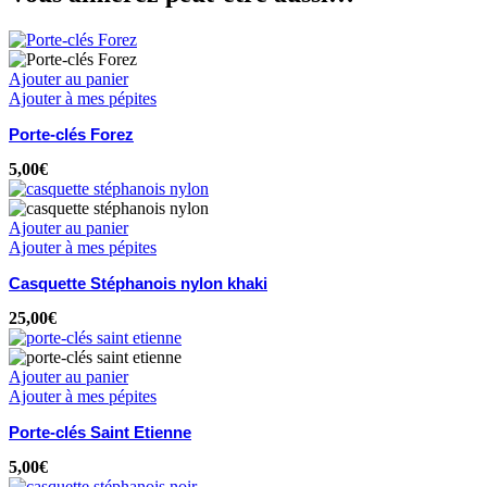
Ajouter au panier
Ajouter à mes pépites
Porte-clés Forez
5,00
€
Ajouter au panier
Ajouter à mes pépites
Casquette Stéphanois nylon khaki
25,00
€
Ajouter au panier
Ajouter à mes pépites
Porte-clés Saint Etienne
5,00
€