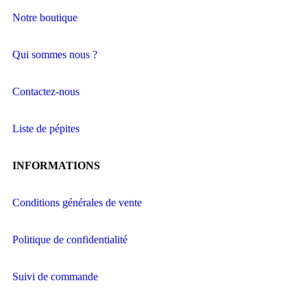
Notre boutique
Qui sommes nous ?
Contactez-nous
Liste de pépites
INFORMATIONS
Conditions générales de vente
Politique de confidentialité
Suivi de commande