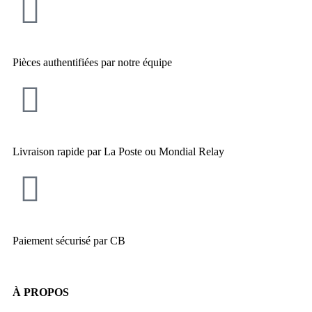
Pièces authentifiées par notre équipe
Livraison rapide par La Poste ou Mondial Relay
Paiement sécurisé par CB
À PROPOS