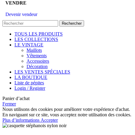
VENDRE
Devenir vendeur
Rechercher
TOUS LES PRODUITS
LES COLLECTIONS
LE VINTAGE
Maillots
Vêtements
Accessoires
Décoration
LES VENTES SPÉCIALES
LA BOUTIQUE
Liste de pépites
Login / Register
Panier d’achat
Fermer
Nous utilisons des cookies pour améliorer votre expérience d'achat.
En naviguant sur ce site, vous acceptez notre utilisation des cookies.
Plus d’informations
Accepter