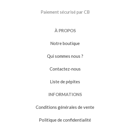
Paiement sécurisé par CB
À PROPOS
Notre boutique
Qui sommes nous ?
Contactez-nous
Liste de pépites
INFORMATIONS
Conditions générales de vente
Politique de confidentialité