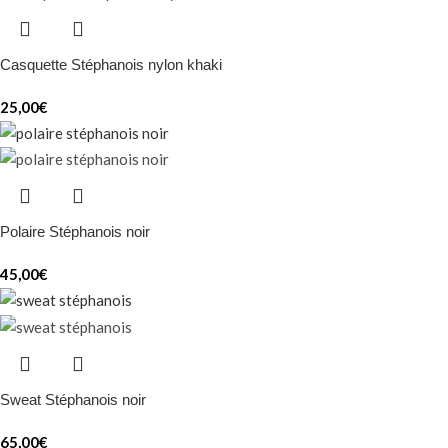
Casquette Stéphanois nylon khaki
25,00
€
Polaire Stéphanois noir
45,00
€
Sweat Stéphanois noir
65,00
€