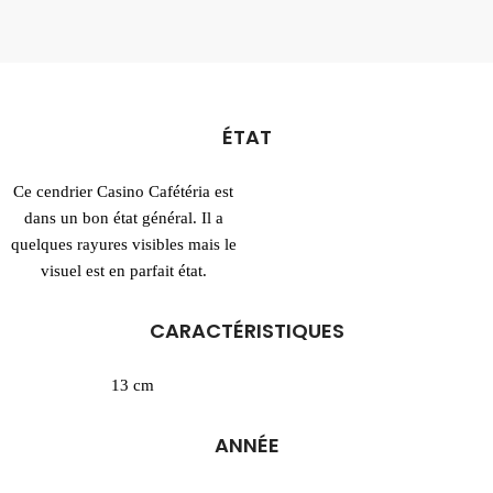
ÉTAT
Ce cendrier Casino Cafétéria est
dans un bon état général. Il a
quelques rayures visibles mais le
visuel est en parfait état.
CARACTÉRISTIQUES
13 cm
ANNÉE