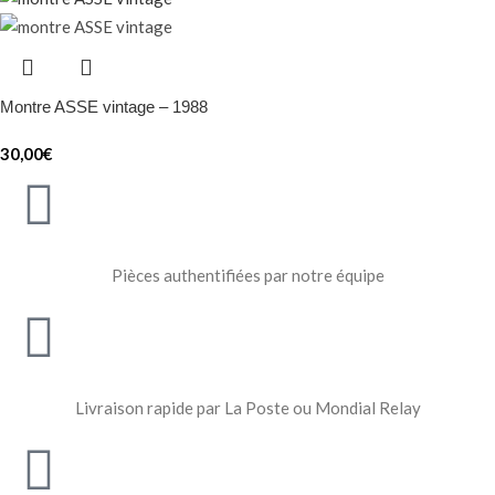
Montre ASSE vintage – 1988
30,00
€
Pièces authentifiées par notre équipe
Livraison rapide par La Poste ou Mondial Relay