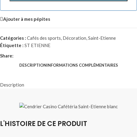
Ajouter à mes pépites
Catégories :
Cafés des sports
,
Décoration
,
Saint-Etienne
Étiquette :
ST ETIENNE
Share:
DESCRIPTION
INFORMATIONS COMPLÉMENTAIRES
Description
L'HISTOIRE DE CE PRODUIT