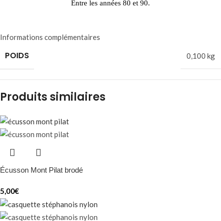
Entre les années 80 et 90.
Informations complémentaires
POIDS
0,100 kg
Produits similaires
Écusson Mont Pilat brodé
5,00
€