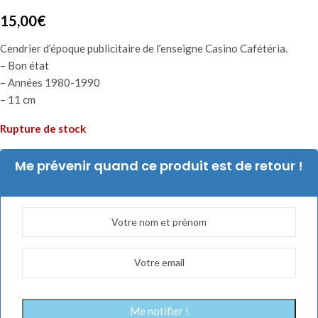
15,00
€
Cendrier d’époque publicitaire de l’enseigne Casino Cafétéria.
– Bon état
– Années 1980-1990
– 11 cm
Rupture de stock
Me prévenir quand ce produit est de retour !
Me notifier !