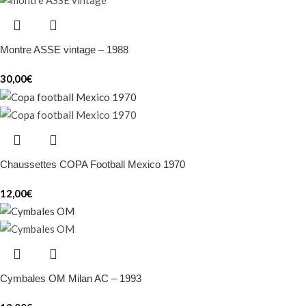
Montre ASSE vintage – 1988
30,00
€
Chaussettes COPA Football Mexico 1970
12,00
€
Cymbales OM Milan AC – 1993