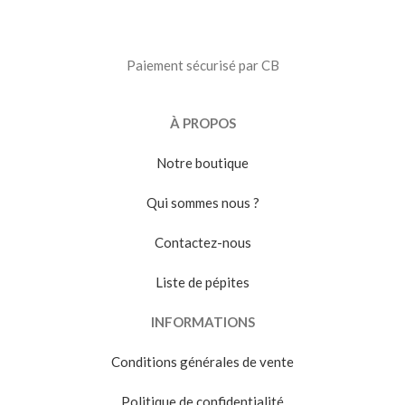
Paiement sécurisé par CB
À PROPOS
Notre boutique
Qui sommes nous ?
Contactez-nous
Liste de pépites
INFORMATIONS
Conditions générales de vente
Politique de confidentialité