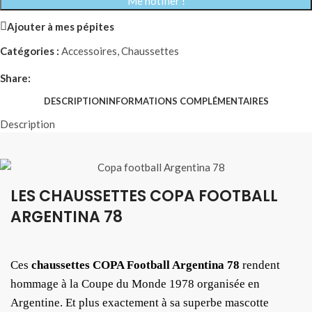
Me notifier !
Ajouter à mes pépites
Catégories :
Accessoires
,
Chaussettes
Share:
DESCRIPTION
INFORMATIONS COMPLÉMENTAIRES
Description
LES CHAUSSETTES COPA FOOTBALL
ARGENTINA 78
Ces
chaussettes COPA Football Argentina 78
rendent
hommage à la Coupe du Monde 1978 organisée en
Argentine. Et plus exactement à sa superbe mascotte