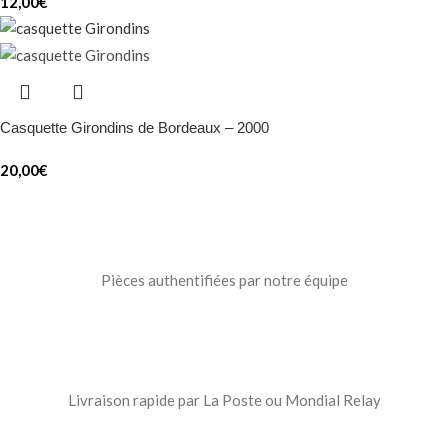
12,00
€
Casquette Girondins de Bordeaux – 2000
20,00
€
Pièces authentifiées par notre équipe
Livraison rapide par La Poste ou Mondial Relay