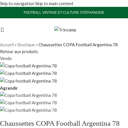
Skip to navigation
Skip to main content
FOOTBALL VINTAGE ET CULTURE STÉPHANOISE
Accueil
»
Boutique
»
Chaussettes COPA Football Argentina 78
Retour aux produits
Vendu
Agrandir
Chaussettes COPA Football Argentina 78