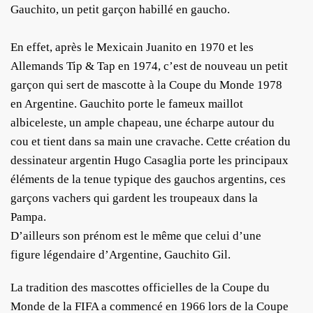
Gauchito, un petit garçon habillé en gaucho.
En effet, après le Mexicain Juanito en 1970 et les
Allemands Tip & Tap en 1974, c’est de nouveau un petit
garçon qui sert de mascotte à la Coupe du Monde 1978
en Argentine. Gauchito porte le fameux maillot
albiceleste, un ample chapeau, une écharpe autour du
cou et tient dans sa main une cravache. Cette création du
dessinateur argentin Hugo Casaglia porte les principaux
éléments de la tenue typique des gauchos argentins, ces
garçons vachers qui gardent les troupeaux dans la
Pampa.
D’ailleurs son prénom est le même que celui d’une
figure légendaire d’Argentine, Gauchito Gil.
La tradition des mascottes officielles de la Coupe du
Monde de la FIFA a commencé en 1966 lors de la Coupe