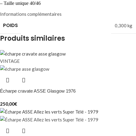
– Taille unique 40/46
Informations complémentaires
POIDS
0,300 kg
Produits similaires
VINTAGE
Écharpe cravate ASSE Glasgow 1976
250,00
€