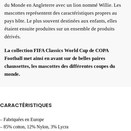
du Monde en Angleterre avec un lion nommé Willie. Les
mascottes représentent des caractéristiques propres au
pays hôte. Le plus souvent destinées aux enfants, elles
étaient ensuite produites sur un ensemble de produits
dérivés.
La collection FIFA Classics World Cup de COPA
Football met ainsi en avant sur de belles paires
chaussettes, les mascottes des différentes coupes du
monde.
CARACTÉRISTIQUES
– Fabriquées en Europe
– 85% cotton, 12% Nylon, 3% Lycra