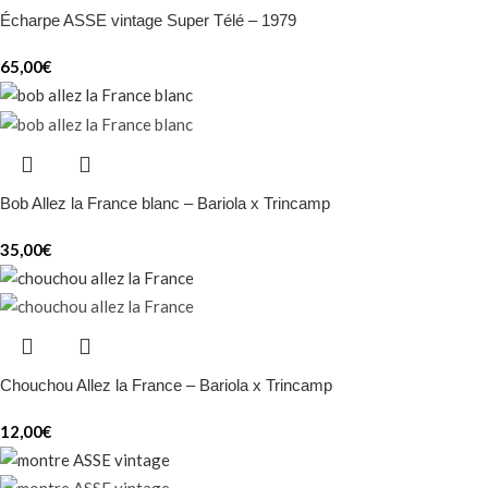
Écharpe ASSE vintage Super Télé – 1979
65,00
€
Bob Allez la France blanc – Bariola x Trincamp
35,00
€
Chouchou Allez la France – Bariola x Trincamp
12,00
€