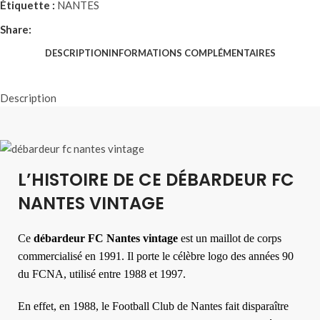
Étiquette :
NANTES
Share:
DESCRIPTION
INFORMATIONS COMPLÉMENTAIRES
Description
L’HISTOIRE DE CE DÉBARDEUR FC
NANTES VINTAGE
Ce
débardeur FC Nantes vintage
est un maillot de corps
commercialisé en 1991. Il porte le célèbre logo des années 90
du FCNA, utilisé entre 1988 et 1997.
En effet, en 1988, le Football Club de Nantes fait disparaître