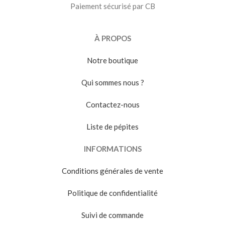
Paiement sécurisé par CB
À PROPOS
Notre boutique
Qui sommes nous ?
Contactez-nous
Liste de pépites
INFORMATIONS
Conditions générales de vente
Politique de confidentialité
Suivi de commande