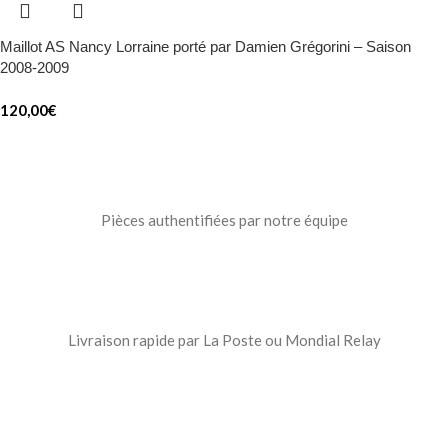
Maillot AS Nancy Lorraine porté par Damien Grégorini – Saison
2008-2009
120,00
€
Pièces authentifiées par notre équipe
Livraison rapide par La Poste ou Mondial Relay