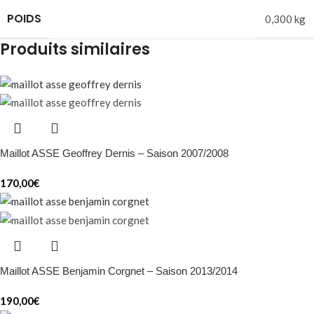
POIDS
0,300 kg
Produits similaires
Maillot ASSE Geoffrey Dernis – Saison 2007/2008
170,00
€
Maillot ASSE Benjamin Corgnet – Saison 2013/2014
190,00
€