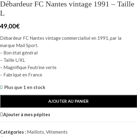
Débardeur FC Nantes vintage 1991 – Taille
L
49,00
€
Débardeur FC Nantes vintage commercialisé en 1991, par la
marque Mail Sport.
– Bon état général
– Taille L/XL
– Magnifique Feutrine verte
– Fabriqué en France
Plus que 1 en stock
AJOUTER AU PANIER
Ajouter à mes pépites
Catégories :
Maillots
,
Vêtements