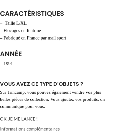
CARACTÉRISTIQUES
– Taille L/XL
– Flocages en feutrine
– Fabriqué en France par mail sport
ANNÉE
– 1991
VOUS AVEZ CE TYPE D’OBJETS ?​
Sur Trincamp, vous pouvez également vendre vos plus
belles pièces de collection. Vous ajoutez vos produits, on
communique pour vous.
OK, JE ME LANCE !
Informations complémentaires