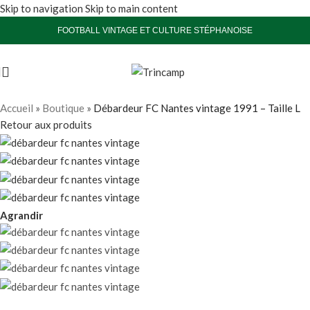
Skip to navigation
Skip to main content
FOOTBALL VINTAGE ET CULTURE STÉPHANOISE
Accueil
»
Boutique
»
Débardeur FC Nantes vintage 1991 – Taille L
Retour aux produits
Agrandir