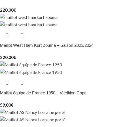
220,00
€
Maillot West Ham Kurt Zouma – Saison 2023/2024
220,00
€
Maillot équipe de France 1950 – réédition Copa
59,00
€