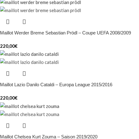
Maillot Werder Breme Sebastian Prödl – Coupe UEFA 2008/2009
220,00
€
Maillot Lazio Danilo Cataldi – Europa League 2015/2016
220,00
€
Maillot Chelsea Kurt Zouma – Saison 2019/2020