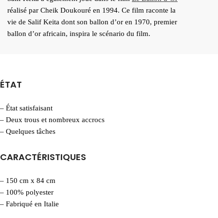
réalisé par Cheik Doukouré en 1994. Ce film raconte la
vie de Salif Keita dont son ballon d’or en 1970, premier
ballon d’or africain, inspira le scénario du film.
ÉTAT
– État satisfaisant
– Deux trous et nombreux accrocs
– Quelques tâches
CARACTÉRISTIQUES
– 150 cm x 84 cm
– 100% polyester
– Fabriqué en Italie