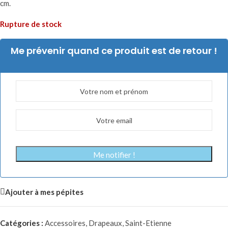
cm.
Rupture de stock
Me prévenir quand ce produit est de retour !
Me notifier !
Ajouter à mes pépites
Catégories :
Accessoires
,
Drapeaux
,
Saint-Etienne