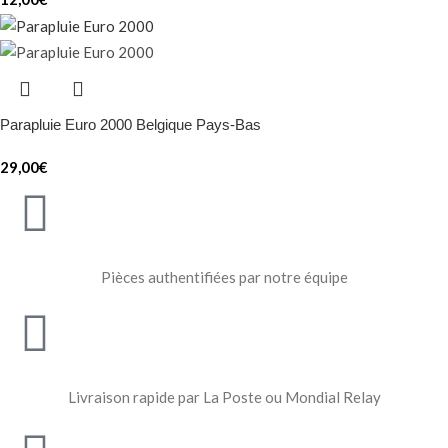
Parapluie Euro 2000 Belgique Pays-Bas
29,00
€
Pièces authentifiées par notre équipe
Livraison rapide par La Poste ou Mondial Relay