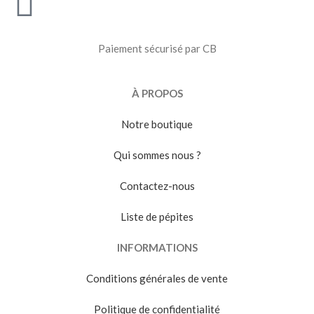
Paiement sécurisé par CB
À PROPOS
Notre boutique
Qui sommes nous ?
Contactez-nous
Liste de pépites
INFORMATIONS
Conditions générales de vente
Politique de confidentialité