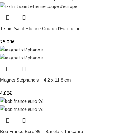
T-shirt Saint-Etienne Coupe d’Europe noir
25,00
€
Magnet Stéphanois – 4,2 x 11,8 cm
4,00
€
Bob France Euro 96 – Bariola x Trincamp