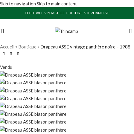
Skip to navigation
Skip to main content
FOOTBALL VINTAGE ET CULTURE STÉPHANOISE
Accueil
»
Boutique
»
Drapeau ASSE vintage panthère noire – 1988
Vendu