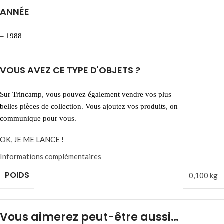
ANNÉE
– 1988
VOUS AVEZ CE TYPE D'OBJETS ?
Sur Trincamp, vous pouvez également vendre vos plus
belles pièces de collection. Vous ajoutez vos produits, on
communique pour vous.
OK, JE ME LANCE !
Informations complémentaires
POIDS
0,100 kg
Vous aimerez peut-être aussi…