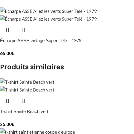
Écharpe ASSE vintage Super Télé – 1979
65,00
€
Produits similaires
T-shirt Sainté Beach vert
25,00
€