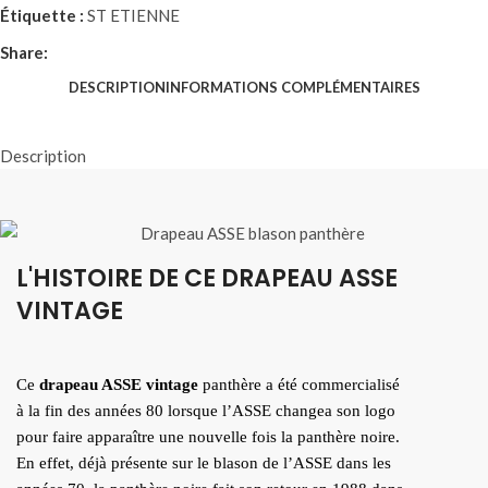
Étiquette :
ST ETIENNE
Share:
DESCRIPTION
INFORMATIONS COMPLÉMENTAIRES
Description
L'HISTOIRE DE CE DRAPEAU ASSE
VINTAGE
Ce
drapeau ASSE vintage
panthère a été commercialisé
à la fin des années 80 lorsque l’ASSE changea son logo
pour faire apparaître une nouvelle fois la panthère noire.
En effet, déjà présente sur le blason de l’ASSE dans les