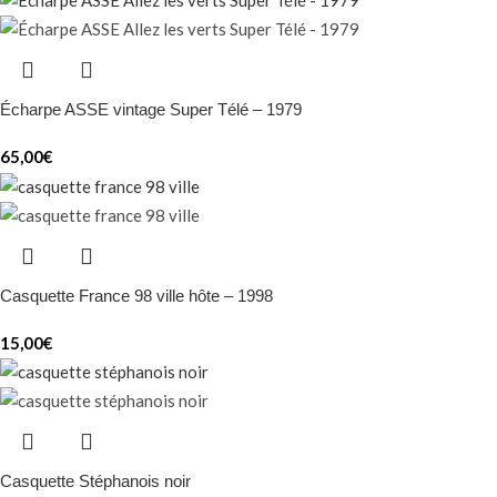
Écharpe ASSE vintage Super Télé – 1979
65,00
€
Casquette France 98 ville hôte – 1998
15,00
€
Casquette Stéphanois noir