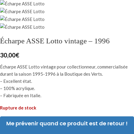
Écharpe ASSE Lotto vintage – 1996
30,00
€
Écharpe ASSE Lotto vintage pour collectionneur, commercialisée
durant la saison 1995-1996 à la Boutique des Verts.
– Excellent état.
– 100% acrylique.
– Fabriquée en Italie.
Rupture de stock
Me prévenir quand ce produit est de retour !