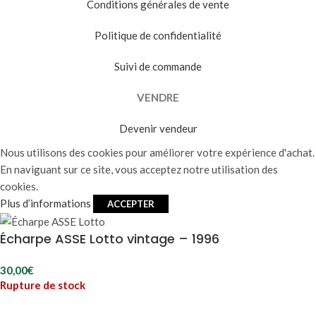
Conditions générales de vente
Politique de confidentialité
Suivi de commande
VENDRE
Devenir vendeur
Nous utilisons des cookies pour améliorer votre expérience d'achat.
En naviguant sur ce site, vous acceptez notre utilisation des
cookies.
Plus d’informations
ACCEPTER
Écharpe ASSE Lotto vintage – 1996
30,00
€
Rupture de stock