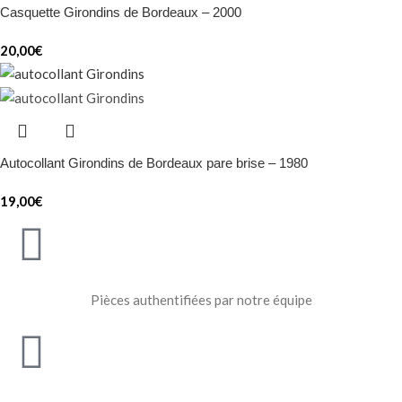
Casquette Girondins de Bordeaux – 2000
20,00
€
Autocollant Girondins de Bordeaux pare brise – 1980
19,00
€
Pièces authentifiées par notre équipe