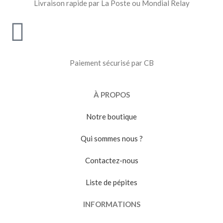
Livraison rapide par La Poste ou Mondial Relay
Paiement sécurisé par CB
À PROPOS
Notre boutique
Qui sommes nous ?
Contactez-nous
Liste de pépites
INFORMATIONS