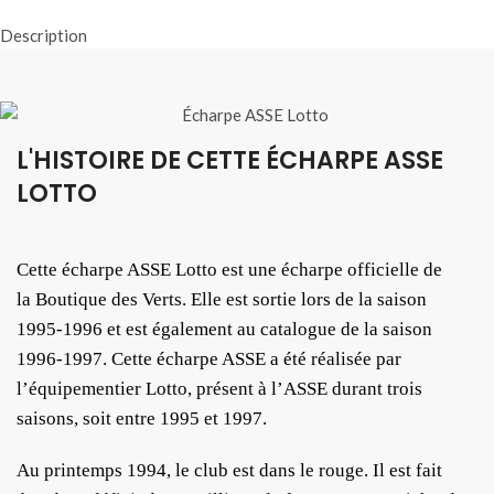
Description
L'HISTOIRE DE CETTE ÉCHARPE ASSE
LOTTO
Cette écharpe ASSE Lotto est une écharpe officielle de
la Boutique des Verts. Elle est sortie lors de la saison
1995-1996 et est également au catalogue de la saison
1996-1997. Cette écharpe ASSE a été réalisée par
l’équipementier Lotto, présent à l’ASSE durant trois
saisons, soit entre 1995 et 1997.
Au printemps 1994, le club est dans le rouge. Il est fait