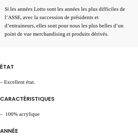
Si les années Lotto sont les années les plus difficiles de
l’ASSE, avec la succession de présidents et
d’entraineurs, elles sont pour nous les plus belles d’un
point de vue merchandising et produits dérivés.
ÉTAT
– Excellent état.
CARACTÉRISTIQUES
– 100% acrylique
ANNÉE