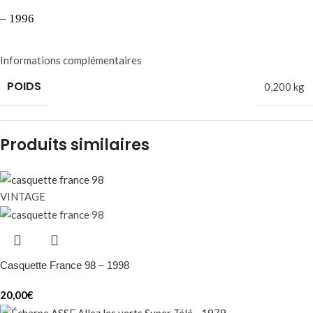
– 1996
Informations complémentaires
POIDS
0,200 kg
Produits similaires
VINTAGE
Casquette France 98 – 1998
20,00
€