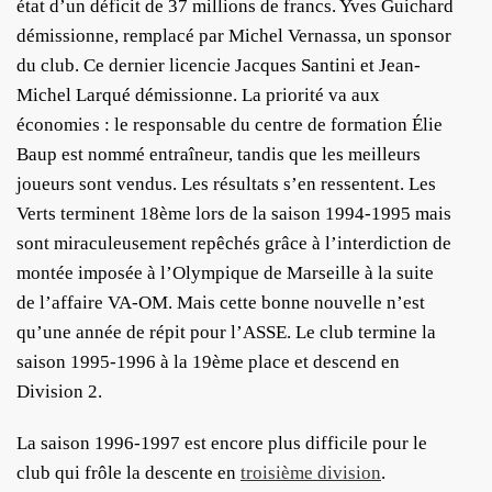
état d’un déficit de 37 millions de francs. Yves Guichard
démissionne, remplacé par Michel Vernassa, un sponsor
du club. Ce dernier licencie Jacques Santini et Jean-
Michel Larqué démissionne. La priorité va aux
économies : le responsable du centre de formation Élie
Baup est nommé entraîneur, tandis que les meilleurs
joueurs sont vendus. Les résultats s’en ressentent. Les
Verts terminent 18ème lors de la saison 1994-1995 mais
sont miraculeusement repêchés grâce à l’interdiction de
montée imposée à l’Olympique de Marseille à la suite
de l’affaire VA-OM. Mais cette bonne nouvelle n’est
qu’une année de répit pour l’ASSE. Le club termine la
saison 1995-1996 à la 19ème place et descend en
Division 2.
La saison 1996-1997 est encore plus difficile pour le
club qui frôle la descente en
troisième division
.