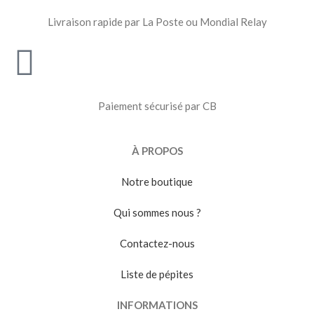
Livraison rapide par La Poste ou Mondial Relay
Paiement sécurisé par CB
À PROPOS
Notre boutique
Qui sommes nous ?
Contactez-nous
Liste de pépites
INFORMATIONS