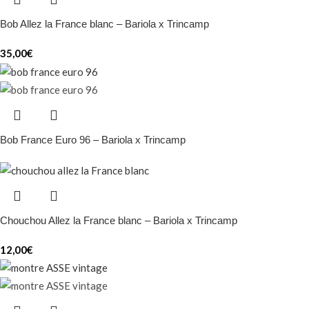
Bob Allez la France blanc – Bariola x Trincamp
35,00
€
Bob France Euro 96 – Bariola x Trincamp
Chouchou Allez la France blanc – Bariola x Trincamp
12,00
€