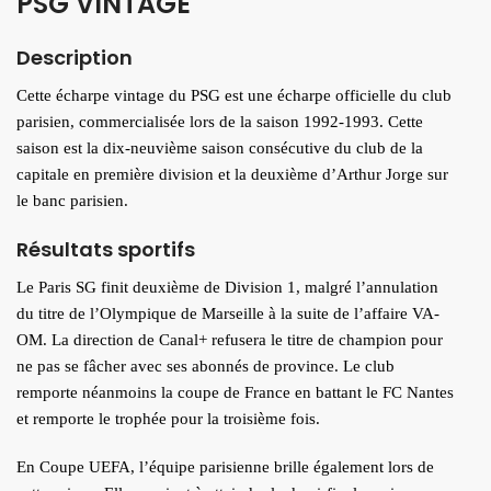
PSG VINTAGE
Description
Cette écharpe vintage du PSG est une écharpe officielle du club
parisien, commercialisée lors de la saison 1992-1993. Cette
saison est la dix-neuvième saison consécutive du club de la
capitale en première division et la deuxième d’Arthur Jorge sur
le banc parisien.
Résultats sportifs
Le Paris SG finit deuxième de Division 1, malgré l’annulation
du titre de l’Olympique de Marseille à la suite de l’affaire VA-
OM. La direction de Canal+ refusera le titre de champion pour
ne pas se fâcher avec ses abonnés de province. Le club
remporte néanmoins la coupe de France en battant le FC Nantes
et remporte le trophée pour la troisième fois.
En Coupe UEFA, l’équipe parisienne brille également lors de