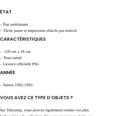
ÉTAT
– État satisfaisant
– Tâche jaune et impression effacée par endroit
CARACTÉRISTIQUES
– 120 cm x 18 cm
– Tissu satiné
– Licence officielle PSG
ANNÉE
– Saison 1992-1993
VOUS AVEZ CE TYPE D'OBJETS ?
Sur Trincamp, vous pouvez également vendre vos plus