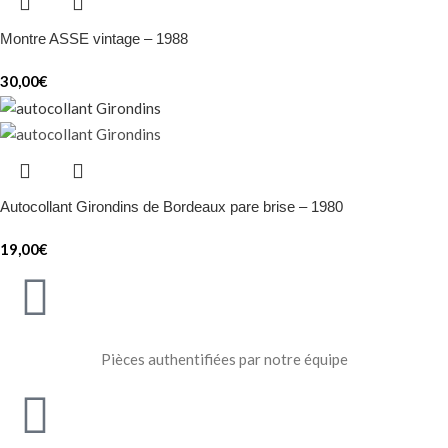
Montre ASSE vintage – 1988
30,00
€
Autocollant Girondins de Bordeaux pare brise – 1980
19,00
€
Pièces authentifiées par notre équipe