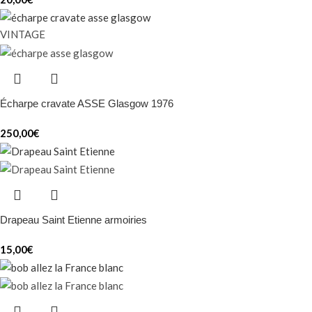
VINTAGE
Écharpe cravate ASSE Glasgow 1976
250,00
€
Drapeau Saint Etienne armoiries
15,00
€