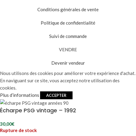
Conditions générales de vente
Politique de confidentialité
Suivi de commande
VENDRE
Devenir vendeur
Nous utilisons des cookies pour améliorer votre expérience d'achat.
En naviguant sur ce site, vous acceptez notre utilisation des
cookies.
Plus d’informations
ACCEPTER
Écharpe PSG vintage – 1992
30,00
€
Rupture de stock