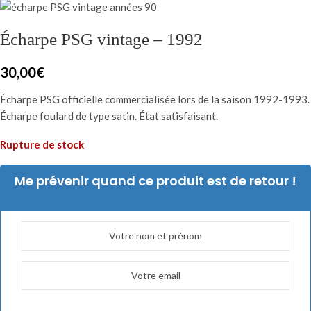
Écharpe PSG vintage – 1992
30,00
€
Écharpe PSG officielle commercialisée lors de la saison 1992-1993.
Écharpe foulard de type satin. État satisfaisant.
Rupture de stock
Me prévenir quand ce produit est de retour !