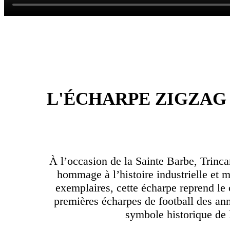
L'ÉCHARPE ZIGZAG 
À l’occasion de la Sainte Barbe, Trinc
hommage à l’histoire industrielle et m
exemplaires, cette écharpe reprend le c
premières écharpes de football des anné
symbole historique de l