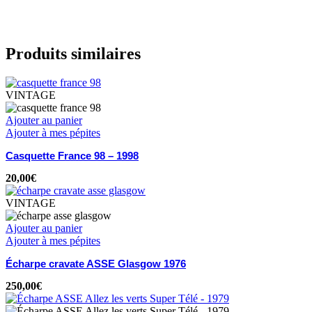
Produits similaires
VINTAGE
Ajouter au panier
Ajouter à mes pépites
Casquette France 98 – 1998
20,00
€
VINTAGE
Ajouter au panier
Ajouter à mes pépites
Écharpe cravate ASSE Glasgow 1976
250,00
€