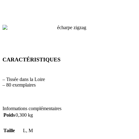
CARACTÉRISTIQUES
– Tissée dans la Loire
– 80 exemplaires
Informations complémentaires
Poids
0,300 kg
Taille
L
,
M