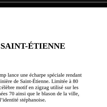
SAINT-ÉTIENNE
amp lance une écharpe spéciale rendant
inière de Saint-Étienne. Limitée à 80
élèbre motif en zigzag utilisé sur les
es 70 ainsi que le blason de la ville,
’identité stéphanoise.