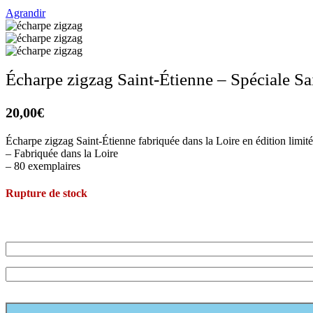
Agrandir
Écharpe zigzag Saint-Étienne – Spéciale Sa
20,00
€
Écharpe zigzag Saint-Étienne fabriquée dans la Loire en édition limit
– Fabriquée dans la Loire
– 80 exemplaires
Rupture de stock