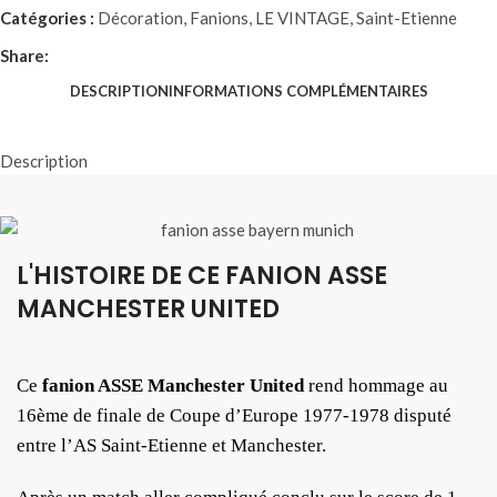
Catégories :
Décoration
,
Fanions
,
LE VINTAGE
,
Saint-Etienne
Share:
DESCRIPTION
INFORMATIONS COMPLÉMENTAIRES
Description
L'HISTOIRE DE CE FANION ASSE
MANCHESTER UNITED
Ce
fanion ASSE Manchester United
rend hommage au
16ème de finale de Coupe d’Europe 1977-1978 disputé
entre l’AS Saint-Etienne et Manchester.