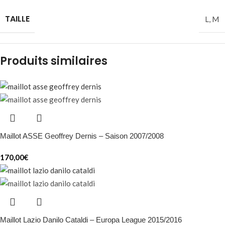
TAILLE
L
,
M
Produits similaires
Maillot ASSE Geoffrey Dernis – Saison 2007/2008
170,00
€
Maillot Lazio Danilo Cataldi – Europa League 2015/2016