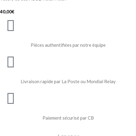
40,00
€
Pièces authentifiées par notre équipe
Livraison rapide par La Poste ou Mondial Relay
Paiement sécurisé par CB