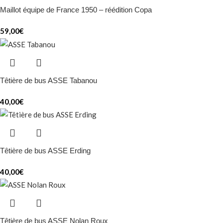
Maillot équipe de France 1950 – réédition Copa
59,00
€
Têtière de bus ASSE Tabanou
40,00
€
Têtière de bus ASSE Erding
40,00
€
Têtière de bus ASSE Nolan Roux