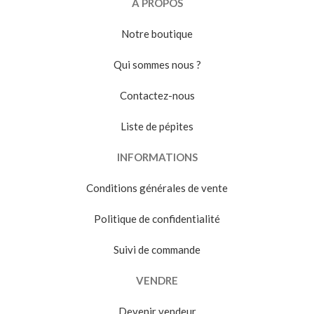
À PROPOS
Notre boutique
Qui sommes nous ?
Contactez-nous
Liste de pépites
INFORMATIONS
Conditions générales de vente
Politique de confidentialité
Suivi de commande
VENDRE
Devenir vendeur