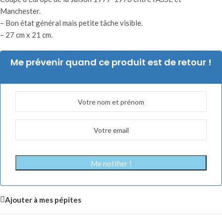
Manchester.
– Bon état général mais petite tâche visible.
– 27 cm x 21 cm.
Me prévenir quand ce produit est de retour !
Me notifier !
Ajouter à mes pépites