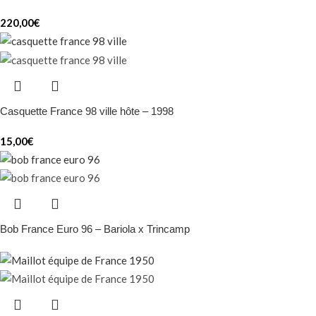
220,00
€
Casquette France 98 ville hôte – 1998
15,00
€
Bob France Euro 96 – Bariola x Trincamp