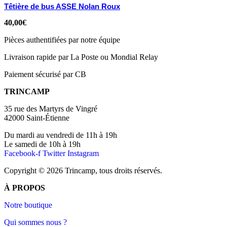
Têtière de bus ASSE Nolan Roux
40,00
€
Pièces authentifiées par notre équipe
Livraison rapide par La Poste ou Mondial Relay
Paiement sécurisé par CB
TRINCAMP
35 rue des Martyrs de Vingré
42000 Saint-Étienne
Du mardi au vendredi de 11h à 19h
Le samedi de 10h à 19h
Facebook-f
Twitter
Instagram
Copyright © 2026 Trincamp, tous droits réservés.
À PROPOS
Notre boutique
Qui sommes nous ?