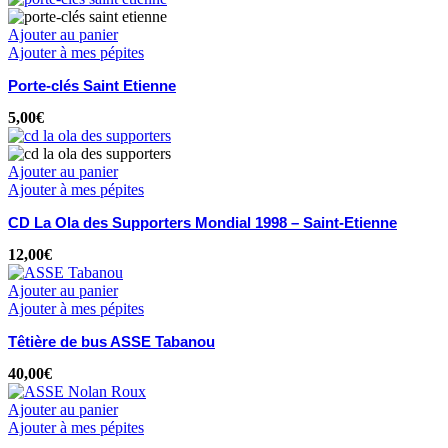
Ajouter au panier
Ajouter à mes pépites
Porte-clés Saint Etienne
5,00
€
Ajouter au panier
Ajouter à mes pépites
CD La Ola des Supporters Mondial 1998 – Saint-Etienne
12,00
€
Ajouter au panier
Ajouter à mes pépites
Têtière de bus ASSE Tabanou
40,00
€
Ajouter au panier
Ajouter à mes pépites