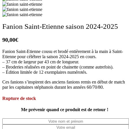
Fanion Saint-Etienne saison 2024-2025
90,00
€
Fanion Saint-Etienne cousu et brodé entièrement à la main à Saint-
Etienne pour célébrer la saison 2024-2025 en cours.
– 37 cm de largeur par 43 cm de longueur.
– Broderies réalisées en point de chainette (comme autrefois).
– Édition limitée de 12 exemplaires numérotés.
Ces fanions s’inspirent des anciens fanions remis en début de match
par les capitaines stéphanois durant les années 60/70/80.
Rupture de stock
Me prévenir quand ce produit est de retour !