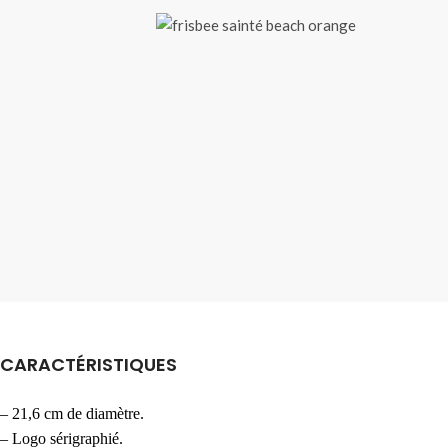
CARACTÉRISTIQUES
– 21,6 cm de diamètre.
– Logo sérigraphié.