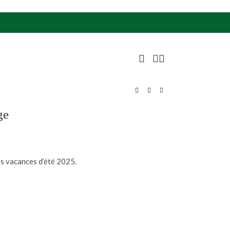
ge
es vacances d’été 2025.