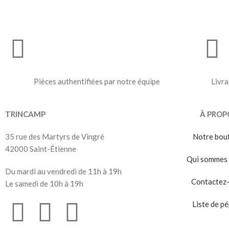
Pièces authentifiées par notre équipe
Livra
TRINCAMP
À PROP
35 rue des Martyrs de Vingré
Notre bou
42000 Saint-Étienne
Qui sommes 
Du mardi au vendredi de 11h à 19h
Contactez
Le samedi de 10h à 19h
Liste de pé