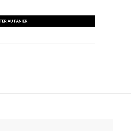
TER AU PANIER