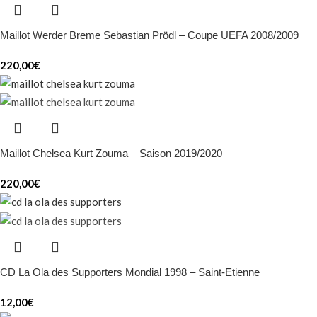
Maillot Werder Breme Sebastian Prödl – Coupe UEFA 2008/2009
220,00
€
Maillot Chelsea Kurt Zouma – Saison 2019/2020
220,00
€
CD La Ola des Supporters Mondial 1998 – Saint-Etienne
12,00
€