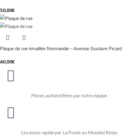
50,00
€
Plaque de rue émaillée Normandie – Avenue Gustave Picard
60,00
€
Pièces authentifiées par notre équipe
Livraison rapide par La Poste ou Mondial Relay