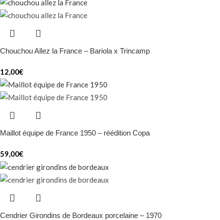
Chouchou Allez la France – Bariola x Trincamp
12,00
€
Maillot équipe de France 1950 – réédition Copa
59,00
€
Cendrier Girondins de Bordeaux porcelaine – 1970