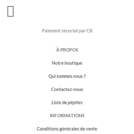
Paiement sécurisé par CB
À PROPOS
Notre boutique
Qui sommes nous ?
Contactez-nous
Liste de pépites
INFORMATIONS
Conditions générales de vente