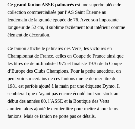
Ce
grand fanion ASSE palmarès
est une superbe pièce de
collection commercialisée par l’AS Saint-Étienne au
lendemain de la grande épopée de 76. Avec son imposante
longueur de 52 cm, il sublime facilement tout intérieur comme
élément de décoration.
Ce fanion affiche le palmarès des Verts, les victoires en
Championnat de France, celles en Coupe de France ainsi que
les titres de demi-finaliste 1975 et finaliste 1976 de la Coupe
d’Europe des Clubs Champions. Pour la petite anecdote, on
peut voir sur certains de ces fanions que le dernier titre de
1981 est parfois ajouté à la main par une étiquette Dymo. Il
semblerait que n’ayant pas encore écoulé tout son stock au
début des années 80, l’ASSE et la Boutique des Verts
auraient alors ajouté le dernier titre pour mettre à jour leurs
fanions. Mais ce fanion ne porte pas ce détails.