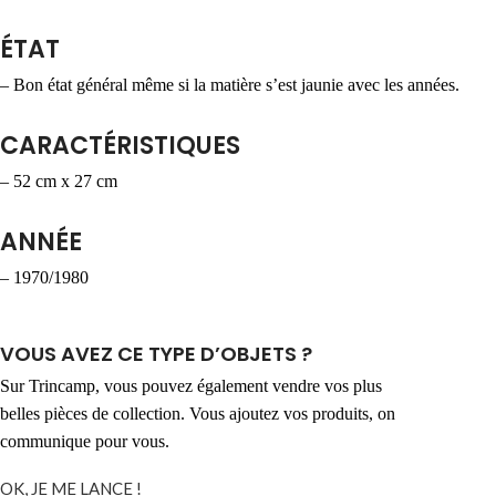
ÉTAT
– Bon état général même si la matière s’est jaunie avec les années.
CARACTÉRISTIQUES
– 52 cm x 27 cm
ANNÉE
– 1970/1980
VOUS AVEZ CE TYPE D’OBJETS ?​
Sur Trincamp, vous pouvez également vendre vos plus
belles pièces de collection. Vous ajoutez vos produits, on
communique pour vous.
OK, JE ME LANCE !