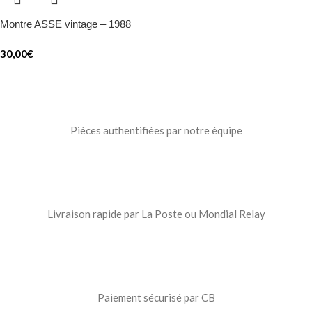
Montre ASSE vintage – 1988
30,00
€
Pièces authentifiées par notre équipe
Livraison rapide par La Poste ou Mondial Relay
Paiement sécurisé par CB