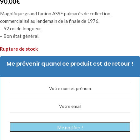
90,00
€
Magnifique grand fanion ASSE palmarès de collection,
commercialisé au lendemain de la finale de 1976.
– 52 cm de longueur.
– Bon état général.
Rupture de stock
Me prévenir quand ce produit est de retour !
Me notifier !