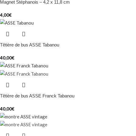
Magnet Stéphanois – 4,2 x 11,8 cm
4,00
€
Têtière de bus ASSE Tabanou
40,00
€
Têtière de bus ASSE Franck Tabanou
40,00
€