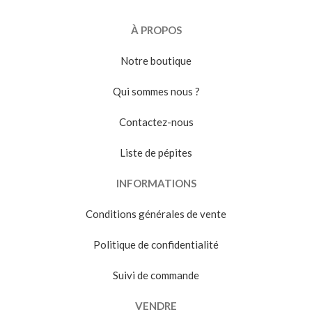
À PROPOS
Notre boutique
Qui sommes nous ?
Contactez-nous
Liste de pépites
INFORMATIONS
Conditions générales de vente
Politique de confidentialité
Suivi de commande
VENDRE