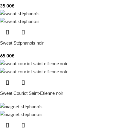
35,00
€
Sweat Stéphanois noir
65,00
€
Sweat Couriot Saint-Etienne noir