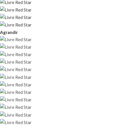
Agrandir