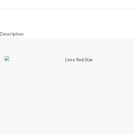
Description