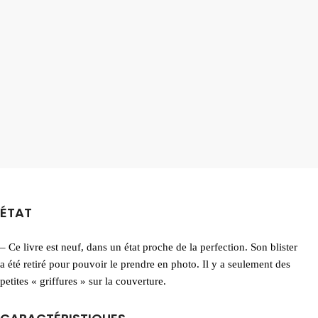
ÉTAT
– Ce livre est neuf, dans un état proche de la perfection. Son blister
a été retiré pour pouvoir le prendre en photo. Il y a seulement des
petites « griffures » sur la couverture.