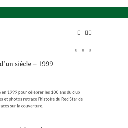
 d’un siècle – 1999
té en 1999 pour célébrer les 100 ans du club
es et photos retrace l’histoire du Red Star de
aces sur la couverture.