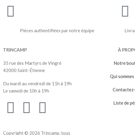
Pièces authentifiées par notre équipe
Livra
TRINCAMP
À PROP
35 rue des Martyrs de Vingré
Notre bou
42000 Saint-Étienne
Qui sommes 
Du mardi au vendredi de 11h à 19h
Contactez
Le samedi de 10h à 19h
Liste de pé
Copyright © 2026 Trincamp, tous