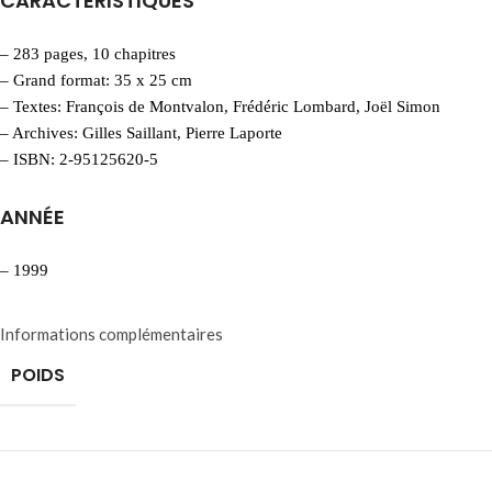
CARACTÉRISTIQUES
– 283 pages, 10 chapitres
– Grand format: 35 x 25 cm
– Textes: François de Montvalon, Frédéric Lombard, Joël Simon
– Archives: Gilles Saillant, Pierre Laporte
– ISBN: 2-95125620-5
ANNÉE
– 1999
Informations complémentaires
POIDS