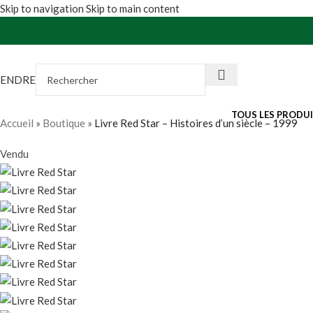
Skip to navigation
Skip to main content
VENDRE
TOUS LES PRODU
Accueil
»
Boutique
»
Livre Red Star – Histoires d’un siècle – 1999
Vendu