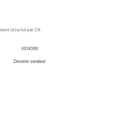
ment sécurisé par CB
VENDRE
Devenir vendeur