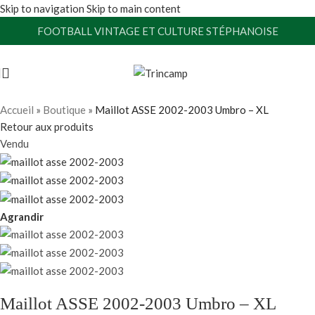
Skip to navigation
Skip to main content
FOOTBALL VINTAGE ET CULTURE STÉPHANOISE
Accueil
»
Boutique
»
Maillot ASSE 2002-2003 Umbro – XL
Retour aux produits
Vendu
Agrandir
Maillot ASSE 2002-2003 Umbro – XL