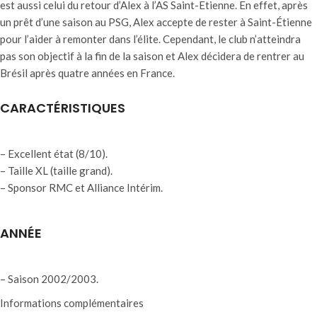
est aussi celui du retour d’Alex à l’AS Saint-Etienne. En effet, après
un prêt d’une saison au PSG, Alex accepte de rester à Saint-Étienne
pour l’aider à remonter dans l’élite. Cependant, le club n’atteindra
pas son objectif à la fin de la saison et Alex décidera de rentrer au
Brésil après quatre années en France.
CARACTÉRISTIQUES
– Excellent état (8/10).
– Taille XL (taille grand).
– Sponsor RMC et Alliance Intérim.
ANNÉE
– Saison 2002/2003.
Informations complémentaires