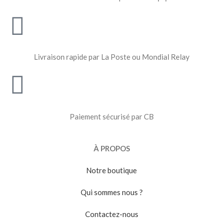
Livraison rapide par La Poste ou Mondial Relay
Paiement sécurisé par CB
À PROPOS
Notre boutique
Qui sommes nous ?
Contactez-nous