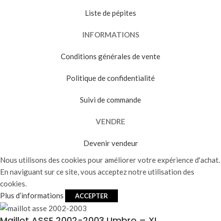
Liste de pépites
INFORMATIONS
Conditions générales de vente
Politique de confidentialité
Suivi de commande
VENDRE
Devenir vendeur
Nous utilisons des cookies pour améliorer votre expérience d'achat.
En naviguant sur ce site, vous acceptez notre utilisation des
cookies.
Plus d’informations
ACCEPTER
Maillot ASSE 2002-2003 Umbro – XL