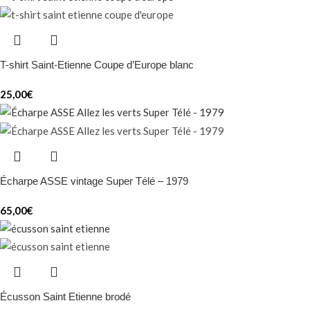
T-shirt Saint-Etienne Coupe d’Europe blanc
25,00
€
Écharpe ASSE vintage Super Télé – 1979
65,00
€
Écusson Saint Etienne brodé