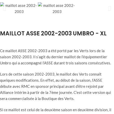
MAILLOT ASSE 2002-2003 UMBRO - XL
Ce maillot ASSE 2002-2003 a été porté par les Verts lors de la
saison 2002-2003. Il s’agit du dernier maillot de l’équipementier
Umbro qui a accompagné l’ASSE durant trois saisons consécutives.
Lors de cette saison 2002-2003, le maillot des Verts connaît
quelques modifications. En effet, au début de la saison, l’ASSE
débute avec RMC en sponsor principal avant d’être rejoint par
Alliance Intérim à partir de la 7ème journée. C’est cette version qui
sera commercialisée à la Boutique des Verts.
Si ce maillot est celui de la deuxième saison en deuxième division, il