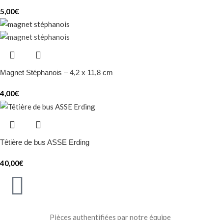
5,00
€
Magnet Stéphanois – 4,2 x 11,8 cm
4,00
€
Têtière de bus ASSE Erding
40,00
€
Pièces authentifiées par notre équipe