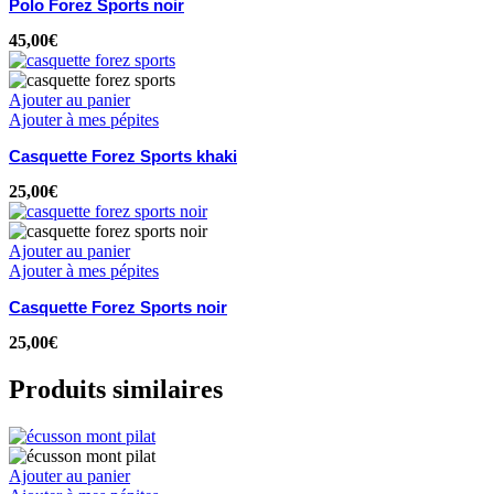
Polo Forez Sports noir
45,00
€
Ajouter au panier
Ajouter à mes pépites
Casquette Forez Sports khaki
25,00
€
Ajouter au panier
Ajouter à mes pépites
Casquette Forez Sports noir
25,00
€
Produits similaires
Ajouter au panier