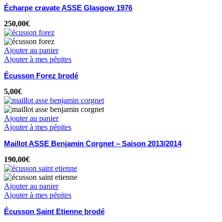
Écharpe cravate ASSE Glasgow 1976
250,00
€
Ajouter au panier
Ajouter à mes pépites
Écusson Forez brodé
5,00
€
Ajouter au panier
Ajouter à mes pépites
Maillot ASSE Benjamin Corgnet – Saison 2013/2014
190,00
€
Ajouter au panier
Ajouter à mes pépites
Écusson Saint Etienne brodé