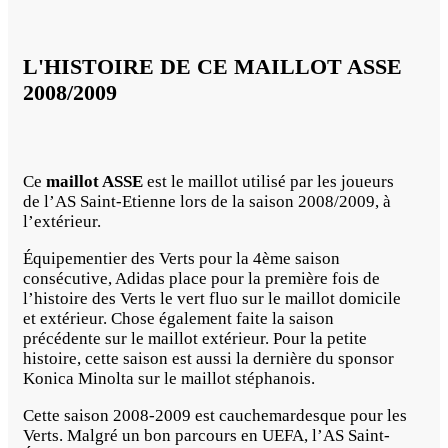
L'HISTOIRE DE CE MAILLOT ASSE
2008/2009
Ce
maillot ASSE
est le maillot utilisé par les joueurs
de l’AS Saint-Etienne lors de la saison 2008/2009, à
l’extérieur.
Équipementier des Verts pour la 4ème saison
consécutive, Adidas place pour la première fois de
l’histoire des Verts le vert fluo sur le maillot domicile
et extérieur. Chose également faite la saison
précédente sur le maillot extérieur. Pour la petite
histoire, cette saison est aussi la dernière du sponsor
Konica Minolta sur le maillot stéphanois.
Cette saison 2008-2009 est cauchemardesque pour les
Verts. Malgré un bon parcours en UEFA, l’AS Saint-