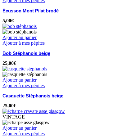
Ajouter à mes pépites
Écusson Mont Pilat brodé
5,00
€
Ajouter au panier
Ajouter à mes pépites
Bob Stéphanois beige
25,00
€
Ajouter au panier
Ajouter à mes pépites
Casquette Stéphanois beige
25,00
€
VINTAGE
Ajouter au panier
Ajouter à mes pépites