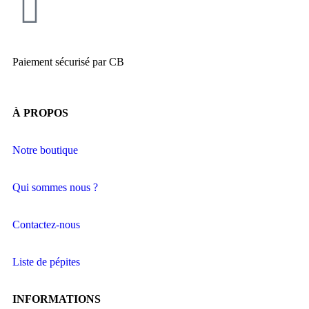
Paiement sécurisé par CB
À PROPOS
Notre boutique
Qui sommes nous ?
Contactez-nous
Liste de pépites
INFORMATIONS