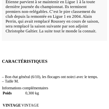
Étienne parvient à se maintenir en Ligue 1 à la toute
dernière journée du championnat. Ils terminent
premiers non-relégables. C’est le pire classement du
club depuis la remontée en Ligue 1 en 2004. Alain
Perrin, qui avait remplacé Roussey en cours de saison,
sera remplacé la saison suivante par son adjoint
Christophe Galtier. La suite tout le monde la connait.
CARACTÉRISTIQUES
– Bon état général (6/10), les flocages ont noirci avec le temps.
– Taille M.
Informations complémentaires
Poids
0,300 kg
VINTAGE
VINTAGE