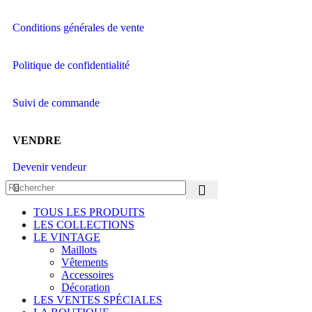
Conditions générales de vente
Politique de confidentialité
Suivi de commande
VENDRE
Devenir vendeur
TOUS LES PRODUITS
LES COLLECTIONS
LE VINTAGE
Maillots
Vêtements
Accessoires
Décoration
LES VENTES SPÉCIALES