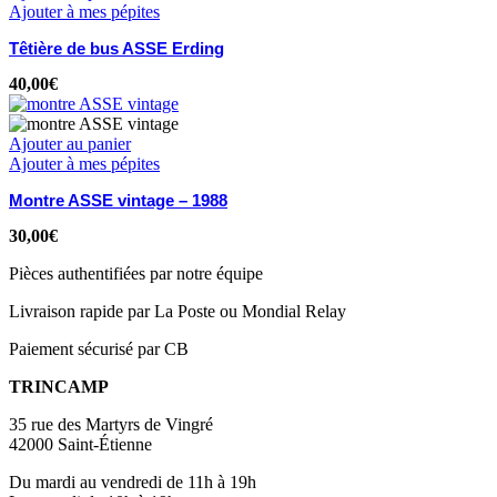
Ajouter à mes pépites
Têtière de bus ASSE Erding
40,00
€
Ajouter au panier
Ajouter à mes pépites
Montre ASSE vintage – 1988
30,00
€
Pièces authentifiées par notre équipe
Livraison rapide par La Poste ou Mondial Relay
Paiement sécurisé par CB
TRINCAMP
35 rue des Martyrs de Vingré
42000 Saint-Étienne
Du mardi au vendredi de 11h à 19h