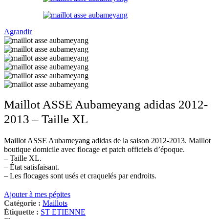
Agrandir
Maillot ASSE Aubameyang adidas 2012-
2013 – Taille XL
Maillot ASSE Aubameyang adidas de la saison 2012-2013. Maillot
boutique domicile avec flocage et patch officiels d’époque.
– Taille XL.
– État satisfaisant.
– Les flocages sont usés et craquelés par endroits.
Ajouter à mes pépites
Catégorie :
Maillots
Étiquette :
ST ETIENNE