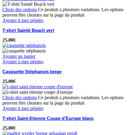
Choix des options
Ce produit a plusieurs variations. Les options
peuvent être choisies sur la page du produit
Ajouter à mes pépites
T-shirt Sainté Beach vert
25,00
€
Ajouter au panier
Ajouter à mes pépites
Casquette Stéphanois beige
25,00
€
Choix des options
Ce produit a plusieurs variations. Les options
peuvent être choisies sur la page du produit
Ajouter à mes pépites
T-shirt Saint-Etienne Coupe d’Europe blanc
25,00
€