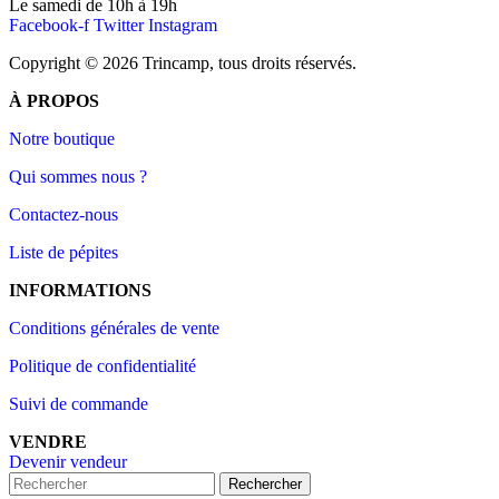
Le samedi de 10h à 19h
Facebook-f
Twitter
Instagram
Copyright © 2026 Trincamp, tous droits réservés.
À PROPOS
Notre boutique
Qui sommes nous ?
Contactez-nous
Liste de pépites
INFORMATIONS
Conditions générales de vente
Politique de confidentialité
Suivi de commande
VENDRE
Devenir vendeur
Rechercher