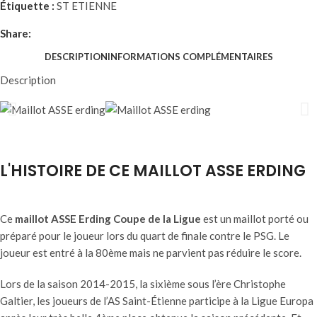
Étiquette :
ST ETIENNE
Share:
DESCRIPTION
INFORMATIONS COMPLÉMENTAIRES
Description
L'HISTOIRE DE CE MAILLOT ASSE ERDING
Ce
maillot ASSE Erding Coupe de la Ligue
est un maillot porté ou
préparé pour le joueur lors du quart de finale contre le PSG. Le
joueur est entré à la 80ème mais ne parvient pas réduire le score.
Lors de la saison 2014-2015, la sixième sous l’ère Christophe
Galtier, les joueurs de l’AS Saint-Étienne participe à la Ligue Europa