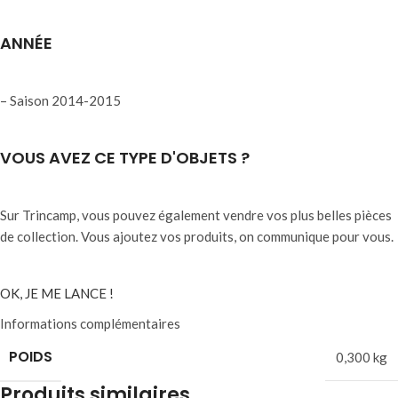
ANNÉE
– Saison 2014-2015
VOUS AVEZ CE TYPE D'OBJETS ?
Sur Trincamp, vous pouvez également vendre vos plus belles pièces
de collection. Vous ajoutez vos produits, on communique pour vous.
OK, JE ME LANCE !
Informations complémentaires
POIDS
0,300 kg
Produits similaires