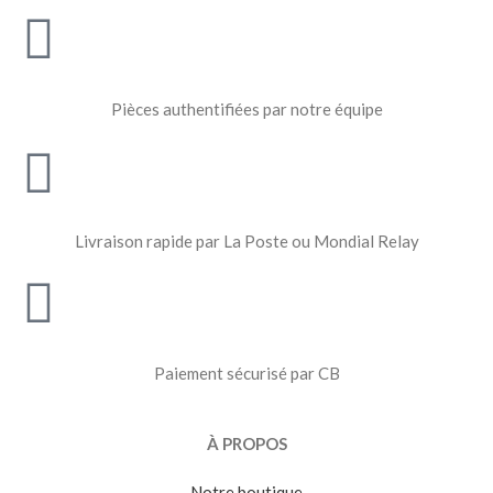
Pièces authentifiées par notre équipe
Livraison rapide par La Poste ou Mondial Relay
Paiement sécurisé par CB
À PROPOS
Notre boutique