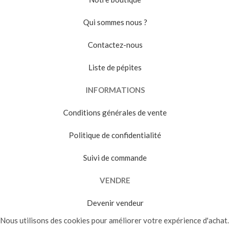
Qui sommes nous ?
Contactez-nous
Liste de pépites
INFORMATIONS
Conditions générales de vente
Politique de confidentialité
Suivi de commande
VENDRE
Devenir vendeur
Nous utilisons des cookies pour améliorer votre expérience d'achat.