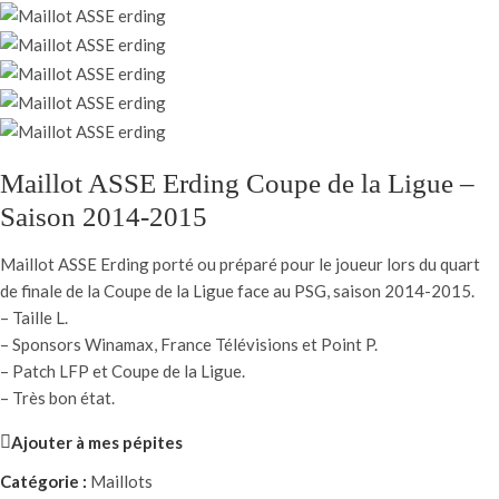
Maillot ASSE Erding Coupe de la Ligue –
Saison 2014-2015
Maillot ASSE Erding porté ou préparé pour le joueur lors du quart
de finale de la Coupe de la Ligue face au PSG, saison 2014-2015.
– Taille L.
– Sponsors Winamax, France Télévisions et Point P.
– Patch LFP et Coupe de la Ligue.
– Très bon état.
Ajouter à mes pépites
Catégorie :
Maillots