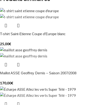
T-shirt Saint-Etienne Coupe d’Europe blanc
25,00
€
Maillot ASSE Geoffrey Dernis – Saison 2007/2008
170,00
€