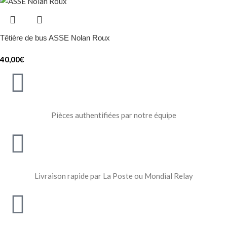
Têtière de bus ASSE Nolan Roux
40,00
€
Pièces authentifiées par notre équipe
Livraison rapide par La Poste ou Mondial Relay