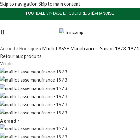
Skip to navigation
Skip to main content
FOOTBALL VINTAGE ET CULTURE STÉPHANOISE
Accueil
»
Boutique
»
Maillot ASSE Manufrance – Saison 1973-1974
Retour aux produits
Vendu
Agrandir