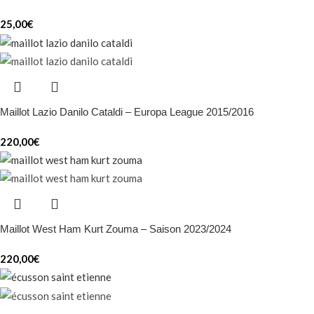
25,00
€
Maillot Lazio Danilo Cataldi – Europa League 2015/2016
220,00
€
Maillot West Ham Kurt Zouma – Saison 2023/2024
220,00
€