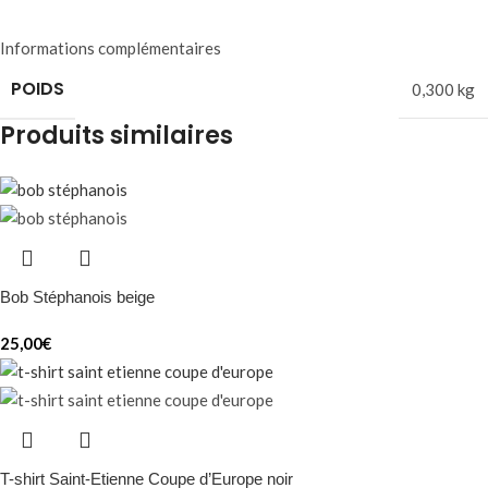
Informations complémentaires
POIDS
0,300 kg
Produits similaires
Bob Stéphanois beige
25,00
€
T-shirt Saint-Etienne Coupe d’Europe noir