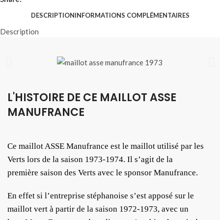
DESCRIPTION
INFORMATIONS COMPLÉMENTAIRES
Description
L'HISTOIRE DE CE MAILLOT ASSE
MANUFRANCE
Ce maillot ASSE Manufrance est le maillot utilisé par les
Verts lors de la saison 1973-1974. Il s’agit de la
première saison des Verts avec le sponsor Manufrance.
En effet si l’entreprise stéphanoise s’est apposé sur le
maillot vert à partir de la saison 1972-1973, avec un