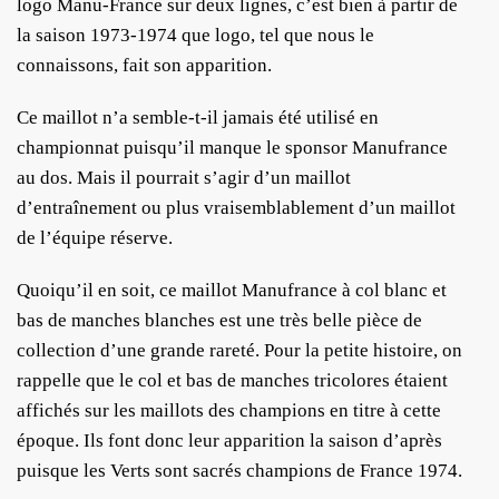
logo Manu-France sur deux lignes, c’est bien à partir de
la saison 1973-1974 que logo, tel que nous le
connaissons, fait son apparition.
Ce maillot n’a semble-t-il jamais été utilisé en
championnat puisqu’il manque le sponsor Manufrance
au dos. Mais il pourrait s’agir d’un maillot
d’entraînement ou plus vraisemblablement d’un maillot
de l’équipe réserve.
Quoiqu’il en soit, ce maillot Manufrance à col blanc et
bas de manches blanches est une très belle pièce de
collection d’une grande rareté. Pour la petite histoire, on
rappelle que le col et bas de manches tricolores étaient
affichés sur les maillots des champions en titre à cette
époque. Ils font donc leur apparition la saison d’après
puisque les Verts sont sacrés champions de France 1974.