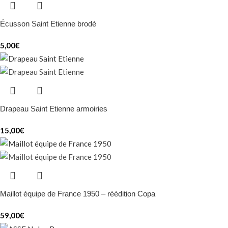
Écusson Saint Etienne brodé
5,00
€
Drapeau Saint Etienne armoiries
15,00
€
Maillot équipe de France 1950 – réédition Copa
59,00
€