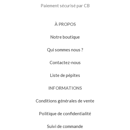
Paiement sécurisé par CB
À PROPOS
Notre boutique
Qui sommes nous ?
Contactez-nous
Liste de pépites
INFORMATIONS
Conditions générales de vente
Politique de confidentialité
Suivi de commande