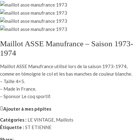
Maillot ASSE Manufrance – Saison 1973-
1974
Maillot ASSE Manufrance utilisé lors de la saison 1973-1974,
comme en témoigne le col et les bas manches de couleur blanche.
– Taille 4×5.
– Made in France.
– Sponsor Le coq sportif.
Ajouter à mes pépites
Catégories :
LE VINTAGE
,
Maillots
Étiquette :
ST ETIENNE
Share: