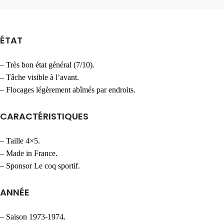
ÉTAT
– Très bon état général (7/10).
– Tâche visible à l’avant.
– Flocages légèrement abîmés par endroits.
CARACTÉRISTIQUES
– Taille 4×5.
– Made in France.
– Sponsor Le coq sportif.
ANNÉE
– Saison 1973-1974.