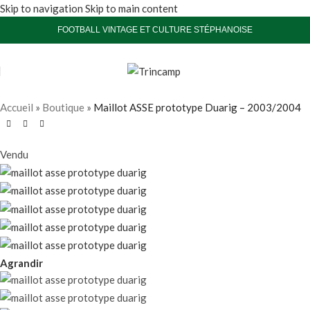
Skip to navigation
Skip to main content
FOOTBALL VINTAGE ET CULTURE STÉPHANOISE
Accueil
»
Boutique
»
Maillot ASSE prototype Duarig – 2003/2004
Vendu
Agrandir