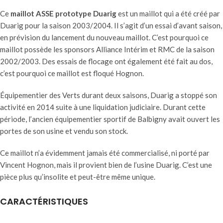
Ce
maillot ASSE prototype Duarig
est un maillot qui a été créé par
Duarig pour la saison 2003/2004. Il s’agit d’un essai d’avant saison,
en prévision du lancement du nouveau maillot. C’est pourquoi ce
maillot possède les sponsors Alliance Intérim et RMC de la saison
2002/2003. Des essais de flocage ont également été fait au dos,
c’est pourquoi ce maillot est floqué Hognon.
Équipementier des Verts durant deux saisons, Duarig a stoppé son
activité en 2014 suite à une liquidation judiciaire. Durant cette
période, l’ancien équipementier sportif de Balbigny avait ouvert les
portes de son usine et vendu son stock.
Ce maillot n’a évidemment jamais été commercialisé, ni porté par
Vincent Hognon, mais il provient bien de l’usine Duarig. C’est une
pièce plus qu’insolite et peut-être même unique.
CARACTÉRISTIQUES