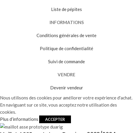
Liste de pépites
INFORMATIONS
Conditions générales de vente
Politique de confidentialité
Suivi de commande
VENDRE
Devenir vendeur
Nous utilisons des cookies pour améliorer votre expérience d'achat.
En naviguant sur ce site, vous acceptez notre utilisation des
cookies.
Plus d’informations
ACCEPTER