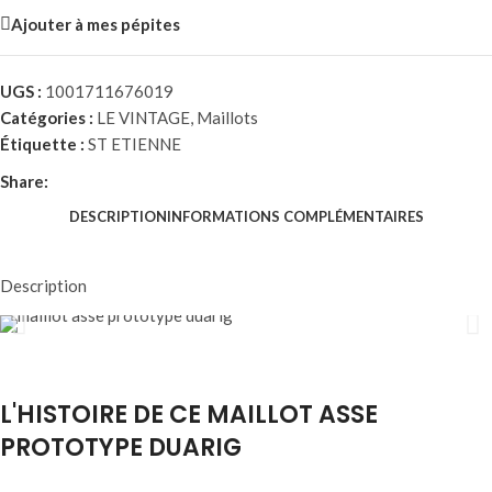
Ajouter à mes pépites
UGS :
1001711676019
Catégories :
LE VINTAGE
,
Maillots
Étiquette :
ST ETIENNE
Share:
DESCRIPTION
INFORMATIONS COMPLÉMENTAIRES
Description
L'HISTOIRE DE CE MAILLOT ASSE
PROTOTYPE DUARIG