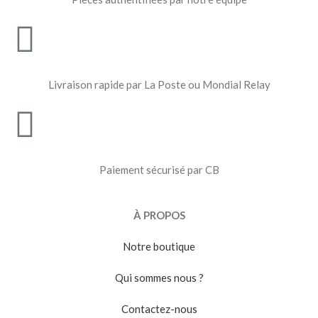
Livraison rapide par La Poste ou Mondial Relay
Paiement sécurisé par CB
À PROPOS
Notre boutique
Qui sommes nous ?
Contactez-nous