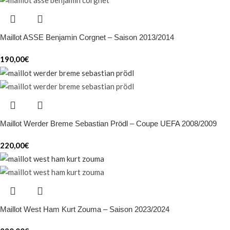
Maillot ASSE Benjamin Corgnet – Saison 2013/2014
190,00
€
Maillot Werder Breme Sebastian Prödl – Coupe UEFA 2008/2009
220,00
€
Maillot West Ham Kurt Zouma – Saison 2023/2024