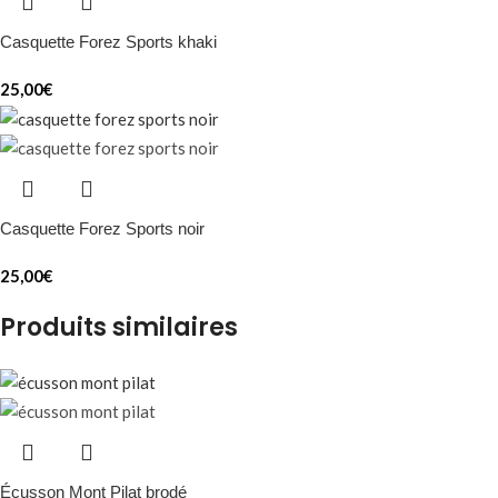
Casquette Forez Sports khaki
25,00
€
Casquette Forez Sports noir
25,00
€
Produits similaires
Écusson Mont Pilat brodé