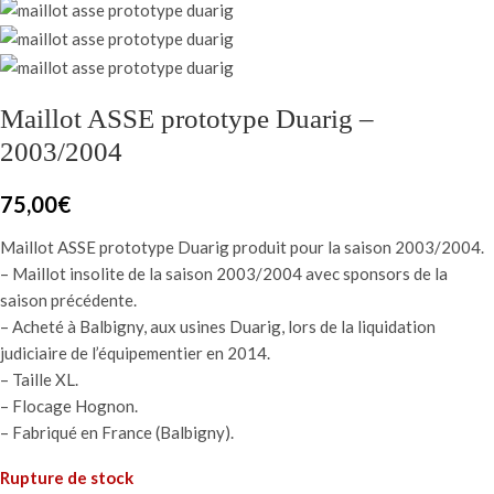
Maillot ASSE prototype Duarig –
2003/2004
75,00
€
Maillot ASSE prototype Duarig produit pour la saison 2003/2004.
– Maillot insolite de la saison 2003/2004 avec sponsors de la
saison précédente.
– Acheté à Balbigny, aux usines Duarig, lors de la liquidation
judiciaire de l’équipementier en 2014.
– Taille XL.
– Flocage Hognon.
– Fabriqué en France (Balbigny).
Rupture de stock