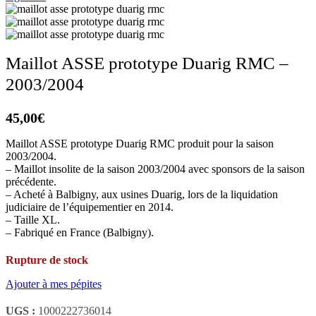
Maillot ASSE prototype Duarig RMC –
2003/2004
45,00
€
Maillot ASSE prototype Duarig RMC produit pour la saison
2003/2004.
– Maillot insolite de la saison 2003/2004 avec sponsors de la saison
précédente.
– Acheté à Balbigny, aux usines Duarig, lors de la liquidation
judiciaire de l’équipementier en 2014.
– Taille XL.
– Fabriqué en France (Balbigny).
Rupture de stock
Ajouter à mes pépites
UGS :
1000222736014