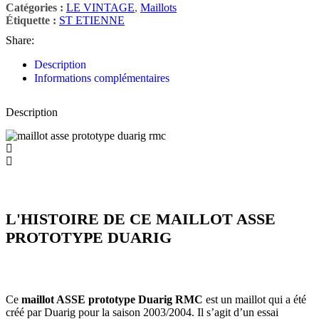
Catégories :
LE VINTAGE
,
Maillots
Étiquette :
ST ETIENNE
Share:
Description
Informations complémentaires
Description
L'HISTOIRE DE CE MAILLOT ASSE
PROTOTYPE DUARIG
Ce
maillot ASSE prototype Duarig RMC
est un maillot qui a été
créé par Duarig pour la saison 2003/2004. Il s’agit d’un essai