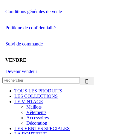
Conditions générales de vente
Politique de confidentialité
Suivi de commande
VENDRE
Devenir vendeur
TOUS LES PRODUITS
LES COLLECTIONS
LE VINTAGE
Maillots
Vêtements
Accessoires
Décoration
LES VENTES SPÉCIALES
LA BOUTIQUE