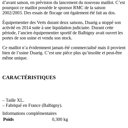
d’avant saison, en prévision du lancement du nouveau maillot. C’est
pourquoi ce maillot possède le sponsor RMC de la saison
2002/2003. Des essais de flocage ont également été fait au dos.
Équipementier des Verts durant deux saisons, Duarig a stoppé son
activité en 2014 suite à une liquidation judiciaire. Durant cette
période, l’ancien équipementier sportif de Balbigny avait ouvert les
portes de son usine et vendu son stock.
Ce maillot n’a évidemment jamais été commercialisé mais il provient
bien de l’usine Duarig. C’est une pièce plus qu’insolite et peut-être
même unique.
CARACTÉRISTIQUES
– Taille XL.
– Fabriqué en France (Balbigny).
Informations complémentaires
Poids
0,300 kg