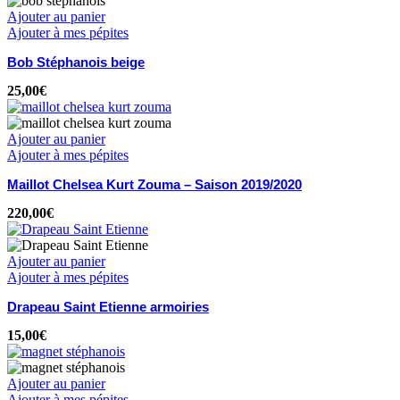
Ajouter au panier
Ajouter à mes pépites
Bob Stéphanois beige
25,00
€
Ajouter au panier
Ajouter à mes pépites
Maillot Chelsea Kurt Zouma – Saison 2019/2020
220,00
€
Ajouter au panier
Ajouter à mes pépites
Drapeau Saint Etienne armoiries
15,00
€
Ajouter au panier
Ajouter à mes pépites