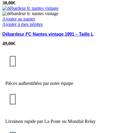
30,00
€
Ajouter au panier
Ajouter à mes pépites
Débardeur FC Nantes vintage 1991 – Taille L
49,00
€
Pièces authentifiées par notre équipe
Livraison rapide par La Poste ou Mondial Relay