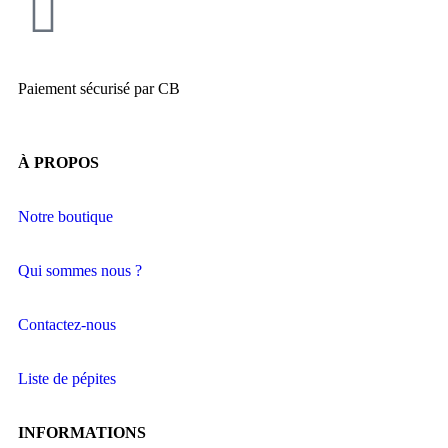
Paiement sécurisé par CB
À PROPOS
Notre boutique
Qui sommes nous ?
Contactez-nous
Liste de pépites
INFORMATIONS