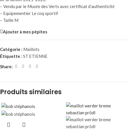
– Vendu par le Musée des Verts avec certificat d’authenticité
– Equipementier Le coq sportif
– Taille M
Ajouter à mes pépites
Catégorie :
Maillots
Étiquette :
ST ETIENNE
Share:
Produits similaires