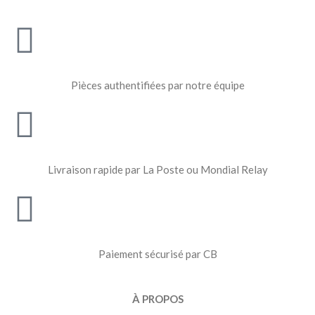
Pièces authentifiées par notre équipe
Livraison rapide par La Poste ou Mondial Relay
Paiement sécurisé par CB
À PROPOS