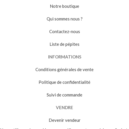
Notre boutique
Qui sommes nous ?
Contactez-nous
Liste de pépites
INFORMATIONS
Conditions générales de vente
Politique de confidentialité
Suivi de commande
VENDRE
Devenir vendeur