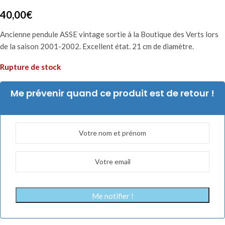
40,00
€
Ancienne pendule ASSE vintage sortie à la Boutique des Verts lors
de la saison 2001-2002. Excellent état. 21 cm de diamètre.
Rupture de stock
Me prévenir quand ce produit est de retour !
Me notifier !