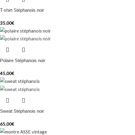
T-shirt Stéphanois noir
35,00
€
Polaire Stéphanois noir
45,00
€
Sweat Stéphanois noir
65,00
€