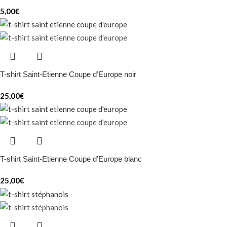
5,00
€
T-shirt Saint-Etienne Coupe d’Europe noir
25,00
€
T-shirt Saint-Etienne Coupe d’Europe blanc
25,00
€