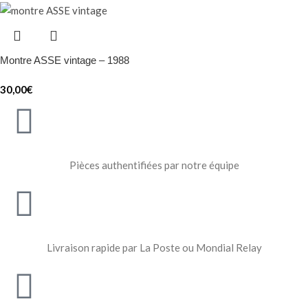
Montre ASSE vintage – 1988
30,00
€
Pièces authentifiées par notre équipe
Livraison rapide par La Poste ou Mondial Relay