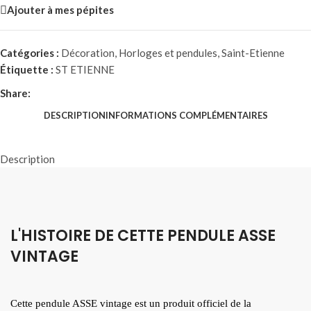
Ajouter à mes pépites
Catégories :
Décoration
,
Horloges et pendules
,
Saint-Etienne
Étiquette :
ST ETIENNE
Share:
DESCRIPTION
INFORMATIONS COMPLÉMENTAIRES
Description
L'HISTOIRE DE CETTE PENDULE ASSE
VINTAGE
Cette pendule ASSE vintage est un produit officiel de la