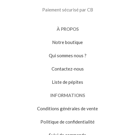
Paiement sécurisé par CB
À PROPOS
Notre boutique
Qui sommes nous ?
Contactez-nous
Liste de pépites
INFORMATIONS
Conditions générales de vente
Politique de confidentialité