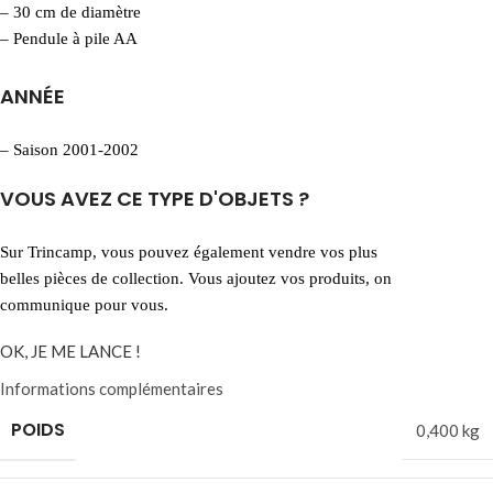
– 30 cm de diamètre
– Pendule à pile AA
ANNÉE
– Saison 2001-2002
VOUS AVEZ CE TYPE D'OBJETS ?
Sur Trincamp, vous pouvez également vendre vos plus
belles pièces de collection. Vous ajoutez vos produits, on
communique pour vous.
OK, JE ME LANCE !
Informations complémentaires
POIDS
0,400 kg