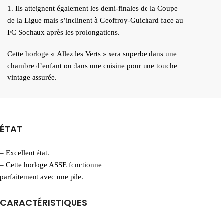
1. Ils atteignent également les demi-finales de la Coupe
de la Ligue mais s’inclinent à Geoffroy-Guichard face au
FC Sochaux après les prolongations.
Cette horloge « Allez les Verts » sera superbe dans une
chambre d’enfant ou dans une cuisine pour une touche
vintage assurée.
ÉTAT
– Excellent état.
– Cette horloge ASSE fonctionne
parfaitement avec une pile.
CARACTÉRISTIQUES