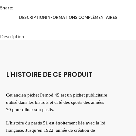
Share:
DESCRIPTION
INFORMATIONS COMPLÉMENTAIRES
Description
L'HISTOIRE DE CE PRODUIT
Cet ancien pichet Pernod 45 est un pichet publicitaire
utilisé dans les bistrots et café des sports des années
70 pour diluer son pastis.
L’histoire du pastis 51 est étroitement liée avec la loi
française. Jusqu’en 1922, année de création de