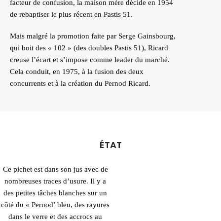
facteur de confusion, la maison mère décide en 1954
de rebaptiser le plus récent en Pastis 51.
Mais malgré la promotion faite par Serge Gainsbourg,
qui boit des « 102 » (des doubles Pastis 51), Ricard
creuse l’écart et s’impose comme leader du marché.
Cela conduit, en 1975, à la fusion des deux
concurrents et à la création du Pernod Ricard.
ÉTAT
Ce pichet est dans son jus avec de
nombreuses traces d’usure. Il y a
des petites tâches blanches sur un
côté du « Pernod’ bleu, des rayures
dans le verre et des accrocs au