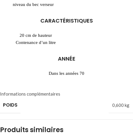
niveau du bec verseur
CARACTÉRISTIQUES
20 cm de hauteur
Contenance d’un litre
ANNÉE
Dans les années 70
Informations complémentaires
POIDS
0,600 kg
Produits similaires