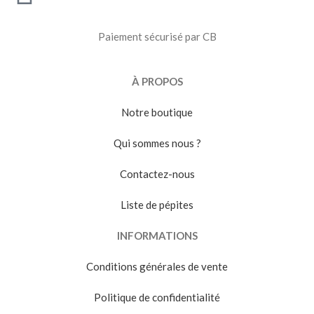
Paiement sécurisé par CB
À PROPOS
Notre boutique
Qui sommes nous ?
Contactez-nous
Liste de pépites
INFORMATIONS
Conditions générales de vente
Politique de confidentialité