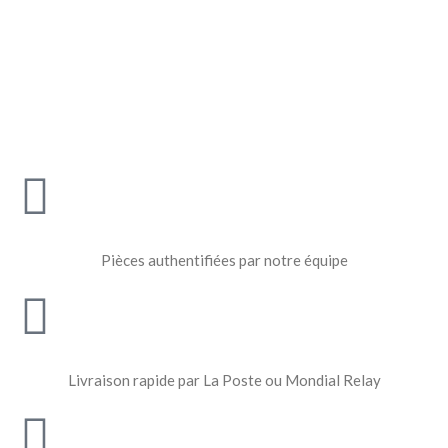
Pièces authentifiées par notre équipe
Livraison rapide par La Poste ou Mondial Relay