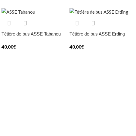
Têtière de bus ASSE Tabanou
Têtière de bus ASSE Erding
40,00
€
40,00
€