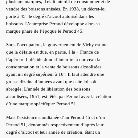
plusieurs marques, il était interdit de consommer et de
vendre des boissons anisées. En 1938, un décret-loi
porte à 45° le degré d’alcool autorisé dans les
boissons. L’entreprise Pernod développe alors sa
marque phare de l’époque le Pernod 45.
Sous l’occupation, le gouvernement de Vichy estime
que la défaite est due, en partie, à la « France de
l’apéro ». Il décide donc d’interdire à nouveau la
consommation et la vente de boissons alcoolisées
ayant un degré supérieur à 16°. Il faut attendre une
grosse dizaine d’années avant que cette loi soit
abrogée. L’année de libération des boissons
alcoolisées, 1951, est fêtée par Pernod avec la création
d’une marque spécifique: Pernod 51.
Mais l’existence simultanée d’un Pernod 45 et d’un
Pernod 51, dénommés respectivement d’après leur
degré d’alcool et leur année de création, étant un