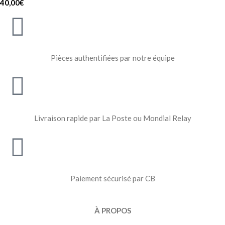
40,00
€
Pièces authentifiées par notre équipe
Livraison rapide par La Poste ou Mondial Relay
Paiement sécurisé par CB
À PROPOS