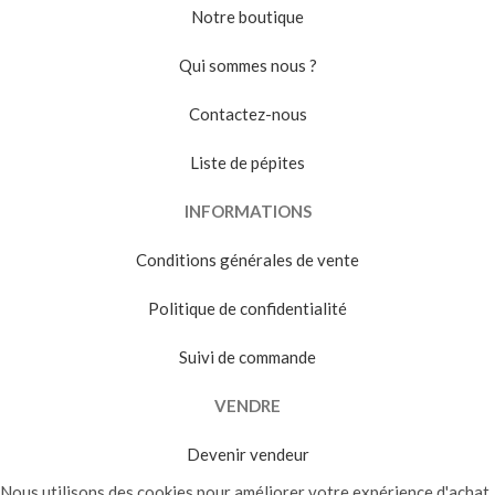
Notre boutique
Qui sommes nous ?
Contactez-nous
Liste de pépites
INFORMATIONS
Conditions générales de vente
Politique de confidentialité
Suivi de commande
VENDRE
Devenir vendeur
Nous utilisons des cookies pour améliorer votre expérience d'achat.