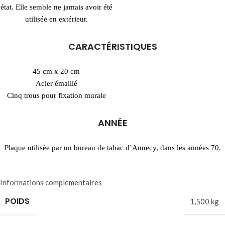
état. Elle semble ne jamais avoir été
utilisée en extérieur.
CARACTÉRISTIQUES
45 cm x 20 cm
Acier émaillé
Cinq trous pour fixation murale
ANNÉE
Plaque utilisée par un bureau de tabac d’Annecy, dans les années 70.
Informations complémentaires
POIDS
1,500 kg