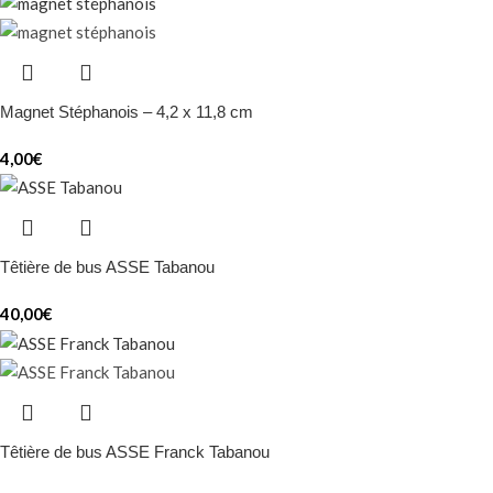
Magnet Stéphanois – 4,2 x 11,8 cm
4,00
€
Têtière de bus ASSE Tabanou
40,00
€
Têtière de bus ASSE Franck Tabanou