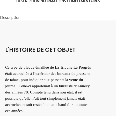
DESCRIPTION
INFORMATIONS COMPLÉMENTAIRES
Description
L'HISTOIRE DE CET OBJET
Ce type de plaque émaillée de La Tribune Le Progrès
était accrochée à l’extérieur des bureaux de presse et
de tabac, pour indiquer aux passants la vente du
journal. Celle-ci appartenait à un buraliste d’Annecy
des années 70. Compte tenu dans son état, il est
possible qu’elle n’ait tout simplement jamais était
accrochée et soit restée bien au chaud durant toutes
ces années.