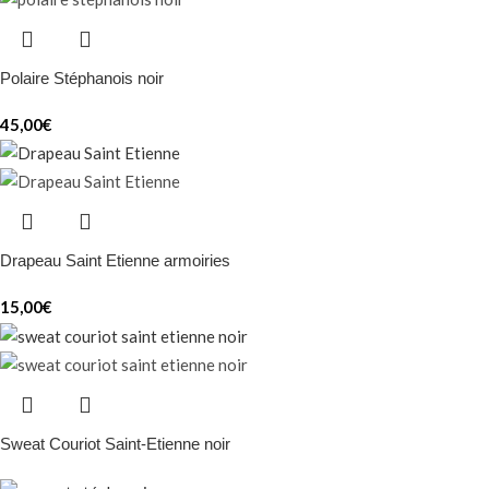
Polaire Stéphanois noir
45,00
€
Drapeau Saint Etienne armoiries
15,00
€
Sweat Couriot Saint-Etienne noir