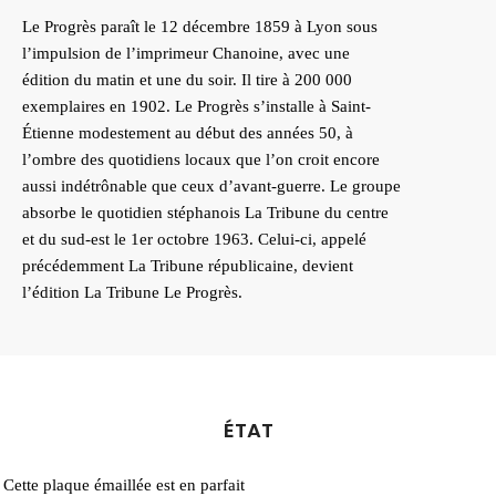
Le Progrès paraît le 12 décembre 1859 à Lyon sous
l’impulsion de l’imprimeur Chanoine, avec une
édition du matin et une du soir. Il tire à 200 000
exemplaires en 1902. Le Progrès s’installe à Saint-
Étienne modestement au début des années 50, à
l’ombre des quotidiens locaux que l’on croit encore
aussi indétrônable que ceux d’avant-guerre. Le groupe
absorbe le quotidien stéphanois La Tribune du centre
et du sud-est le 1er octobre 1963. Celui-ci, appelé
précédemment La Tribune républicaine, devient
l’édition La Tribune Le Progrès.
ÉTAT
Cette plaque émaillée est en parfait