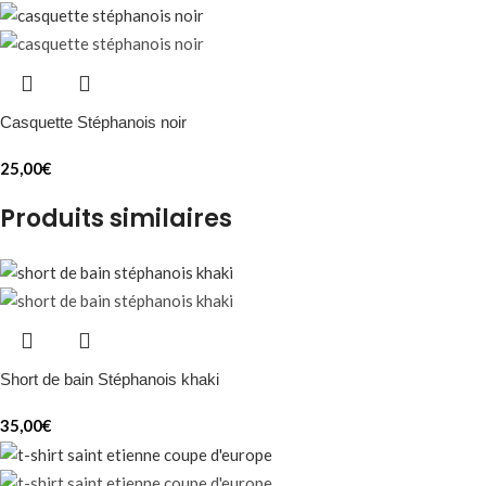
Casquette Stéphanois noir
25,00
€
Produits similaires
Short de bain Stéphanois khaki
35,00
€