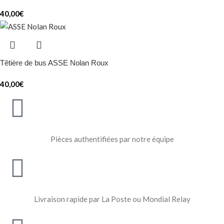
40,00
€
Têtière de bus ASSE Nolan Roux
40,00
€
Pièces authentifiées par notre équipe
Livraison rapide par La Poste ou Mondial Relay