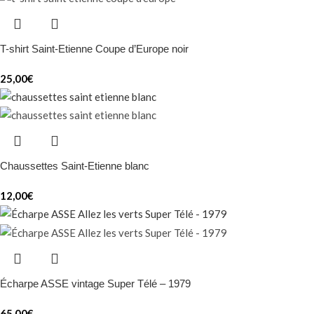
T-shirt Saint-Etienne Coupe d’Europe noir
25,00
€
Chaussettes Saint-Etienne blanc
12,00
€
Écharpe ASSE vintage Super Télé – 1979
65,00
€