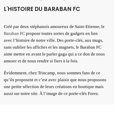
L'HISTOIRE DU BARABAN FC
Créé par deux stéphanois amoureux de Saint-Etienne, le
Baraban FC
propose toutes sortes de gadgets en lien
avec l’histoire de notre ville. Des porte-clés, aux mugs,
sans oublier les affiches et les magnets, le Baraban FC
aime mettre en avant le parler gaga qui a ce don de nous
amuser et de nous rendre si fiers à la fois.
Évidemment, chez Trincamp, nous sommes fans de ce
qu’ils proposent et c’est avec plaisir que nous proposons
une petite sélection de leurs créations en boutique mais
aussi sur notre site. À l’image de ce porte-clés Forez.