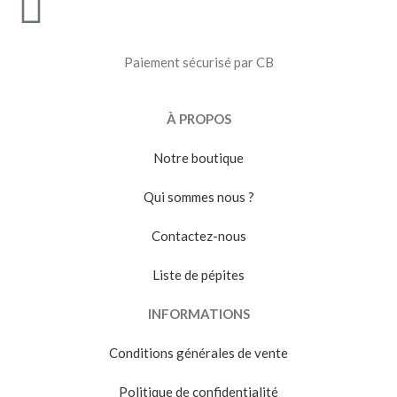
Paiement sécurisé par CB
À PROPOS
Notre boutique
Qui sommes nous ?
Contactez-nous
Liste de pépites
INFORMATIONS
Conditions générales de vente
Politique de confidentialité