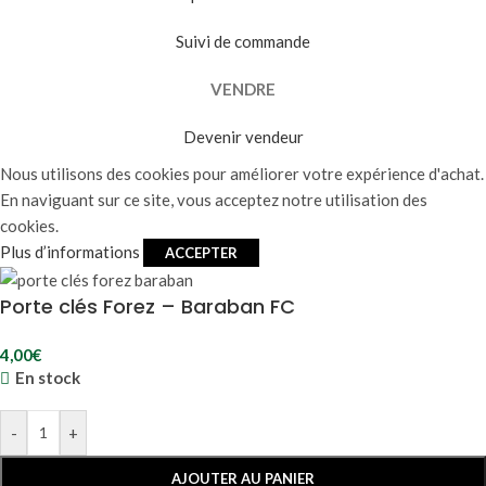
Suivi de commande
VENDRE
Devenir vendeur
Nous utilisons des cookies pour améliorer votre expérience d'achat.
En naviguant sur ce site, vous acceptez notre utilisation des
cookies.
Plus d’informations
ACCEPTER
Porte clés Forez – Baraban FC
4,00
€
En stock
-
+
AJOUTER AU PANIER