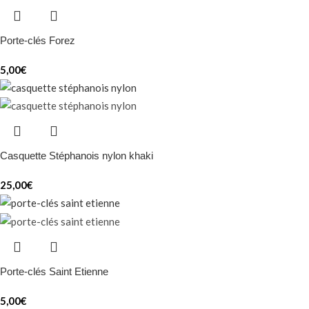
Porte-clés Forez
5,00
€
Casquette Stéphanois nylon khaki
25,00
€
Porte-clés Saint Etienne
5,00
€