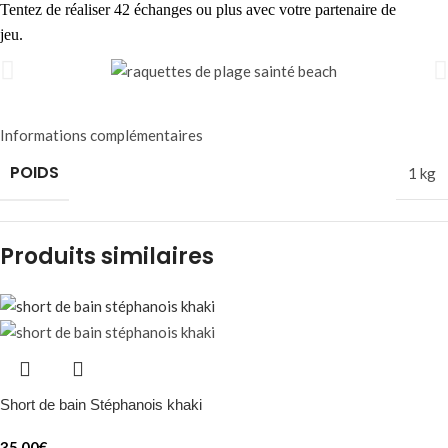
Tentez de réaliser 42 échanges ou plus avec votre partenaire de
jeu.
Informations complémentaires
POIDS
1 kg
Produits similaires
Short de bain Stéphanois khaki
35,00
€