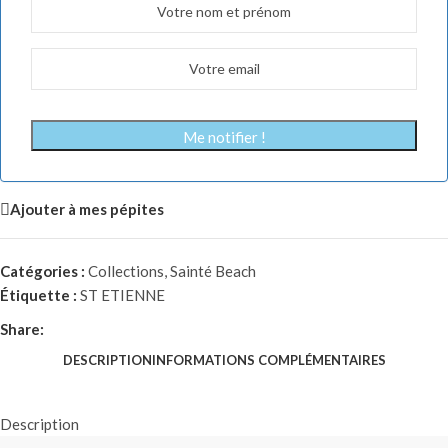
Me notifier !
Ajouter à mes pépites
Catégories :
Collections
,
Sainté Beach
Étiquette :
ST ETIENNE
Share:
DESCRIPTION
INFORMATIONS COMPLÉMENTAIRES
Description