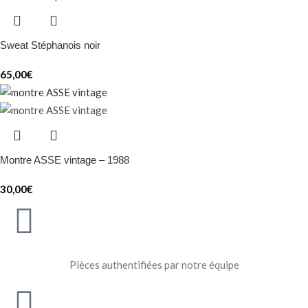
Sweat Stéphanois noir
65,00
€
Montre ASSE vintage – 1988
30,00
€
Pièces authentifiées par notre équipe