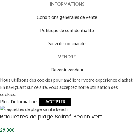
INFORMATIONS
Conditions générales de vente
Politique de confidentialité
Suivi de commande
VENDRE
Devenir vendeur
Nous utilisons des cookies pour améliorer votre expérience d'achat.
En naviguant sur ce site, vous acceptez notre utilisation des
cookies.
Plus d’informations
ACCEPTER
Raquettes de plage Sainté Beach vert
29,00
€