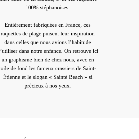
100% stéphanoises.
Entièrement fabriquées en France, ces
raquettes de plage puisent leur inspiration
dans celles que nous avions l’habitude
’utiliser dans notre enfance. On retrouve ici
un graphisme bien de chez nous, avec en
toile de fond les fameux crassiers de Saint-
Étienne et le slogan « Sainté Beach » si
précieux à nos yeux.