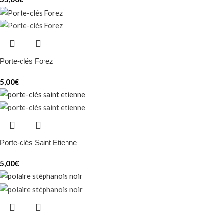
Porte-clés Forez
5,00
€
Porte-clés Saint Etienne
5,00
€