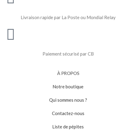
Livraison rapide par La Poste ou Mondial Relay
Paiement sécurisé par CB
À PROPOS
Notre boutique
Qui sommes nous ?
Contactez-nous
Liste de pépites