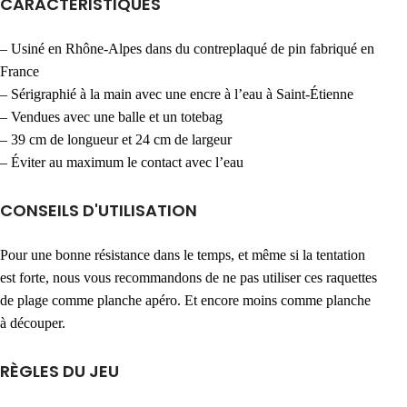
CARACTÉRISTIQUES
– Usiné en Rhône-Alpes dans du contreplaqué de pin fabriqué en
France
– Sérigraphié à la main avec une encre à l’eau à Saint-Étienne
– Vendues avec une balle et un totebag
– 39 cm de longueur et 24 cm de largeur
– Éviter au maximum le contact avec l’eau
CONSEILS D'UTILISATION
Pour une bonne résistance dans le temps, et même si la tentation
est forte, nous vous recommandons de ne pas utiliser ces raquettes
de plage comme planche apéro. Et encore moins comme planche
à découper.
RÈGLES DU JEU