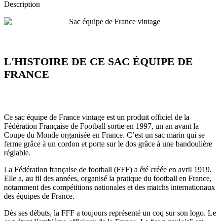
Description
L'HISTOIRE DE CE SAC ÉQUIPE DE
FRANCE
Ce sac équipe de France vintage est un produit officiel de la
Fédération Française de Football sortie en 1997, un an avant la
Coupe du Monde organisée en France. C’est un sac marin qui se
ferme grâce à un cordon et porte sur le dos grâce à une bandoulière
réglable.
La Fédération française de football (FFF) a été créée en avril 1919.
Elle a, au fil des années, organisé la pratique du football en France,
notamment des compétitions nationales et des matchs internationaux
des équipes de France.
Dès ses débuts, la FFF a toujours représenté un coq sur son logo. Le