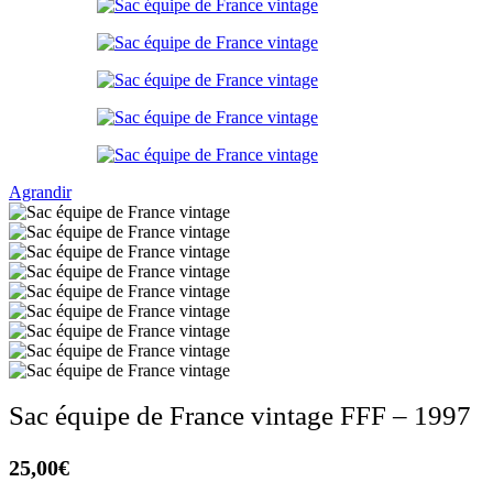
Agrandir
Sac équipe de France vintage FFF – 1997
25,00
€