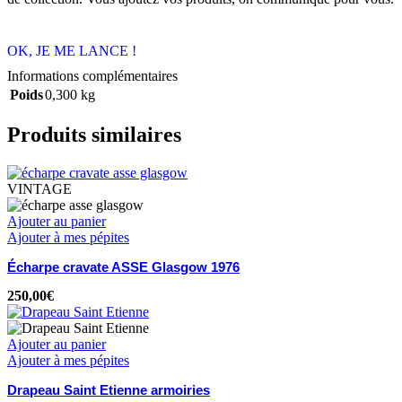
OK, JE ME LANCE !
Informations complémentaires
Poids
0,300 kg
Produits similaires
VINTAGE
Ajouter au panier
Ajouter à mes pépites
Écharpe cravate ASSE Glasgow 1976
250,00
€
Ajouter au panier
Ajouter à mes pépites
Drapeau Saint Etienne armoiries