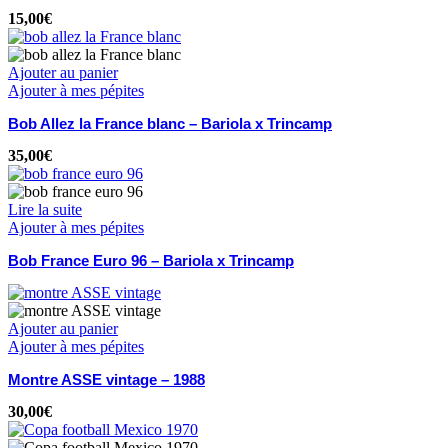
15,00
€
Ajouter au panier
Ajouter à mes pépites
Bob Allez la France blanc – Bariola x Trincamp
35,00
€
Lire la suite
Ajouter à mes pépites
Bob France Euro 96 – Bariola x Trincamp
Ajouter au panier
Ajouter à mes pépites
Montre ASSE vintage – 1988
30,00
€