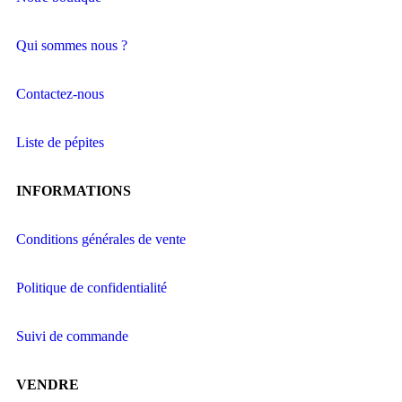
Qui sommes nous ?
Contactez-nous
Liste de pépites
INFORMATIONS
Conditions générales de vente
Politique de confidentialité
Suivi de commande
VENDRE