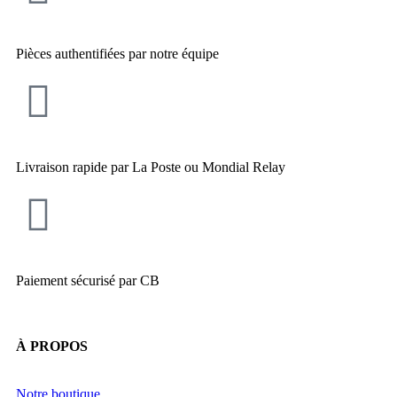
Pièces authentifiées par notre équipe
Livraison rapide par La Poste ou Mondial Relay
Paiement sécurisé par CB
À PROPOS
Notre boutique