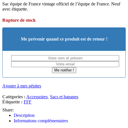
Sac équipe de France vintage officiel de l’équipe de France. Neuf
avec étiquette.
Rupture de stock
Me prévenir quand ce produit est de retour !
Me notifier !
Ajouter à mes pépites
Catégories :
Accessoires
,
Sacs et bananes
Étiquette :
FFF
Share:
Description
Informations complémentaires