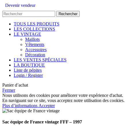
Devenir vendeur
Rechercher
TOUS LES PRODUITS
LES COLLECTIONS
LE VINTAGE
Maillots
Vêtements
Accessoires
Décoration
LES VENTES SPÉCIALES
LA BOUTIQUE
Liste de pépites
Login / Register
Panier d’achat
Fermer
Nous utilisons des cookies pour améliorer votre expérience d'achat.
En naviguant sur ce site, vous acceptez notre utilisation des cookies.
Plus d’informations
Accepter
Sac équipe de France vintage FFF – 1997