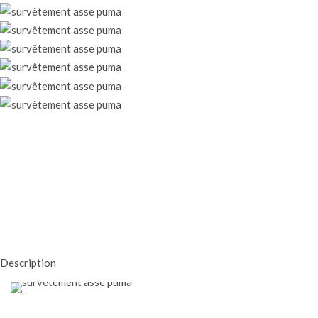
Description