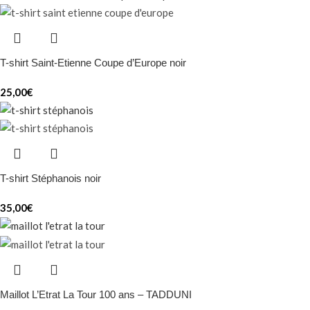
T-shirt Saint-Etienne Coupe d’Europe noir
25,00
€
T-shirt Stéphanois noir
35,00
€
Maillot L’Etrat La Tour 100 ans – TADDUNI