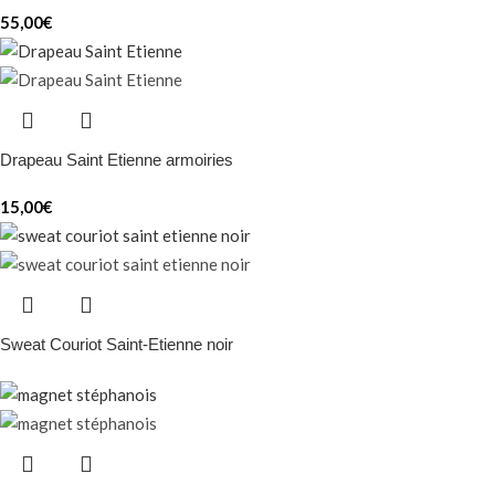
55,00
€
Drapeau Saint Etienne armoiries
15,00
€
Sweat Couriot Saint-Etienne noir