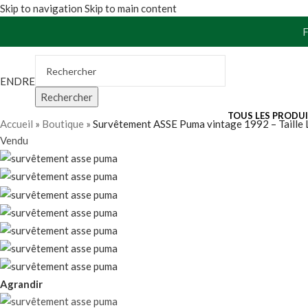
Skip to navigation
Skip to main content
VENDRE
Rechercher
TOUS LES PRODU
Accueil
»
Boutique
»
Survêtement ASSE Puma vintage 1992 – Taille 
Vendu
Agrandir