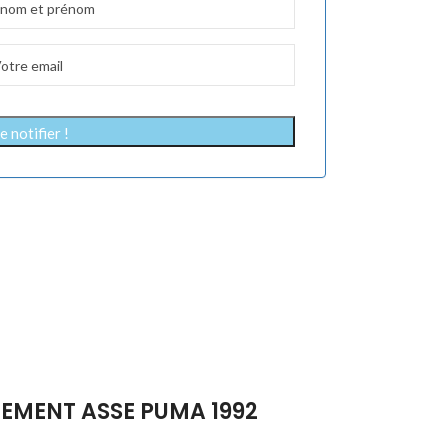
 notifier !
ÊTEMENT ASSE PUMA 1992