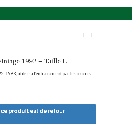
ntage 1992 – Taille L
1993, utilisé à l’entraînement par les joueurs
ce produit est de retour !