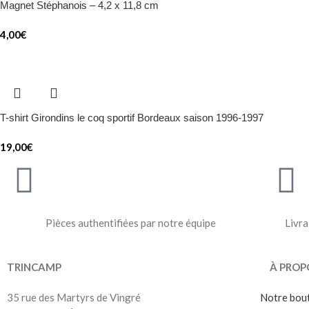
Magnet Stéphanois – 4,2 x 11,8 cm
4,00
€
T-shirt Girondins le coq sportif Bordeaux saison 1996-1997
19,00
€
Pièces authentifiées par notre équipe
Livra
TRINCAMP
À PROP
35 rue des Martyrs de Vingré
Notre bou