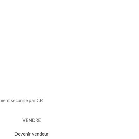
ment sécurisé par CB
VENDRE
Devenir vendeur