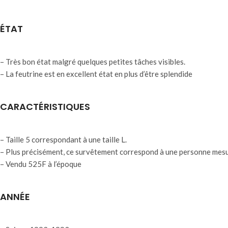
ÉTAT
– Très bon état malgré quelques petites tâches visibles.
– La feutrine est en excellent état en plus d’être splendide
CARACTÉRISTIQUES
– Taille 5 correspondant à une taille L.
– Plus précisément, ce survêtement correspond à une personne mesu
– Vendu 525F à l’époque
ANNÉE