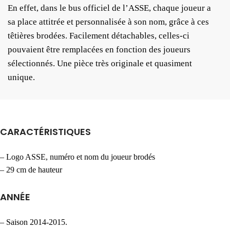
En effet, dans le bus officiel de l’ASSE, chaque joueur a
sa place attitrée et personnalisée à son nom, grâce à ces
têtières brodées. Facilement détachables, celles-ci
pouvaient être remplacées en fonction des joueurs
sélectionnés. Une pièce très originale et quasiment
unique.
CARACTÉRISTIQUES
– Logo ASSE, numéro et nom du joueur brodés
– 29 cm de hauteur
ANNÉE
– Saison 2014-2015.