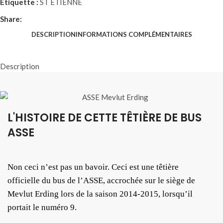
Étiquette :
ST ETIENNE
Share:
DESCRIPTION
INFORMATIONS COMPLÉMENTAIRES
Description
L'HISTOIRE DE CETTE TÊTIÈRE DE BUS
ASSE
Non ceci n’est pas un bavoir. Ceci est une têtière
officielle du bus de l’ASSE, accrochée sur le siège de
Mevlut Erding lors de la saison 2014-2015, lorsqu’il
portait le numéro 9.