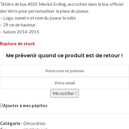
Têtière de bus ASSE Mevlut Erding, accrochée dans le bus officiel
des Verts pour personnaliser la place du joueur.
– Logo, numéro et nom du joueur brodés
– 29 cm de hauteur
– Saison 2014-2015
Rupture de stock
Me prévenir quand ce produit est de retour !
Me notifier !
Ajouter à mes pépites
Catégorie :
Décoration