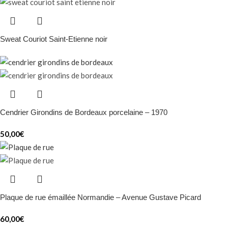
Sweat Couriot Saint-Etienne noir
Cendrier Girondins de Bordeaux porcelaine – 1970
50,00
€
Plaque de rue émaillée Normandie – Avenue Gustave Picard
60,00
€