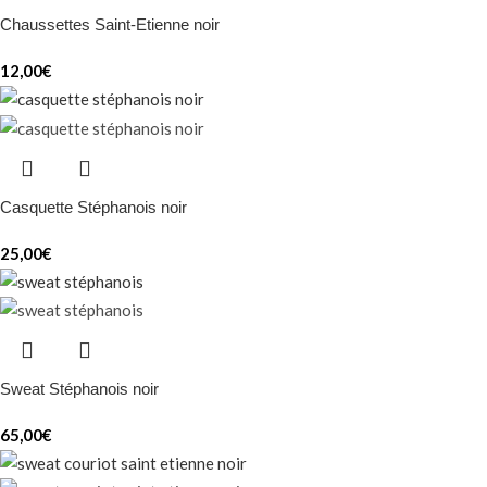
Chaussettes Saint-Etienne noir
12,00
€
Casquette Stéphanois noir
25,00
€
Sweat Stéphanois noir
65,00
€