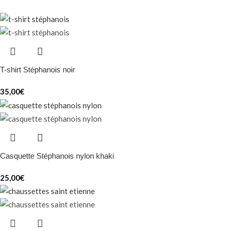
T-shirt Stéphanois noir
35,00
€
Casquette Stéphanois nylon khaki
25,00
€