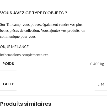
VOUS AVEZ CE TYPE D'OBJETS ?
Sur Trincamp, vous pouvez également vendre vos plus
belles pièces de collection. Vous ajoutez vos produits, on
communique pour vous.
OK, JE ME LANCE !
Informations complémentaires
POIDS
0,400 kg
TAILLE
L
,
M
Produits similaires