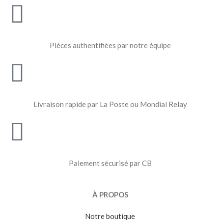
Pièces authentifiées par notre équipe
Livraison rapide par La Poste ou Mondial Relay
Paiement sécurisé par CB
À PROPOS
Notre boutique