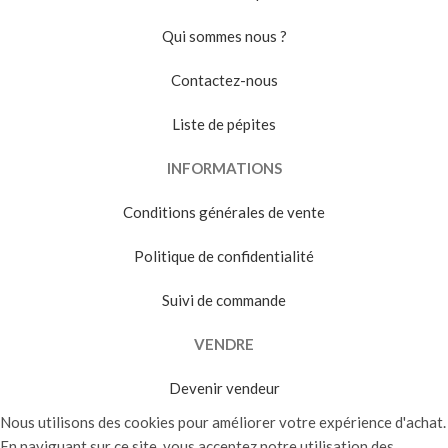
Qui sommes nous ?
Contactez-nous
Liste de pépites
INFORMATIONS
Conditions générales de vente
Politique de confidentialité
Suivi de commande
VENDRE
Devenir vendeur
Nous utilisons des cookies pour améliorer votre expérience d'achat.
En naviguant sur ce site, vous acceptez notre utilisation des